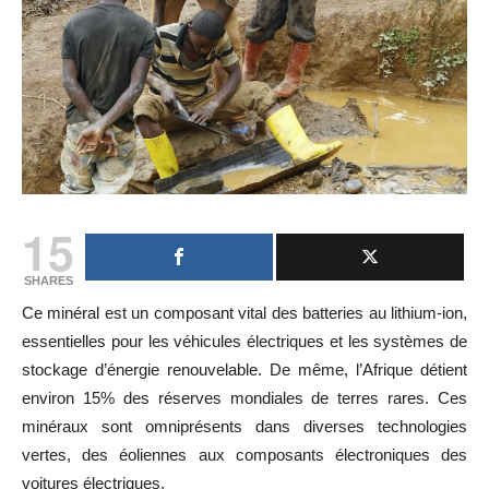
15
SHARES
Ce minéral est un composant vital des batteries au lithium-ion,
essentielles pour les véhicules électriques et les systèmes de
stockage d’énergie renouvelable. De même, l’Afrique détient
environ 15% des réserves mondiales de terres rares. Ces
minéraux sont omniprésents dans diverses technologies
vertes, des éoliennes aux composants électroniques des
voitures électriques.