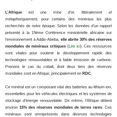
L’Afrique
est une mine d’or,
littéralement et
métaphoriquement,
pour certains des minéraux les plus
recherchés de notre époque. Selon les données d’un rapport
présenté à la 19ème Conférence ministérielle africaine sur
l’environnement à Addis-Abeba,
elle abrite 30% des réserves
mondiales de minéraux critiques
(
Lire ici
). Ces ressources
sont vitales pour soutenir le développement rapide des
technologies renouvelables et à faible émission de carbone.
Prenons le cas du cobalt, dont deux tiers des réserves
mondiales sont en Afrique, principalement en
RDC
.
Ce minéral est un composant vital des batteries au lithium-ion,
essentielles pour les véhicules électriques et les systèmes de
stockage d’énergie renouvelable. De même, l’Afrique détient
environ
15% des réserves mondiales de terres rares
. Ces
minéraux sont omniprésents dans diverses technologies