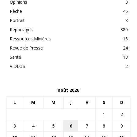
Opinions
3
Pêche
46
Portrait
8
Reportages
380
Ressources Minières
15
Revue de Presse
24
Santé
13
VIDEOS
2
août 2026
L
M
M
J
V
S
D
1
2
3
4
5
6
7
8
9