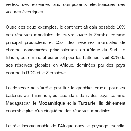
vertes, des éoliennes aux composants électroniques des
voitures électriques.
Outre ces deux exemples, le continent africain possède 10%
des réserves mondiales de cuivre, avec la Zambie comme
principal producteur, et 95% des réserves mondiales de
chrome, concentrées principalement en Afrique du Sud. Le
lithium, autre minéral essentiel pour les batteries, voit 30% de
ses réserves globales en Afrique, dominées par des pays
comme la RDC et le Zimbabwe.
La richesse ne s’arrête pas là : le graphite, crucial pour les
batteries au lithium-ion, est abondant dans des pays comme
Madagascar, le
Mozambique
et la Tanzanie. Ils détiennent
ensemble plus d’un cinquième des réserves mondiales.
Le rôle incontournable de l’Afrique dans le paysage mondial