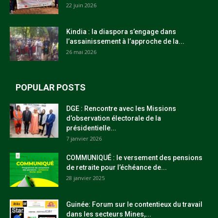
22 juin 2026
Kindia : la diaspora s’engage dans
l’assainissement à l’approche de la...
26 mai 2026
POPULAR POSTS
DGE : Rencontre avec les Missions
d’observation électorale de la
présidentielle...
7 janvier 2026
COMMUNIQUÉ : le versement des pensions
de retraite pour l’échéance de...
28 janvier 2025
Guinée: Forum sur le contentieux du travail
dans les secteurs Mines,...