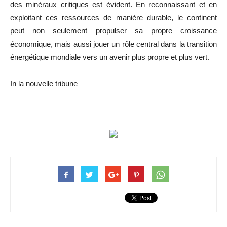
des minéraux critiques est évident. En reconnaissant et en
exploitant ces ressources de manière durable, le continent
peut non seulement propulser sa propre croissance
économique, mais aussi jouer un rôle central dans la transition
énergétique mondiale vers un avenir plus propre et plus vert.
In la nouvelle tribune