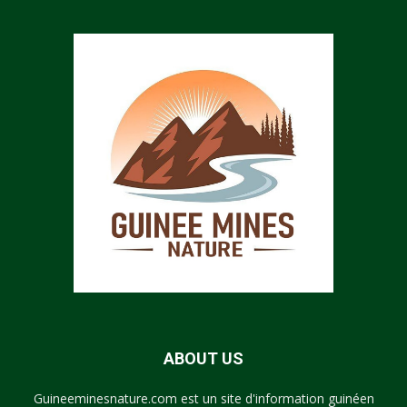
ABOUT US
Guineeminesnature.com est un site d'information guinéen