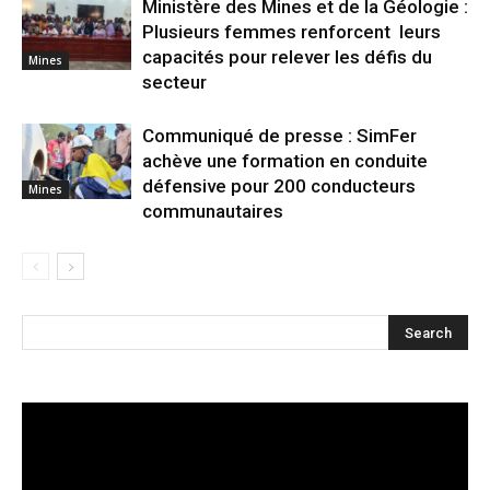
Ministère des Mines et de la Géologie :
Plusieurs femmes renforcent leurs
capacités pour relever les défis du
Mines
secteur
Communiqué de presse : SimFer
achève une formation en conduite
défensive pour 200 conducteurs
Mines
communautaires