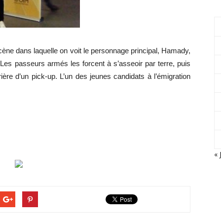
cène dans laquelle on voit le personnage principal, Hamady,
 Les passeurs armés les forcent à s’asseoir par terre, puis
rrière d’un pick-up. L’un des jeunes candidats à l’émigration
« 