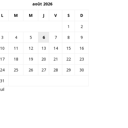
août 2026
L
M
M
J
V
S
D
1
2
3
4
5
6
7
8
9
10
11
12
13
14
15
16
17
18
19
20
21
22
23
24
25
26
27
28
29
30
31
Juil