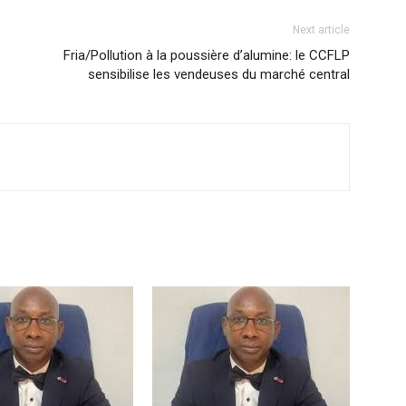
Next article
Fria/Pollution à la poussière d’alumine: le CCFLP
sensibilise les vendeuses du marché central