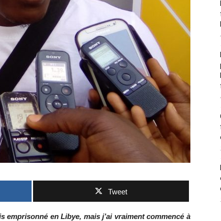
Tweet
tais emprisonné en Libye, mais j’ai vraiment commencé à