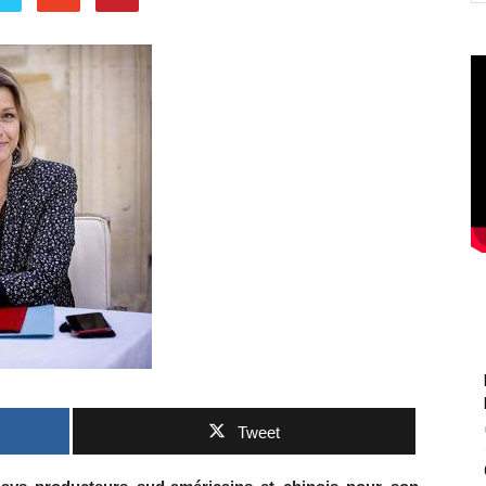
Tweet