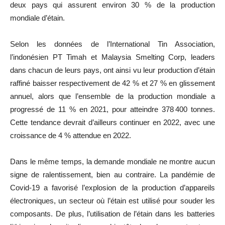
deux pays qui assurent environ 30 % de la production
mondiale d’étain.
Selon les données de l’International Tin Association,
l’indonésien PT Timah et Malaysia Smelting Corp, leaders
dans chacun de leurs pays, ont ainsi vu leur production d’étain
raffiné baisser respectivement de 42 % et 27 % en glissement
annuel, alors que l’ensemble de la production mondiale a
progressé de 11 % en 2021, pour atteindre 378 400 tonnes.
Cette tendance devrait d’ailleurs continuer en 2022, avec une
croissance de 4 % attendue en 2022.
Dans le même temps, la demande mondiale ne montre aucun
signe de ralentissement, bien au contraire. La pandémie de
Covid-19 a favorisé l’explosion de la production d’appareils
électroniques, un secteur où l’étain est utilisé pour souder les
composants. De plus, l’utilisation de l’étain dans les batteries