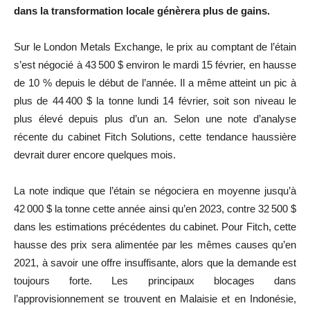
dans la transformation locale génèrera plus de gains.
Sur le London Metals Exchange, le prix au comptant de l’étain
s’est négocié à 43 500 $ environ le mardi 15 février, en hausse
de 10 % depuis le début de l’année. Il a même atteint un pic à
plus de 44 400 $ la tonne lundi 14 février, soit son niveau le
plus élevé depuis plus d’un an. Selon une note d’analyse
récente du cabinet Fitch Solutions, cette tendance haussière
devrait durer encore quelques mois.
La note indique que l’étain se négociera en moyenne jusqu’à
42 000 $ la tonne cette année ainsi qu’en 2023, contre 32 500 $
dans les estimations précédentes du cabinet. Pour Fitch, cette
hausse des prix sera alimentée par les mêmes causes qu’en
2021, à savoir une offre insuffisante, alors que la demande est
toujours forte. Les principaux blocages dans
l’approvisionnement se trouvent en Malaisie et en Indonésie,