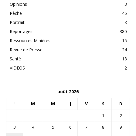
Opinions
3
Pêche
46
Portrait
8
Reportages
380
Ressources Minières
15
Revue de Presse
24
Santé
13
VIDEOS
2
août 2026
L
M
M
J
V
S
D
1
2
3
4
5
6
7
8
9