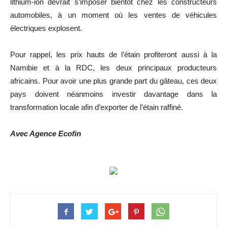
lithium-ion devrait s’imposer bientôt chez les constructeurs
automobiles, à un moment où les ventes de véhicules
électriques explosent.
Pour rappel, les prix hauts de l’étain profiteront aussi à la
Namibie et à la RDC, les deux principaux producteurs
africains. Pour avoir une plus grande part du gâteau, ces deux
pays doivent néanmoins investir davantage dans la
transformation locale afin d’exporter de l’étain raffiné.
Avec Agence Ecofin