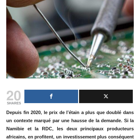
20
SHARES
Depuis fin 2020, le prix de l’étain a plus que doublé dans
un contexte marqué par une hausse de la demande. Si la
Namibie et la RDC, les deux principaux producteurs
africains, en profitent, un investissement plus conséquent