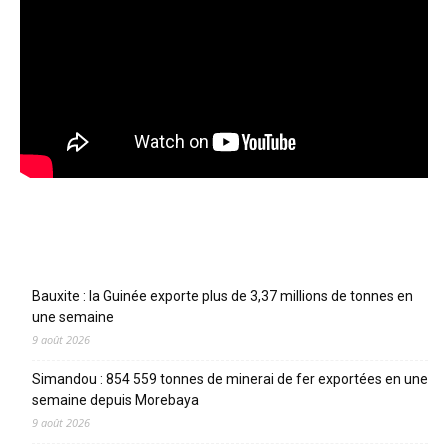
Articles récents
Bauxite : la Guinée exporte plus de 3,37 millions de tonnes en
une semaine
9 août 2026
Simandou : 854 559 tonnes de minerai de fer exportées en une
semaine depuis Morebaya
9 août 2026