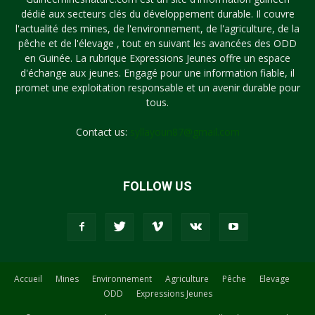
dédié aux secteurs clés du développement durable. Il couvre
l'actualité des mines, de l'environnement, de l'agriculture, de la
pêche et de l'élevage , tout en suivant les avancées des ODD
en Guinée. La rubrique Expressions Jeunes offre un espace
d'échange aux jeunes. Engagé pour une information fiable, il
promet une exploitation responsable et un avenir durable pour
tous.
Contact us:
syllayoun87@gmail.com
FOLLOW US
Accueil
Mines
Environnement
Agriculture
Pêche
Elevage
ODD
Expressions Jeunes