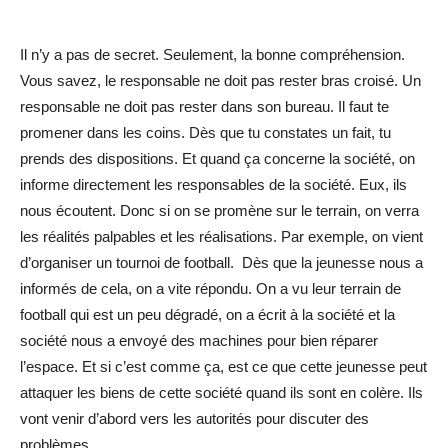
Il n’y a pas de secret. Seulement, la bonne compréhension.
Vous savez, le responsable ne doit pas rester bras croisé. Un
responsable ne doit pas rester dans son bureau. Il faut te
promener dans les coins. Dès que tu constates un fait, tu
prends des dispositions. Et quand ça concerne la société, on
informe directement les responsables de la société. Eux, ils
nous écoutent. Donc si on se promène sur le terrain, on verra
les réalités palpables et les réalisations. Par exemple, on vient
d’organiser un tournoi de football. Dès que la jeunesse nous a
informés de cela, on a vite répondu. On a vu leur terrain de
football qui est un peu dégradé, on a écrit à la société et la
société nous a envoyé des machines pour bien réparer
l’espace. Et si c’est comme ça, est ce que cette jeunesse peut
attaquer les biens de cette société quand ils sont en colère. Ils
vont venir d’abord vers les autorités pour discuter des
problèmes.