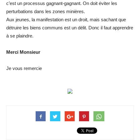
c’est un processus gagnant-gagnant. On doit éviter les
perturbations dans les zones minières.
Aux jeunes, la manifestation est un droit, mais sachant que
détruire les biens communs est un délit. Donc il faut apprendre
à se plaindre.
Merci Monsieur
Je vous remercie