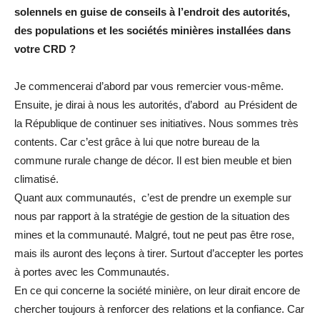
solennels en guise de conseils à l’endroit des autorités,
des populations et les sociétés minières installées dans
votre CRD ?
Je commencerai d’abord par vous remercier vous-même.
Ensuite, je dirai à nous les autorités, d’abord au Président de
la République de continuer ses initiatives. Nous sommes très
contents. Car c’est grâce à lui que notre bureau de la
commune rurale change de décor. Il est bien meuble et bien
climatisé.
Quant aux communautés, c’est de prendre un exemple sur
nous par rapport à la stratégie de gestion de la situation des
mines et la communauté. Malgré, tout ne peut pas être rose,
mais ils auront des leçons à tirer. Surtout d’accepter les portes
à portes avec les Communautés.
En ce qui concerne la société minière, on leur dirait encore de
chercher toujours à renforcer des relations et la confiance. Car