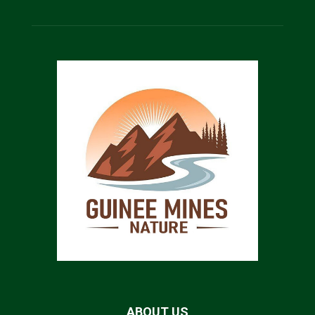
ABOUT US