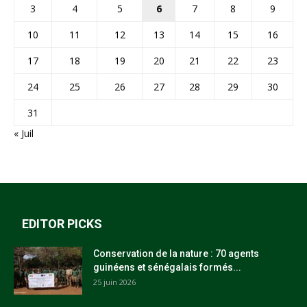
3
4
5
6
7
8
9
10
11
12
13
14
15
16
17
18
19
20
21
22
23
24
25
26
27
28
29
30
31
« Juil
EDITOR PICKS
Conservation de la nature : 70 agents
guinéens et sénégalais formés...
25 juin 2026