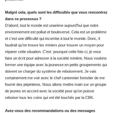
Malgré cela, quels sont les difficultés que vous rencontrez
dans ce processus ?
D’abord, tout le monde est unanime aujourd’hui que notre
environnement est pollué et bouleversé. Cela est un problème
et c’est une difficulté qui incombe à tout le monde. Donc, il
faudrait qu’on trouve les miniers pour trouver un moyen pour
réparer cette situation. C’est pourquoi cette fois-ci, je veux
faire un écrit pour adresser à la société minière. Nous voulons
former une équipe avec la jeunesse en petits groupements qui
doivent se charger du système de reboisement. Je vais
certainement me voir avec le chef cantonnier forestier de me
fournir des pépinières. Nous allons mettre main sur un groupe
de jeunes en accord avec la société pour qu’on puisse
reboiser tous les coins qui ont été touchés par la CBK.
Avez-vous des recommandations ou des messages