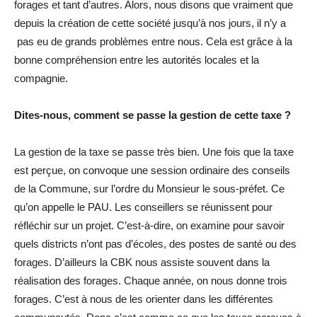
forages et tant d’autres. Alors, nous disons que vraiment que
depuis la création de cette société jusqu’à nos jours, il n’y a
pas eu de grands problèmes entre nous. Cela est grâce à la
bonne compréhension entre les autorités locales et la
compagnie.
Dites-nous, comment se passe la gestion de cette taxe ?
La gestion de la taxe se passe très bien. Une fois que la taxe
est perçue, on convoque une session ordinaire des conseils
de la Commune, sur l’ordre du Monsieur le sous-préfet. Ce
qu’on appelle le PAU. Les conseillers se réunissent pour
réfléchir sur un projet. C’est-à-dire, on examine pour savoir
quels districts n’ont pas d’écoles, des postes de santé ou des
forages. D’ailleurs la CBK nous assiste souvent dans la
réalisation des forages. Chaque année, on nous donne trois
forages. C’est à nous de les orienter dans les différentes