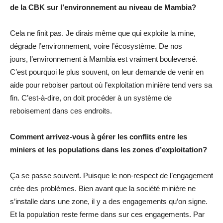
de la CBK sur l’environnement au niveau de Mambia?
Cela ne finit pas. Je dirais même que qui exploite la mine,
dégrade l’environnement, voire l’écosystème. De nos
jours, l’environnement à Mambia est vraiment bouleversé.
C’est pourquoi le plus souvent, on leur demande de venir en
aide pour reboiser partout où l’exploitation minière tend vers sa
fin. C’est-à-dire, on doit procéder à un système de
reboisement dans ces endroits.
Comment arrivez-vous à gérer les conflits entre les
miniers et les populations dans les zones d’exploitation?
Ça se passe souvent. Puisque le non-respect de l’engagement
crée des problèmes. Bien avant que la société minière ne
s’installe dans une zone, il y a des engagements qu’on signe.
Et la population reste ferme dans sur ces engagements. Par