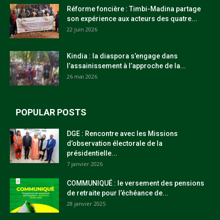
Réforme foncière : Timbi-Madina partage
son expérience aux acteurs des quatre...
22 juin 2026
Kindia : la diaspora s’engage dans
l’assainissement à l’approche de la...
26 mai 2026
POPULAR POSTS
DGE : Rencontre avec les Missions
d’observation électorale de la
présidentielle...
7 janvier 2026
COMMUNIQUÉ : le versement des pensions
de retraite pour l’échéance de...
28 janvier 2025