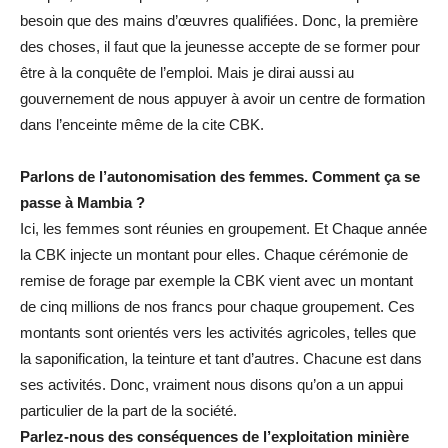
besoin que des mains d’œuvres qualifiées. Donc, la première
des choses, il faut que la jeunesse accepte de se former pour
être à la conquête de l’emploi. Mais je dirai aussi au
gouvernement de nous appuyer à avoir un centre de formation
dans l’enceinte même de la cite CBK.
Parlons de l’autonomisation des femmes. Comment ça se
passe à Mambia ?
Ici, les femmes sont réunies en groupement. Et Chaque année
la CBK injecte un montant pour elles. Chaque cérémonie de
remise de forage par exemple la CBK vient avec un montant
de cinq millions de nos francs pour chaque groupement. Ces
montants sont orientés vers les activités agricoles, telles que
la saponification, la teinture et tant d’autres. Chacune est dans
ses activités. Donc, vraiment nous disons qu’on a un appui
particulier de la part de la société.
Parlez-nous des conséquences de l’exploitation minière