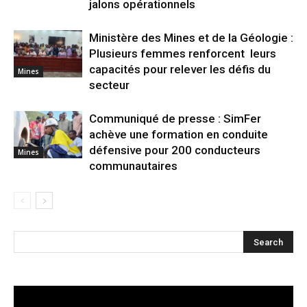
jalons opérationnels
Ministère des Mines et de la Géologie :
Plusieurs femmes renforcent leurs
capacités pour relever les défis du
Mines
secteur
Communiqué de presse : SimFer
achève une formation en conduite
défensive pour 200 conducteurs
Mines
communautaires