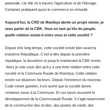
pastorale, car elle vit à travers l’agriculture et de l’élevage.
Certaines pratiquent aussi le commerce en minorité.
Aujourd’hui, la CRD de Mambya abrite un projet minier, je
veux parler de la CBK. Vous en tant qu’élu du peuple,
quelle relation existe-il entre vous et cette société ?
Depuis très long temps, cette société existe bien avant la
troisième République. C’est-à-dire depuis la première
république, la deuxième et jusqu’à maintenant la CBK existe.
Alors je vais vous dire qu’il y a une forte relation entre cette
société et la Commune Rurale de Mambya. Cette relation
existe sur plusieurs facteurs. Depuis l’existence du nouveau
Code minier guinéen, il est avéré que la société donne
certaines taxes à la Commune. Et ces taxes assurent le
développement de la Communauté Rurale. Il s’agit notamment
de la construction des écoles, des postes de santé, des