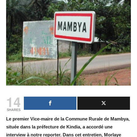
14
SHARES
Le premier Vice-maire de la Commune Rurale de Mambya,
située dans la préfecture de Kindia, a accordé une
interview à notre reporter. Dans cet entretien, Morlaye