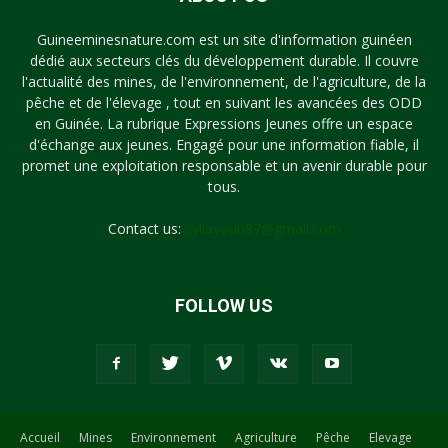
Guineeminesnature.com est un site d'information guinéen
dédié aux secteurs clés du développement durable. Il couvre
l'actualité des mines, de l'environnement, de l'agriculture, de la
pêche et de l'élevage , tout en suivant les avancées des ODD
en Guinée. La rubrique Expressions Jeunes offre un espace
d'échange aux jeunes. Engagé pour une information fiable, il
promet une exploitation responsable et un avenir durable pour
tous.
Contact us:
syllayoun87@gmail.com
FOLLOW US
Accueil
Mines
Environnement
Agriculture
Pêche
Elevage