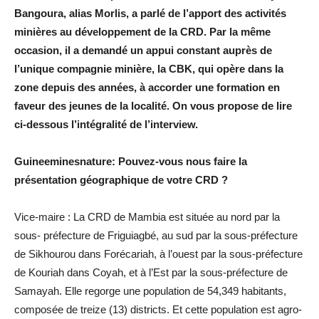
Bangoura, alias Morlis, a parlé de l’apport des activités
minières au développement de la CRD. Par la même
occasion, il a demandé un appui constant auprès de
l’unique compagnie minière, la CBK, qui opère dans la
zone depuis des années, à accorder une formation en
faveur des jeunes de la localité. On vous propose de lire
ci-dessous l’intégralité de l’interview.
Guineeminesnature: Pouvez-vous nous faire la
présentation géographique de votre CRD ?
Vice-maire : La CRD de Mambia est située au nord par la
sous- préfecture de Friguiagbé, au sud par la sous-préfecture
de Sikhourou dans Forécariah, à l’ouest par la sous-préfecture
de Kouriah dans Coyah, et à l’Est par la sous-préfecture de
Samayah. Elle regorge une population de 54,349 habitants,
composée de treize (13) districts. Et cette population est agro-