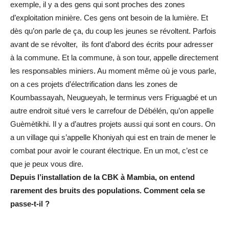
exemple, il y a des gens qui sont proches des zones
d’exploitation minière. Ces gens ont besoin de la lumière. Et
dès qu’on parle de ça, du coup les jeunes se révoltent. Parfois
avant de se révolter, ils font d’abord des écrits pour adresser
à la commune. Et la commune, à son tour, appelle directement
les responsables miniers. Au moment même où je vous parle,
on a ces projets d’électrification dans les zones de
Koumbassayah, Neugueyah, le terminus vers Friguagbé et un
autre endroit situé vers le carrefour de Débélén, qu’on appelle
Guèmètikhi. Il y a d’autres projets aussi qui sont en cours. On
a un village qui s’appelle Khoniyah qui est en train de mener le
combat pour avoir le courant électrique. En un mot, c’est ce
que je peux vous dire.
Depuis l’installation de la CBK à Mambia, on entend
rarement des bruits des populations. Comment cela se
passe-t-il ?