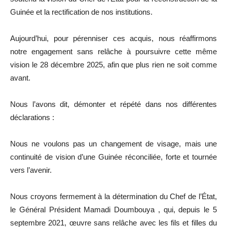
Guinée et la rectification de nos institutions.
Aujourd’hui, pour pérenniser ces acquis, nous réaffirmons
notre engagement sans relâche à poursuivre cette même
vision le 28 décembre 2025, afin que plus rien ne soit comme
avant.
Nous l’avons dit, démonter et répété dans nos différentes
déclarations :
Nous ne voulons pas un changement de visage, mais une
continuité de vision d’une Guinée réconciliée, forte et tournée
vers l’avenir.
Nous croyons fermement à la détermination du Chef de l’État,
le Général Président Mamadi Doumbouya , qui, depuis le 5
septembre 2021, œuvre sans relâche avec les fils et filles du