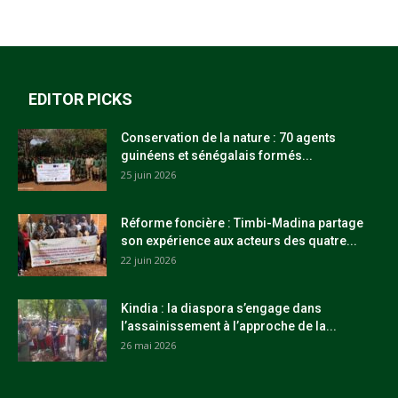
EDITOR PICKS
Conservation de la nature : 70 agents
guinéens et sénégalais formés...
25 juin 2026
Réforme foncière : Timbi-Madina partage
son expérience aux acteurs des quatre...
22 juin 2026
Kindia : la diaspora s’engage dans
l’assainissement à l’approche de la...
26 mai 2026