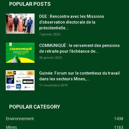
POPULAR POSTS
DGE : Rencontre avec les Missions
d’observation électorale de la
présidentielle...
7 janvier 2026
COMMUNIQUÉ : le versement des pensions
de retraite pour l’échéance de...
28 janvier 2025
Guinée: Forum sur le contentieux du travail
dans les secteurs Mines,...
11 novembre 2019
POPULAR CATEGORY
Environnement
1438
Mines
1163