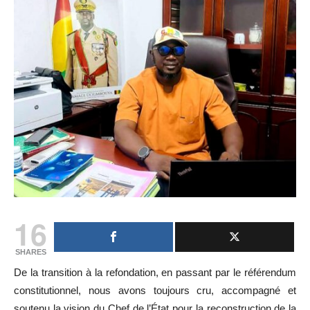
16
SHARES
De la transition à la refondation, en passant par le référendum
constitutionnel, nous avons toujours cru, accompagné et
soutenu la vision du Chef de l’État pour la reconstruction de la