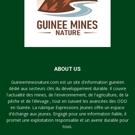
ABOUT US
Guineeminesnature.com est un site d'information guinéen
dédié aux secteurs clés du développement durable. Il couvre
l'actualité des mines, de l'environnement, de l'agriculture, de la
pêche et de l'élevage , tout en suivant les avancées des ODD
en Guinée. La rubrique Expressions Jeunes offre un espace
d'échange aux jeunes. Engagé pour une information fiable, il
promet une exploitation responsable et un avenir durable pour
tous.