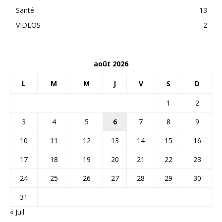
Santé
13
VIDEOS
2
août 2026
L
M
M
J
V
S
D
1
2
3
4
5
6
7
8
9
10
11
12
13
14
15
16
17
18
19
20
21
22
23
24
25
26
27
28
29
30
31
« Juil