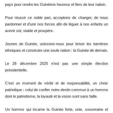
pays pour rendre les Guinéens heureux et fiers de leur nation.
Pour réussir ce noble pari, acceptons de changer, de nous
pardonner et d’unir nos forces afin de léguer à nos enfants un
avenir sûr, stable et prospère.
Jeunes de Guinée, unissons-nous pour briser les barrières
ethniques et construire une seule nation : la Guinée de demain.
Le 28 décembre 2025 n’est pas une simple élection
présidentielle.
C’est un moment de vérité et de responsabilité, un choix
patriotique : celui de confier notre destin commun à un homme
dont le patriotisme, la loyauté et la vision sont sans faille.
Un homme qui incarne la Guinée forte, unie, souveraine et