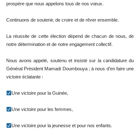
prospère que nous appelons tous de nos vœux.
Continuons de soutenir, de croire et de rêver ensemble.
La réussite de cette élection dépend de chacun de nous, de
notre détermination et de notre engagement collectif.
Nous avons appelé, soutenu et insisté sur la candidature du
Général Président Mamadi Doumbouya ; à nous d’en faire une
victoire éclatante :
Une victoire pour la Guinée,
Une victoire pour les femmes,
Une victoire pour la jeunesse et pour nos enfants.