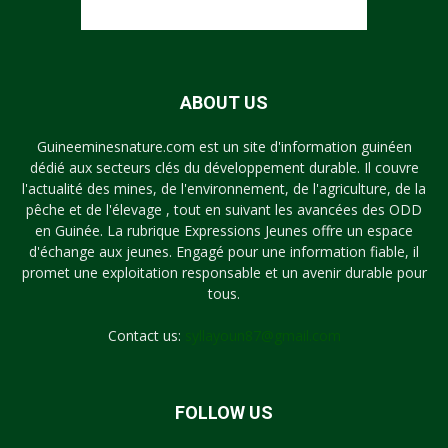
ABOUT US
Guineeminesnature.com est un site d'information guinéen
dédié aux secteurs clés du développement durable. Il couvre
l'actualité des mines, de l'environnement, de l'agriculture, de la
pêche et de l'élevage , tout en suivant les avancées des ODD
en Guinée. La rubrique Expressions Jeunes offre un espace
d'échange aux jeunes. Engagé pour une information fiable, il
promet une exploitation responsable et un avenir durable pour
tous.
Contact us:
syllayoun87@gmail.com
FOLLOW US