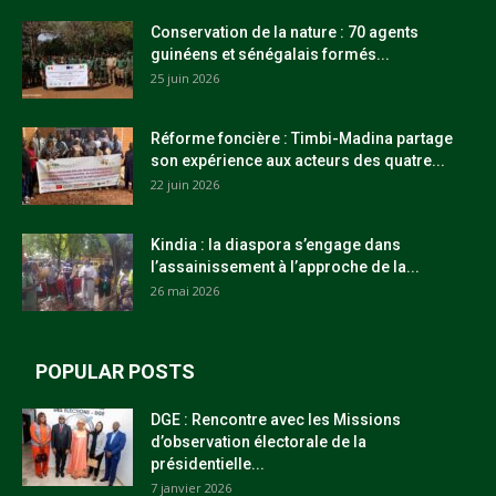
Conservation de la nature : 70 agents
guinéens et sénégalais formés...
25 juin 2026
Réforme foncière : Timbi-Madina partage
son expérience aux acteurs des quatre...
22 juin 2026
Kindia : la diaspora s’engage dans
l’assainissement à l’approche de la...
26 mai 2026
POPULAR POSTS
DGE : Rencontre avec les Missions
d’observation électorale de la
présidentielle...
7 janvier 2026