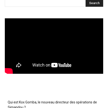
Articles récents
Qui est Kox Gomba, le nouveau directeur des opérations de
Simandou ?