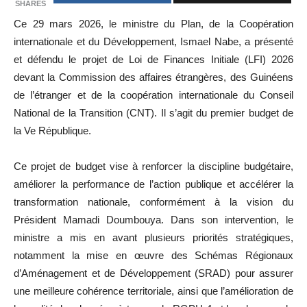
SHARES
Ce 29 mars 2026, le ministre du Plan, de la Coopération
internationale et du Développement,
Ismael Nabe
, a présenté
et défendu le projet de Loi de Finances Initiale (LFI) 2026
devant la Commission des affaires étrangères, des Guinéens
de l’étranger et de la coopération internationale du
Conseil
National de la Transition
(CNT). Il s’agit du premier budget de
la Ve République.
Ce projet de budget vise à renforcer la discipline budgétaire,
améliorer la performance de l’action publique et accélérer la
transformation nationale, conformément à la vision du
Président
Mamadi Doumbouya
. Dans son intervention, le
ministre a mis en avant plusieurs priorités stratégiques,
notamment la mise en œuvre des Schémas Régionaux
d’Aménagement et de Développement (SRAD) pour assurer
une meilleure cohérence territoriale, ainsi que l’amélioration de