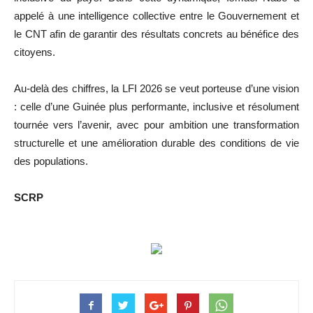
appelé à une intelligence collective entre le Gouvernement et
le CNT afin de garantir des résultats concrets au bénéfice des
citoyens.
Au-delà des chiffres, la LFI 2026 se veut porteuse d’une vision
: celle d’une Guinée plus performante, inclusive et résolument
tournée vers l’avenir, avec pour ambition une transformation
structurelle et une amélioration durable des conditions de vie
des populations.
SCRP