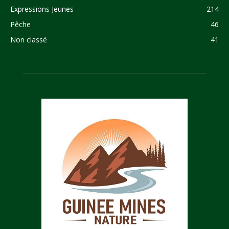
Expressions Jeunes
214
Pêche
46
Non classé
41