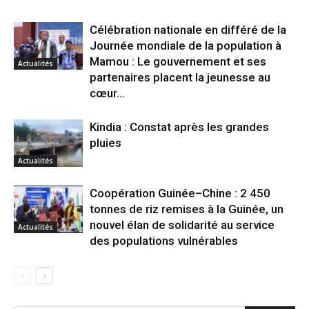
Célébration nationale en différé de la
Journée mondiale de la population à
Mamou : Le gouvernement et ses
Actualités
partenaires placent la jeunesse au
cœur...
Kindia : Constat après les grandes
pluies
Actualités
Coopération Guinée–Chine : 2 450
tonnes de riz remises à la Guinée, un
nouvel élan de solidarité au service
Actualités
des populations vulnérables