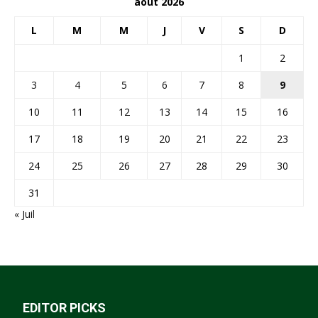
août 2026
L
M
M
J
V
S
D
1
2
3
4
5
6
7
8
9
10
11
12
13
14
15
16
17
18
19
20
21
22
23
24
25
26
27
28
29
30
31
« Juil
EDITOR PICKS