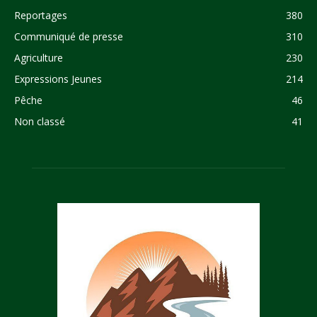
Reportages
380
Communiqué de presse
310
Agriculture
230
Expressions Jeunes
214
Pêche
46
Non classé
41