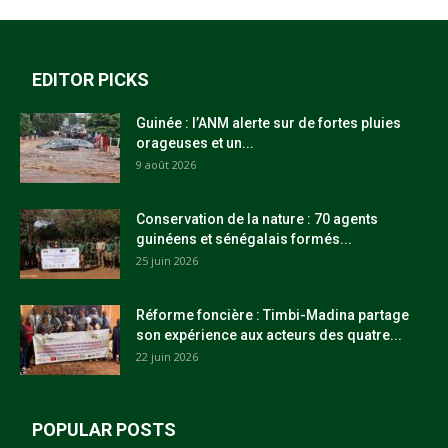
EDITOR PICKS
Guinée : l’ANM alerte sur de fortes pluies
orageuses et un...
9 août 2026
Conservation de la nature : 70 agents
guinéens et sénégalais formés...
25 juin 2026
Réforme foncière : Timbi-Madina partage
son expérience aux acteurs des quatre...
22 juin 2026
POPULAR POSTS