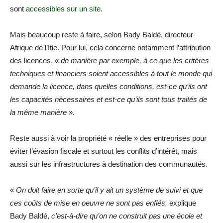
sont
accessibles sur un site
.
Mais beaucoup reste à faire, selon Bady Baldé, directeur
Afrique de l’Itie. Pour lui, cela concerne notamment l’attribution
des licences, «
de manière par exemple, à ce que les critères
techniques et financiers soient accessibles à tout le monde qui
demande la licence, dans quelles conditions, est-ce qu’ils ont
les capacités nécessaires et est-ce qu’ils sont tous traités de
la même manière
».
Reste aussi à voir la propriété « réelle » des entreprises pour
éviter l’évasion fiscale et surtout les conflits d’intérêt, mais
aussi sur les infrastructures à destination des communautés.
«
On doit faire en sorte qu’il y ait un système de suivi et que
ces coûts de mise en oeuvre ne sont pas enflés,
explique
Bady Baldé,
c’est-à-dire qu’on ne construit pas une école et