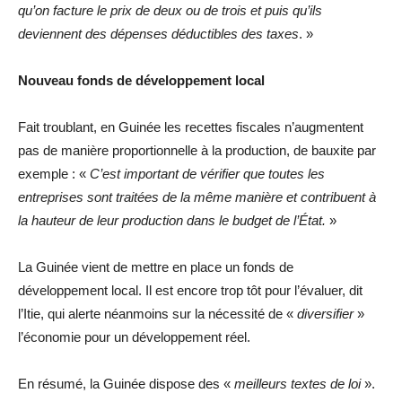
qu’on facture le prix de deux ou de trois et puis qu’ils
deviennent des dépenses déductibles des taxes
. »
Nouveau fonds de développement local
Fait troublant, en Guinée les recettes fiscales n’augmentent
pas de manière proportionnelle à la production, de bauxite par
exemple : «
C’est important de vérifier que toutes les
entreprises sont traitées de la même manière et contribuent à
la hauteur de leur production dans le budget de l’État.
»
La Guinée vient de mettre en place un fonds de
développement local. Il est encore trop tôt pour l’évaluer, dit
l’Itie, qui alerte néanmoins sur la nécessité de «
diversifier
»
l’économie pour un développement réel.
En résumé, la Guinée dispose des «
meilleurs textes de loi
».