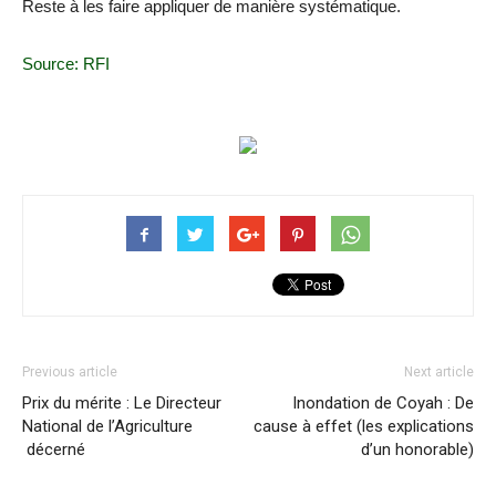
Reste à les faire appliquer de manière systématique.
Source: RFI
Previous article
Next article
Prix du mérite : Le Directeur
Inondation de Coyah : De
National de l’Agriculture
cause à effet (les explications
décerné
d’un honorable)