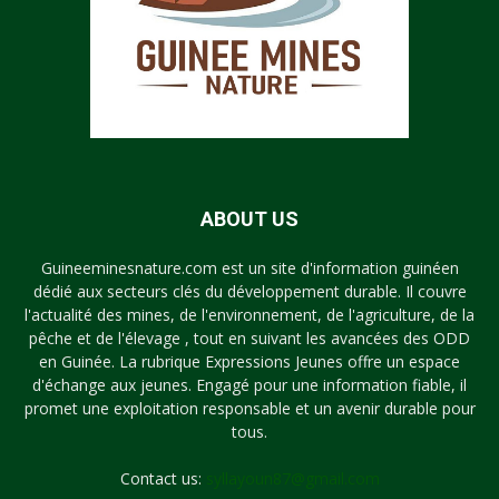
ABOUT US
Guineeminesnature.com est un site d'information guinéen
dédié aux secteurs clés du développement durable. Il couvre
l'actualité des mines, de l'environnement, de l'agriculture, de la
pêche et de l'élevage , tout en suivant les avancées des ODD
en Guinée. La rubrique Expressions Jeunes offre un espace
d'échange aux jeunes. Engagé pour une information fiable, il
promet une exploitation responsable et un avenir durable pour
tous.
Contact us:
syllayoun87@gmail.com