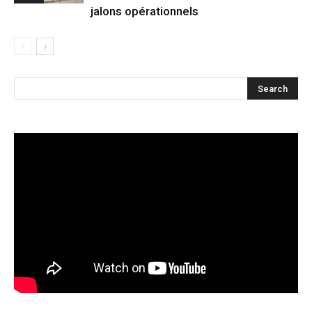
jalons opérationnels