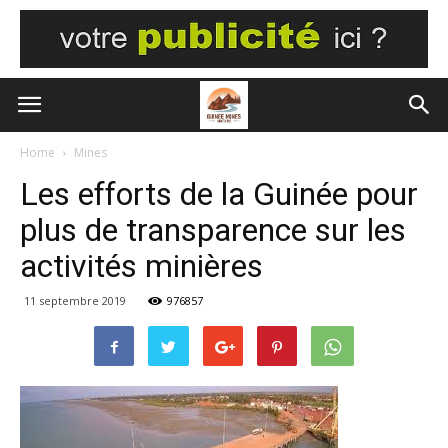
Home
Mines
Les efforts de la Guinée pour
plus de transparence sur les
activités minières
11 septembre 2019
976857