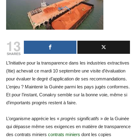
13
SHARES
L’Initiative pour la transparence dans les industries extractives
(Itie) achevait ce mardi 10 septembre une visite d’évaluation
pour évaluer le degré d’application de ses recommandations.
L’enjeu ? Maintenir la Guinée parmi les pays jugés conformes.
Et pour l’instant, Conakry semble sur la bonne voie, même si
d’importants progrès restent à faire.
L’organisme apprécie les «
progrès significatifs
» de la Guinée
qui dépasse même ses exigences en matière de transparence
des contrats miniers
contrats miniers
dont les copies