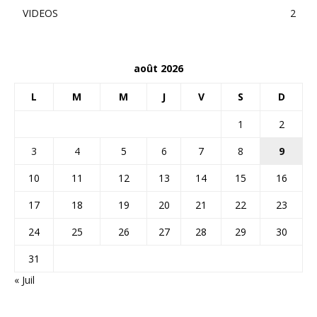
VIDEOS
2
août 2026
L
M
M
J
V
S
D
1
2
3
4
5
6
7
8
9
10
11
12
13
14
15
16
17
18
19
20
21
22
23
24
25
26
27
28
29
30
31
« Juil