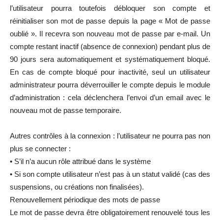
l’utilisateur pourra toutefois débloquer son compte et
réinitialiser son mot de passe depuis la page « Mot de passe
oublié ». Il recevra son nouveau mot de passe par e-mail. Un
compte restant inactif (absence de connexion) pendant plus de
90 jours sera automatiquement et systématiquement bloqué.
En cas de compte bloqué pour inactivité, seul un utilisateur
administrateur pourra déverrouiller le compte depuis le module
d’administration : cela déclenchera l’envoi d’un email avec le
nouveau mot de passe temporaire.
Autres contrôles à la connexion : l’utilisateur ne pourra pas non
plus se connecter :
• S’il n’a aucun rôle attribué dans le système
• Si son compte utilisateur n’est pas à un statut validé (cas des
suspensions, ou créations non finalisées).
Renouvellement périodique des mots de passe
Le mot de passe devra être obligatoirement renouvelé tous les