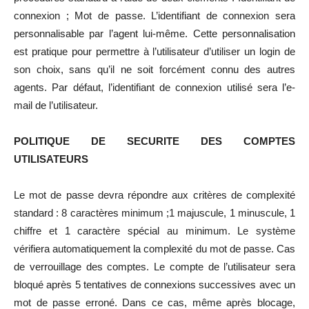
connexion ; Mot de passe. L’identifiant de connexion sera
personnalisable par l’agent lui-même. Cette personnalisation
est pratique pour permettre à l’utilisateur d’utiliser un login de
son choix, sans qu’il ne soit forcément connu des autres
agents. Par défaut, l’identifiant de connexion utilisé sera l’e-
mail de l’utilisateur.
POLITIQUE DE SECURITE DES COMPTES
UTILISATEURS
Le mot de passe devra répondre aux critères de complexité
standard : 8 caractères minimum ;1 majuscule, 1 minuscule, 1
chiffre et 1 caractère spécial au minimum. Le système
vérifiera automatiquement la complexité du mot de passe. Cas
de verrouillage des comptes. Le compte de l’utilisateur sera
bloqué après 5 tentatives de connexions successives avec un
mot de passe erroné. Dans ce cas, même après blocage,