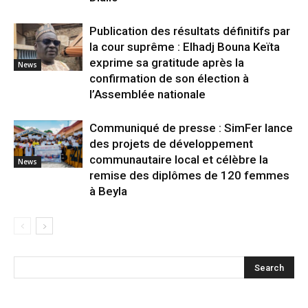
Publication des résultats définitifs par
la cour suprême : Elhadj Bouna Keïta
exprime sa gratitude après la
News
confirmation de son élection à
l’Assemblée nationale
Communiqué de presse : SimFer lance
des projets de développement
communautaire local et célèbre la
News
remise des diplômes de 120 femmes
à Beyla