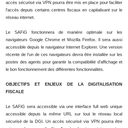
accès sécurisé via VPN pourra être mis en place pour faciliter
l’accès depuis certains centres fiscaux en capitalisant sur le
réseau internet.
Le SAFiG fonctionnera de manière optimale sur les
navigateurs Google Chrome et Mozilla Firefox. Il sera aussi
accessible depuis le navigateur Internet Explorer. Une version
récente de l’un de ces navigateurs devra être installée sur les
postes des agents pour garantir la compatibilité d’affichage et
le bon fonctionnement des différentes fonctionnalités.
OBJECTIFS ET ENJEUX DE LA DIGITALISATION
FISCALE
Le SAFiG sera accessible via une interface full web unique
accessible depuis la même URL sur tout le réseau local
sécurisé de la DGI. Un accès sécurisé via VPN pourra être