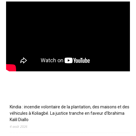
Articles récents
Kindia : incendie volontaire de la plantation, des maisons et des
véhicules à Koliagbé. La justice tranche en faveur d’Ibrahima
Kalil Diallo
4 août 2026