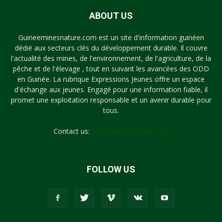
ABOUT US
Guineeminesnature.com est un site d'information guinéen
dédié aux secteurs clés du développement durable. Il couvre
l'actualité des mines, de l'environnement, de l'agriculture, de la
pêche et de l'élevage , tout en suivant les avancées des ODD
en Guinée. La rubrique Expressions Jeunes offre un espace
d'échange aux jeunes. Engagé pour une information fiable, il
promet une exploitation responsable et un avenir durable pour
tous.
Contact us:
syllayoun87@gmail.com
FOLLOW US