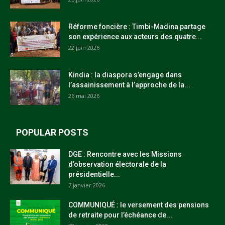
Réforme foncière : Timbi-Madina partage
son expérience aux acteurs des quatre...
22 juin 2026
Kindia : la diaspora s’engage dans
l’assainissement à l’approche de la...
26 mai 2026
POPULAR POSTS
DGE : Rencontre avec les Missions
d’observation électorale de la
présidentielle...
7 janvier 2026
COMMUNIQUÉ : le versement des pensions
de retraite pour l’échéance de...