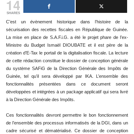
14
SHARES
C’est un évènement historique dans l’histoire de la
sécurisation des recettes fiscales en République de Guinée.
La mise en place de S.A.F.i.G. a été le projet phare de l’ex-
Ministre du Budget Ismaël DIOUBATE et il est père de la
création d’E-Tax le portail de la digitalisation fiscale. La lecture
de cette rédaction constitue le dossier de conception générale
du système SAFiG de la Direction Générale des Impôts de
Guinée, tel qu’il sera développé par IKA. L’ensemble des
fonctionnalités présentées dans ce document seront
développées et intégrées à un package applicatif qui sera livré
à la Direction Générale des Impôts.
Ces fonctionnalités devront permettre le bon fonctionnement
de l’ensemble des processus informatisés de la DGI, dans un
cadre sécurisé et dématérialisé. Ce dossier de conception