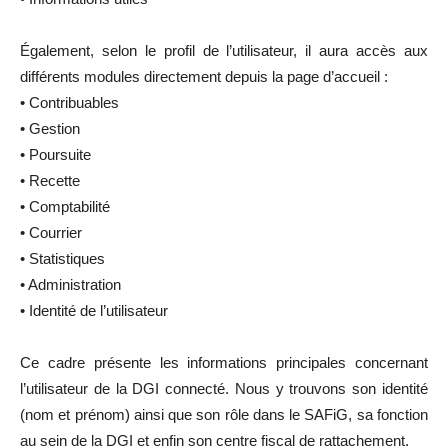
Également, selon le profil de l’utilisateur, il aura accès aux
différents modules directement depuis la page d’accueil :
• Contribuables
• Gestion
• Poursuite
• Recette
• Comptabilité
• Courrier
• Statistiques
• Administration
• Identité de l’utilisateur
Ce cadre présente les informations principales concernant
l’utilisateur de la DGI connecté. Nous y trouvons son identité
(nom et prénom) ainsi que son rôle dans le SAFiG, sa fonction
au sein de la DGI et enfin son centre fiscal de rattachement.