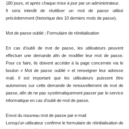
180 jours, et après chaque mise à jour par un administrateur.
Il sera interdit de réutiliser un mot de passe utilisé
précédemment (historique des 10 derniers mots de passe).
Mot de passe oublié ; Formulaire de réinitialisation
En cas d’oubli de mot de passe, les utilisateurs peuvent
effectuer une demande afin de modifier leur mot de passe.
Pour ce faire, ils doivent accéder à la page concernée via le
bouton « Mot de passe oublié » et renseigner leur adresse
mail. Il est important que les utilisateurs puissent être
autonomes sur cette demande de renouvellement de mot de
passe, afin de ne pas systématiquement passer par le service
informatique en cas d’oubli de mot de passe.
Envoi du nouveau mot de passe par e-mail
Lorsqu’un utilisateur confirme le formulaire de réinitialisation de