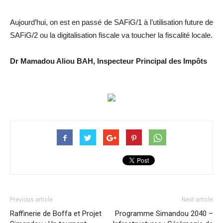
Aujourd’hui, on est en passé de SAFiG/1 à l’utilisation future de
SAFiG/2 ou la digitalisation fiscale va toucher la fiscalité locale.
Dr Mamadou Aliou BAH, Inspecteur Principal des Impôts
Previous article
Next article
Raffinerie de Boffa et Projet
Programme Simandou 2040 –