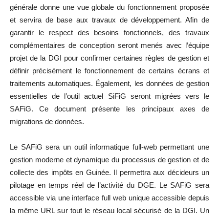
générale donne une vue globale du fonctionnement proposée
et servira de base aux travaux de développement. Afin de
garantir le respect des besoins fonctionnels, des travaux
complémentaires de conception seront menés avec l’équipe
projet de la DGI pour confirmer certaines règles de gestion et
définir précisément le fonctionnement de certains écrans et
traitements automatiques. Également, les données de gestion
essentielles de l’outil actuel SiFiG seront migrées vers le
SAFiG. Ce document présente les principaux axes de
migrations de données.
Le SAFiG sera un outil informatique full-web permettant une
gestion moderne et dynamique du processus de gestion et de
collecte des impôts en Guinée. Il permettra aux décideurs un
pilotage en temps réel de l’activité du DGE. Le SAFiG sera
accessible via une interface full web unique accessible depuis
la même URL sur tout le réseau local sécurisé de la DGI. Un