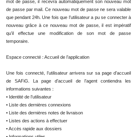
mot de passe, il recevra automatiquement son nouveau mot
de passe par mail. Ce nouveau mot de passe ne sera valable
que pendant 24h. Une fois que l’utilisateur a pu se connecter à
nouveau grâce à ce nouveau mot de passe, il est impératif
qu’il effectue une modification de son mot de passe
temporaire.
Espace connecté : Accueil de l’application
Une fois connecté, l’utilisateur arrivera sur sa page d’accueil
de SAFiG. La page d’accueil de l’agent contiendra les
informations suivantes :
• Identité de l’utilisateur
• Liste des dernières connexions
• Liste des dernières notes de livraison
• Listes des actions à effectuer
• Accès rapide aux dossiers
• Informations utiles