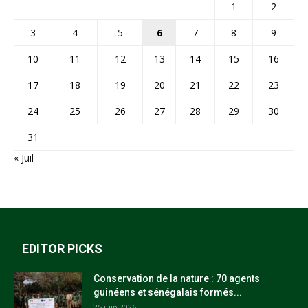
1
2
3
4
5
6
7
8
9
10
11
12
13
14
15
16
17
18
19
20
21
22
23
24
25
26
27
28
29
30
31
« Juil
EDITOR PICKS
Conservation de la nature : 70 agents
guinéens et sénégalais formés...
25 juin 2026