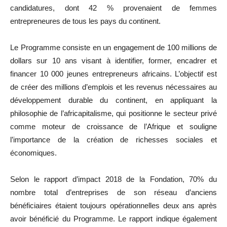
candidatures, dont 42 % provenaient de femmes
entrepreneures de tous les pays du continent.
Le Programme consiste en un engagement de 100 millions de
dollars sur 10 ans visant à identifier, former, encadrer et
financer 10 000 jeunes entrepreneurs africains. L’objectif est
de créer des millions d’emplois et les revenus nécessaires au
développement durable du continent, en appliquant la
philosophie de l’africapitalisme, qui positionne le secteur privé
comme moteur de croissance de l’Afrique et souligne
l’importance de la création de richesses sociales et
économiques.
Selon le rapport d’impact 2018 de la Fondation, 70% du
nombre total d’entreprises de son réseau d’anciens
bénéficiaires étaient toujours opérationnelles deux ans après
avoir bénéficié du Programme. Le rapport indique également