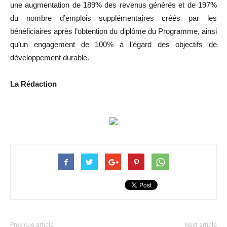
une augmentation de 189% des revenus générés et de 197%
du nombre d’emplois supplémentaires créés par les
bénéficiaires après l’obtention du diplôme du Programme, ainsi
qu’un engagement de 100% à l’égard des objectifs de
développement durable.
La Rédaction
Previous article
Next article