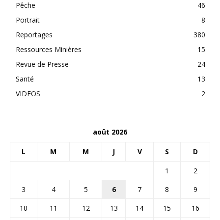
Pêche
46
Portrait
8
Reportages
380
Ressources Minières
15
Revue de Presse
24
Santé
13
VIDEOS
2
août 2026
L
M
M
J
V
S
D
1
2
3
4
5
6
7
8
9
10
11
12
13
14
15
16