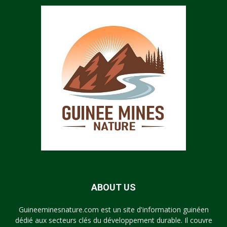
ABOUT US
Guineeminesnature.com est un site d'information guinéen
dédié aux secteurs clés du développement durable. Il couvre