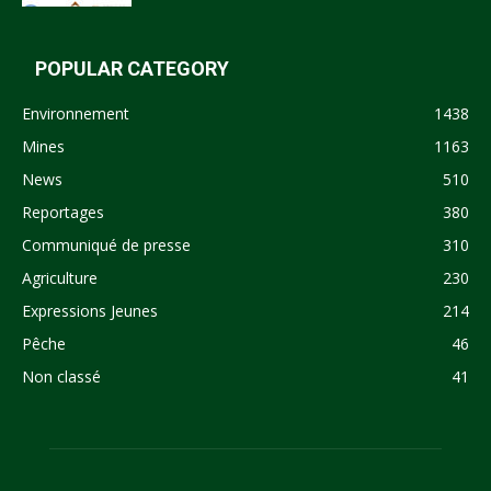
POPULAR CATEGORY
Environnement
1438
Mines
1163
News
510
Reportages
380
Communiqué de presse
310
Agriculture
230
Expressions Jeunes
214
Pêche
46
Non classé
41