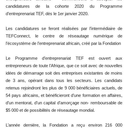
candidatures de la cohorte 2020 du Programme
d’entreprenariat TEF, dès le 1er janvier 2020.
Les candidatures se feront réalisées par l’intermédiaire de
TEFConnect, le centre de réseautage numérique de
l’écosystème de l’entreprenariat africain, créé par la Fondation
Le Programme d’entreprenariat TEF est ouvert aux
entrepreneurs de toute l’Afrique, que ce soit avec de nouvelles
idées de démarrage soit des entreprises existantes de moins
de 3 ans, opérant dans tous les secteurs. Les candidats
retenus rejoindront les plus de 9 000 bénéficiaires actuels, de
54 pays africains, et bénéficieront d’une formation en affaires,
d’un mentorat, d’un capital d’amorçage non- remboursable de
$5 000 et de possibilités de réseautage mondial.
L’année dernière, la Fondation a reçu environ 216 000