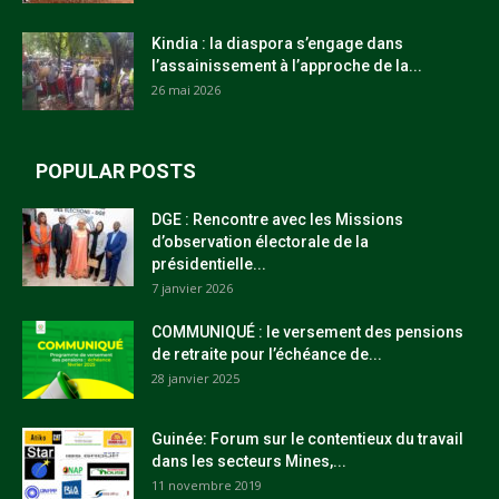
Kindia : la diaspora s’engage dans
l’assainissement à l’approche de la...
26 mai 2026
POPULAR POSTS
DGE : Rencontre avec les Missions
d’observation électorale de la
présidentielle...
7 janvier 2026
COMMUNIQUÉ : le versement des pensions
de retraite pour l’échéance de...
28 janvier 2025
Guinée: Forum sur le contentieux du travail
dans les secteurs Mines,...
11 novembre 2019