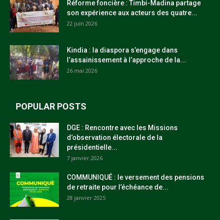
Réforme foncière : Timbi-Madina partage
son expérience aux acteurs des quatre...
22 juin 2026
Kindia : la diaspora s’engage dans
l’assainissement à l’approche de la...
26 mai 2026
POPULAR POSTS
DGE : Rencontre avec les Missions
d’observation électorale de la
présidentielle...
7 janvier 2026
COMMUNIQUÉ : le versement des pensions
de retraite pour l’échéance de...
28 janvier 2025