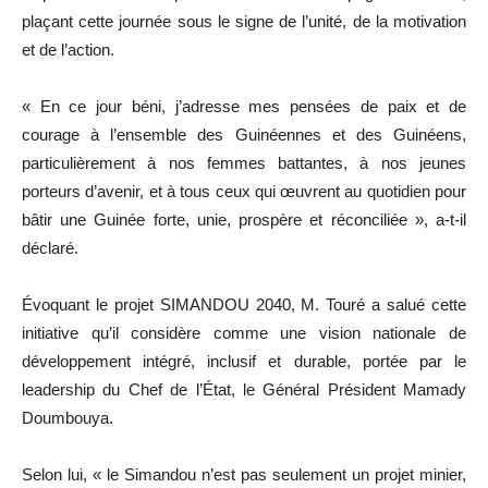
plaçant cette journée sous le signe de l’unité, de la motivation
et de l’action.
« En ce jour béni, j’adresse mes pensées de paix et de
courage à l’ensemble des Guinéennes et des Guinéens,
particulièrement à nos femmes battantes, à nos jeunes
porteurs d’avenir, et à tous ceux qui œuvrent au quotidien pour
bâtir une Guinée forte, unie, prospère et réconciliée », a-t-il
déclaré.
Évoquant le projet SIMANDOU 2040, M. Touré a salué cette
initiative qu’il considère comme une vision nationale de
développement intégré, inclusif et durable, portée par le
leadership du Chef de l’État, le Général Président Mamady
Doumbouya.
Selon lui, « le Simandou n’est pas seulement un projet minier,