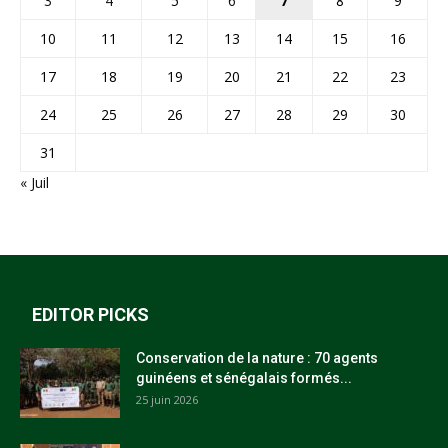
3
4
5
6
7
8
9
10
11
12
13
14
15
16
17
18
19
20
21
22
23
24
25
26
27
28
29
30
31
« Juil
EDITOR PICKS
Conservation de la nature : 70 agents
guinéens et sénégalais formés...
25 juin 2026