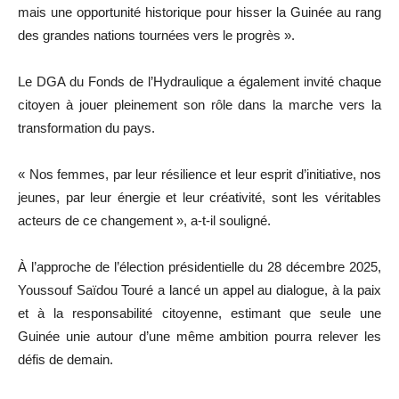
mais une opportunité historique pour hisser la Guinée au rang
des grandes nations tournées vers le progrès ».
Le DGA du Fonds de l’Hydraulique a également invité chaque
citoyen à jouer pleinement son rôle dans la marche vers la
transformation du pays.
« Nos femmes, par leur résilience et leur esprit d’initiative, nos
jeunes, par leur énergie et leur créativité, sont les véritables
acteurs de ce changement », a-t-il souligné.
À l’approche de l’élection présidentielle du 28 décembre 2025,
Youssouf Saïdou Touré a lancé un appel au dialogue, à la paix
et à la responsabilité citoyenne, estimant que seule une
Guinée unie autour d’une même ambition pourra relever les
défis de demain.