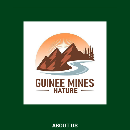
ABOUT US