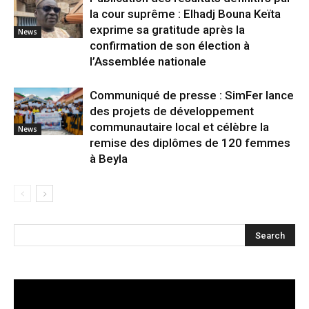
la cour suprême : Elhadj Bouna Keïta
exprime sa gratitude après la
News
confirmation de son élection à
l’Assemblée nationale
Communiqué de presse : SimFer lance
des projets de développement
communautaire local et célèbre la
News
remise des diplômes de 120 femmes
à Beyla