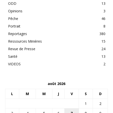
ODD
13
Opinions
3
Pêche
46
Portrait
8
Reportages
380
Ressources Minières
15
Revue de Presse
24
Santé
13
VIDEOS
2
août 2026
L
M
M
J
V
S
D
1
2