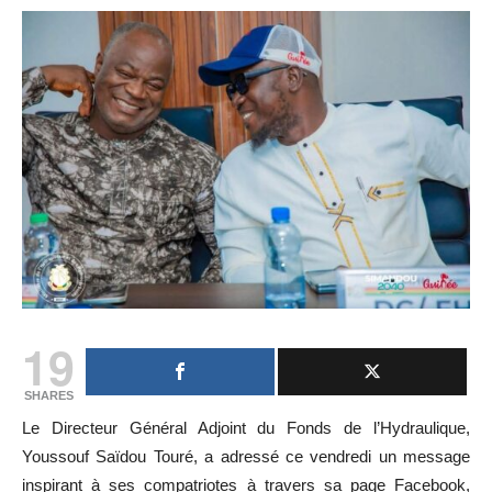
19
SHARES
Le Directeur Général Adjoint du Fonds de l’Hydraulique,
Youssouf Saïdou Touré, a adressé ce vendredi un message
inspirant à ses compatriotes à travers sa page Facebook,