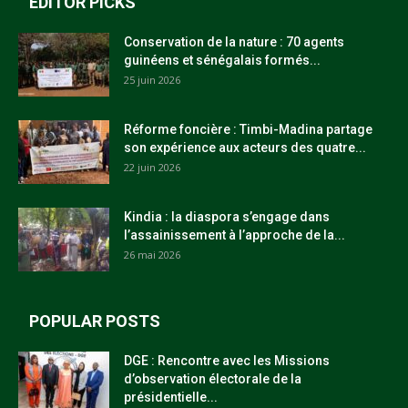
EDITOR PICKS
Conservation de la nature : 70 agents
guinéens et sénégalais formés...
25 juin 2026
Réforme foncière : Timbi-Madina partage
son expérience aux acteurs des quatre...
22 juin 2026
Kindia : la diaspora s’engage dans
l’assainissement à l’approche de la...
26 mai 2026
POPULAR POSTS
DGE : Rencontre avec les Missions
d’observation électorale de la
présidentielle...