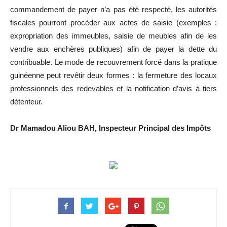
commandement de payer n’a pas été respecté, les autorités
fiscales pourront procéder aux actes de saisie (exemples :
expropriation des immeubles, saisie de meubles afin de les
vendre aux enchères publiques) afin de payer la dette du
contribuable. Le mode de recouvrement forcé dans la pratique
guinéenne peut revêtir deux formes : la fermeture des locaux
professionnels des redevables et la notification d’avis à tiers
détenteur.
Dr Mamadou Aliou BAH, Inspecteur Principal des Impôts