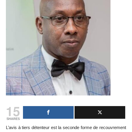
15
SHARES
L’avis à tiers détenteur est la seconde forme de recouvrement