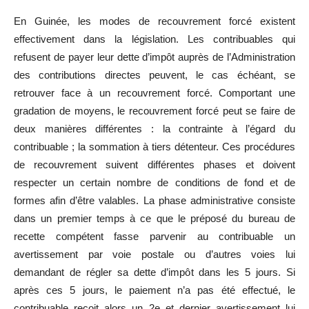
En Guinée, les modes de recouvrement forcé existent
effectivement dans la législation. Les contribuables qui
refusent de payer leur dette d’impôt auprès de l’Administration
des contributions directes peuvent, le cas échéant, se
retrouver face à un recouvrement forcé. Comportant une
gradation de moyens, le recouvrement forcé peut se faire de
deux manières différentes : la contrainte à l’égard du
contribuable ; la sommation à tiers détenteur. Ces procédures
de recouvrement suivent différentes phases et doivent
respecter un certain nombre de conditions de fond et de
formes afin d’être valables. La phase administrative consiste
dans un premier temps à ce que le préposé du bureau de
recette compétent fasse parvenir au contribuable un
avertissement par voie postale ou d’autres voies lui
demandant de régler sa dette d’impôt dans les 5 jours. Si
après ces 5 jours, le paiement n’a pas été effectué, le
contribuable reçoit alors un 2e et dernier avertissement lui