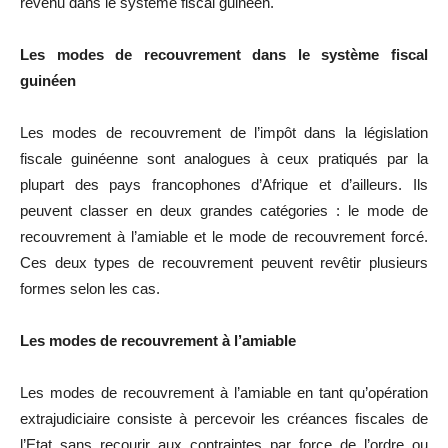
revenu dans le système fiscal guinéen.
Les modes de recouvrement dans le système fiscal
guinéen
Les modes de recouvrement de l’impôt dans la législation
fiscale guinéenne sont analogues à ceux pratiqués par la
plupart des pays francophones d’Afrique et d’ailleurs. Ils
peuvent classer en deux grandes catégories : le mode de
recouvrement à l’amiable et le mode de recouvrement forcé.
Ces deux types de recouvrement peuvent revêtir plusieurs
formes selon les cas.
Les modes de recouvrement à l’amiable
Les modes de recouvrement à l’amiable en tant qu’opération
extrajudiciaire consiste à percevoir les créances fiscales de
l’Etat sans recourir aux contraintes par force de l’ordre ou