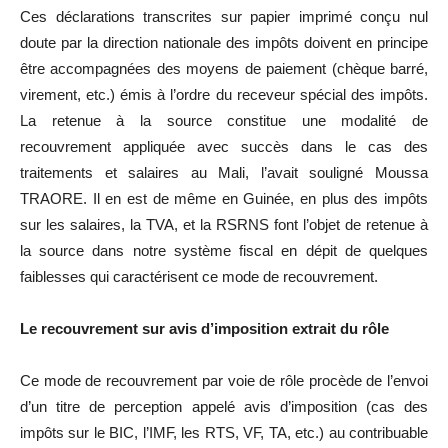
Ces déclarations transcrites sur papier imprimé conçu nul
doute par la direction nationale des impôts doivent en principe
être accompagnées des moyens de paiement (chèque barré,
virement, etc.) émis à l’ordre du receveur spécial des impôts.
La retenue à la source constitue une modalité de
recouvrement appliquée avec succès dans le cas des
traitements et salaires au Mali, l’avait souligné Moussa
TRAORE. Il en est de même en Guinée, en plus des impôts
sur les salaires, la TVA, et la RSRNS font l’objet de retenue à
la source dans notre système fiscal en dépit de quelques
faiblesses qui caractérisent ce mode de recouvrement.
Le recouvrement sur avis d’imposition extrait du rôle
Ce mode de recouvrement par voie de rôle procède de l’envoi
d’un titre de perception appelé avis d’imposition (cas des
impôts sur le BIC, l’IMF, les RTS, VF, TA, etc.) au contribuable