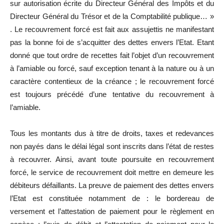
sur autorisation écrite du Directeur Général des Impôts et du
Directeur Général du Trésor et de la Comptabilité publique… »
. Le recouvrement forcé est fait aux assujettis ne manifestant
pas la bonne foi de s’acquitter des dettes envers l’Etat. Etant
donné que tout ordre de recettes fait l’objet d’un recouvrement
à l’amiable ou forcé, sauf exception tenant à la nature ou à un
caractère contentieux de la créance ; le recouvrement forcé
est toujours précédé d’une tentative du recouvrement à
l’amiable.
Tous les montants dus à titre de droits, taxes et redevances
non payés dans le délai légal sont inscrits dans l’état de restes
à recouvrer. Ainsi, avant toute poursuite en recouvrement
forcé, le service de recouvrement doit mettre en demeure les
débiteurs défaillants. La preuve de paiement des dettes envers
l’Etat est constituée notamment de : le bordereau de
versement et l’attestation de paiement pour le règlement en