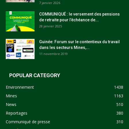
7 janvier 2026
COMMUNIQUÉ : le versement des pensions
de retraite pour l’échéance de...
28 janvier 2025
Guinée: Forum sur le contentieux du travail
dans les secteurs Mines,...
11 novembre 2019
POPULAR CATEGORY
Environnement
1438
Mines
1163
News
510
Reportages
380
Communiqué de presse
310