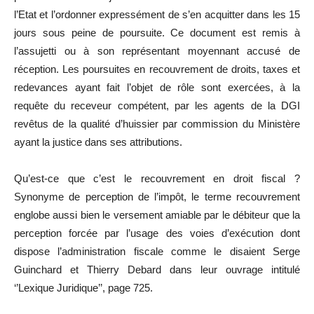
l’Etat et l’ordonner expressément de s’en acquitter dans les 15
jours sous peine de poursuite. Ce document est remis à
l’assujetti ou à son représentant moyennant accusé de
réception. Les poursuites en recouvrement de droits, taxes et
redevances ayant fait l’objet de rôle sont exercées, à la
requête du receveur compétent, par les agents de la DGI
revêtus de la qualité d’huissier par commission du Ministère
ayant la justice dans ses attributions.
Qu’est-ce que c’est le recouvrement en droit fiscal ?
Synonyme de perception de l’impôt, le terme recouvrement
englobe aussi bien le versement amiable par le débiteur que la
perception forcée par l’usage des voies d’exécution dont
dispose l’administration fiscale comme le disaient Serge
Guinchard et Thierry Debard dans leur ouvrage intitulé
‘’Lexique Juridique’’, page 725.