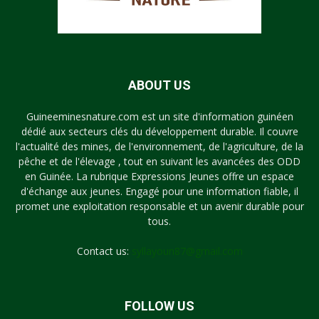
ABOUT US
Guineeminesnature.com est un site d'information guinéen
dédié aux secteurs clés du développement durable. Il couvre
l'actualité des mines, de l'environnement, de l'agriculture, de la
pêche et de l'élevage , tout en suivant les avancées des ODD
en Guinée. La rubrique Expressions Jeunes offre un espace
d'échange aux jeunes. Engagé pour une information fiable, il
promet une exploitation responsable et un avenir durable pour
tous.
Contact us:
syllayoun87@gmail.com
FOLLOW US