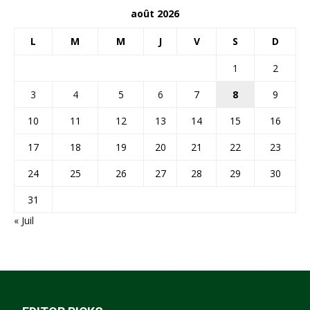
août 2026
L
M
M
J
V
S
D
1
2
3
4
5
6
7
8
9
10
11
12
13
14
15
16
17
18
19
20
21
22
23
24
25
26
27
28
29
30
31
« Juil