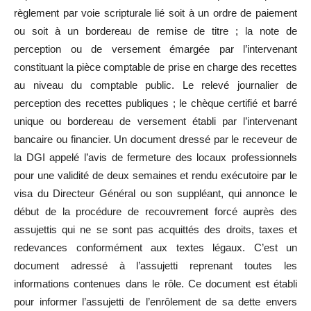
règlement par voie scripturale lié soit à un ordre de paiement
ou soit à un bordereau de remise de titre ; la note de
perception ou de versement émargée par l’intervenant
constituant la pièce comptable de prise en charge des recettes
au niveau du comptable public. Le relevé journalier de
perception des recettes publiques ; le chèque certifié et barré
unique ou bordereau de versement établi par l’intervenant
bancaire ou financier. Un document dressé par le receveur de
la DGI appelé l’avis de fermeture des locaux professionnels
pour une validité de deux semaines et rendu exécutoire par le
visa du Directeur Général ou son suppléant, qui annonce le
début de la procédure de recouvrement forcé auprès des
assujettis qui ne se sont pas acquittés des droits, taxes et
redevances conformément aux textes légaux. C’est un
document adressé à l’assujetti reprenant toutes les
informations contenues dans le rôle. Ce document est établi
pour informer l’assujetti de l’enrôlement de sa dette envers