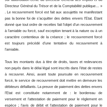
Directeur Général du Trésor et de la Comptabilité publique… »
. Le recouvrement forcé est fait aux assujettis ne manifestant
pas la bonne foi de s’acquitter des dettes envers l’Etat. Etant
donné que tout ordre de recettes fait l’objet d’un recouvrement
à l’amiable ou forcé, sauf exception tenant à la nature ou à un
caractère contentieux de la créance ; le recouvrement forcé
est toujours précédé d’une tentative du recouvrement à
l’amiable.
Tous les montants dus à titre de droits, taxes et redevances
non payés dans le délai légal sont inscrits dans l’état de restes
à recouvrer. Ainsi, avant toute poursuite en recouvrement
forcé, le service de recouvrement doit mettre en demeure les
débiteurs défaillants. La preuve de paiement des dettes envers
l’Etat est constituée notamment de : le bordereau de
versement et l’attestation de paiement pour le règlement en
espèce ; l’avis de débit et l’attestation de paiement pour le