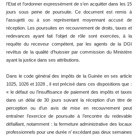
l’Etat et l’ordonner expressément de s’en acquitter dans les 15
jours sous peine de poursuite. Ce document est remis à
l’assujetti ou à son représentant moyennant accusé de
réception. Les poursuites en recouvrement de droits, taxes et
redevances ayant fait l’objet de rôle sont exercées, à la
requête du receveur compétent, par les agents de la DGI
revêtus de la qualité d’huissier par commission du Ministère
ayant la justice dans ses attributions.
Dans le code général des impôts de la Guinée en ses article
1025, 1026 et 1028 , il est précisé dans ces dispositions que :
« le défaut ou l’insuffisance de paiement des impôts et taxes
dans un délai de 30 jours suivant la réception d’un titre de
perception ou d’un avis de mise en recouvrement peut
entraîner l’exercice de poursuite à l’encontre du redevable
défaillant, notamment : la fermeture administrative des locaux
professionnels pour une durée n’ excédant pas deux semaines