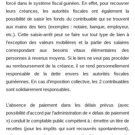
forcé dans le système fiscal guinéen. En effet, pour recouvrer
leurs créances, les autorités fiscales ont également la
possibilité de saisir les fonds du contribuable qui se trouvent
aux mains des tiers (exemples : notaire, banque, employeur,
etc.). Cette saisie-arrêt peut se faire sur tout type de bien à
l’exception des valeurs mobilières et la partie des salaires
correspondant aux besoins vitaux élémentaires des
personnes à revenus moyens. Si le tiers ne veut pas procéder
au remboursement de la créance, il se rend personnellement
responsable de la dette envers les autorités fiscales
guinéennes. En cas d’imposition collective, les 2 contribuables
sont solidairement responsables.
L’absence de paiement dans les délais prévus (avec
possibilité d’accord par l’administration de « délais de paiement
») conduit le comptable public compétent à : émettre un titre de
recettes (pour les impôts qui sont recouvrés spontanément),