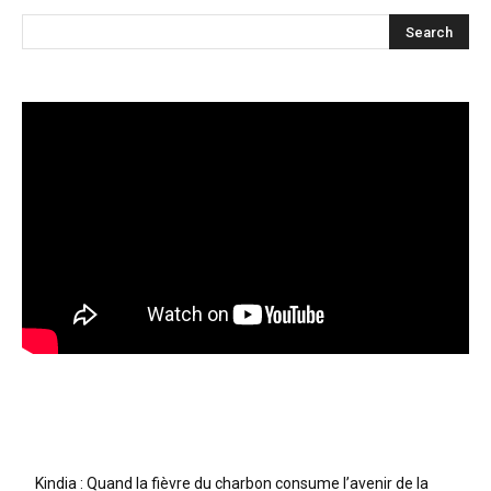
Articles récents
Kindia : Quand la fièvre du charbon consume l’avenir de la