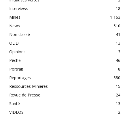
Interviews
18
Mines
1 163
News
510
Non classé
41
ODD
13
Opinions
3
Pêche
46
Portrait
8
Reportages
380
Ressources Minières
15
Revue de Presse
24
Santé
13
VIDEOS
2