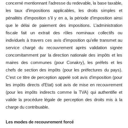
concerné mentionnant l’adresse du redevable, la base taxable,
les taux d’impositions applicables, les droits simples et
pénalités d’imposition s’il y en a, la période d’imposition ainsi
que le délai de paiement des impositions. L’administration
fiscale fait un extrait des rôles nominaux collectifs ou
individuels à travers ces avis d’imposition qu’elle transmet au
service chargé du recouvrement après validation signée
concomitamment par la direction nationale des impôts et les
maires des communes (pour Conakry), les préfets et les
chefs de section des impôts (pour les préfectures du pays).
C’est ce titre de perception appelé soit avis d’imposition (pour
les impôts directs d’Etat) soit avis de mise en recouvrement
(pour les impôts indirects comme la TVA) qui authentifie et
valide la procédure légale de perception des droits mis à la
charge du contribuable.
Les modes de recouvrement forcé