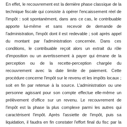
En effet, le recouvrement est la dernière phase classique de la
technique fiscale qui consiste à opérer l’encaissement réel de
l’impôt : soit spontanément, dans ans ce cas, le contribuable
apporte lui-même et sans recevoir de demande de
l’administration, l’impôt dont il est redevable ; soit après appel
du montant par l’administration concernée. Dans ces
conditions, le contribuable reçoit alors un extrait du rôle
d’imposition ou un avertissement à payer qui émane de la
perception ou de la recette-perception chargée du
recouvrement avec la date limite de paiement. Cette
procédure concerne l’impôt sur le revenu et les impôts locaux ;
soit en fin par retenue à la source. L’administration ou une
personne agissant pour son compte effectue elle-même un
prélèvement d’office sur un revenu. Le recouvrement de
l’impôt est la phase la plus complexe parmi les autres qui
caractérisent l’impôt. Après l’assiette de l’impôt, puis sa
liquidation, il faudra en fin constater l’effort final du fisc par la