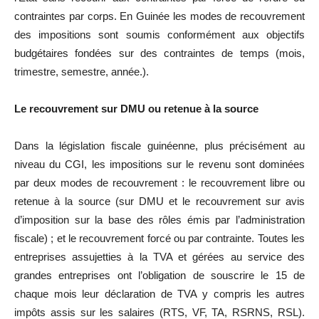
contraintes par corps. En Guinée les modes de recouvrement
des impositions sont soumis conformément aux objectifs
budgétaires fondées sur des contraintes de temps (mois,
trimestre, semestre, année.).
Le recouvrement sur DMU ou retenue à la source
Dans la législation fiscale guinéenne, plus précisément au
niveau du CGI, les impositions sur le revenu sont dominées
par deux modes de recouvrement : le recouvrement libre ou
retenue à la source (sur DMU et le recouvrement sur avis
d’imposition sur la base des rôles émis par l’administration
fiscale) ; et le recouvrement forcé ou par contrainte. Toutes les
entreprises assujetties à la TVA et gérées au service des
grandes entreprises ont l’obligation de souscrire le 15 de
chaque mois leur déclaration de TVA y compris les autres
impôts assis sur les salaires (RTS, VF, TA, RSRNS, RSL).