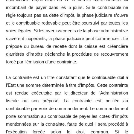
incombant de payer dans les 5 jours. Si le contribuable ne
règle toujours pas sa dette d’impôt, la phase judiciaire s’ouvre
et le contribuable redevable peut être poursuivi par toutes les
voies légales. Si les avertissements de la phase administrative
s’avèrent inopérants, la phase judiciaire peut commencer : Le
préposé du bureau de recette dont la caisse est créancière
d’arriérés d’impôts déclenche la procédure de recouvrement
forcé par l’émission d’une contrainte.
La contrainte est un titre constatant que le contribuable doit à
l’Etat une somme déterminée à titre d’impôts. Cette contrainte
est rendue exécutoire par le directeur de l’Administration
fiscale ou son préposé. La contrainte est notifiée au
contribuable par voie de commandement. Le commandement
porte sommation au contribuable de payer les cotes d’impôts
mentionnées sur la contrainte, faute de quoi il sera procédé à
l’exécution forcée selon le droit commun. Si le