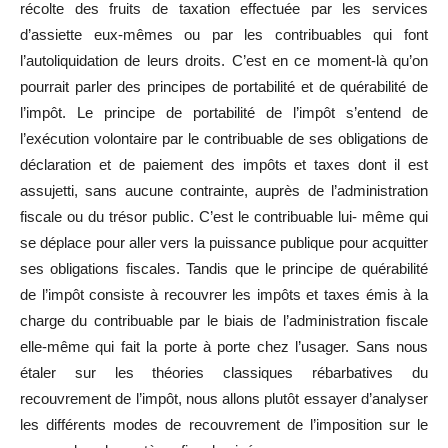
récolte des fruits de taxation effectuée par les services
d’assiette eux-mêmes ou par les contribuables qui font
l’autoliquidation de leurs droits. C’est en ce moment-là qu’on
pourrait parler des principes de portabilité et de quérabilité de
l’impôt. Le principe de portabilité de l’impôt s’entend de
l’exécution volontaire par le contribuable de ses obligations de
déclaration et de paiement des impôts et taxes dont il est
assujetti, sans aucune contrainte, auprès de l’administration
fiscale ou du trésor public. C’est le contribuable lui- même qui
se déplace pour aller vers la puissance publique pour acquitter
ses obligations fiscales. Tandis que le principe de quérabilité
de l’impôt consiste à recouvrer les impôts et taxes émis à la
charge du contribuable par le biais de l’administration fiscale
elle-même qui fait la porte à porte chez l’usager. Sans nous
étaler sur les théories classiques rébarbatives du
recouvrement de l’impôt, nous allons plutôt essayer d’analyser
les différents modes de recouvrement de l’imposition sur le