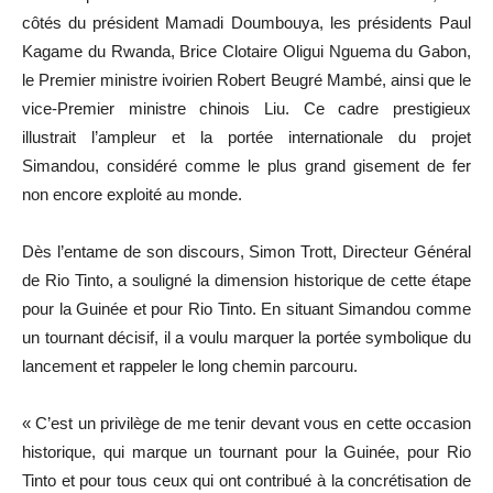
côtés du président Mamadi Doumbouya, les présidents Paul
Kagame du Rwanda, Brice Clotaire Oligui Nguema du Gabon,
le Premier ministre ivoirien Robert Beugré Mambé, ainsi que le
vice-Premier ministre chinois Liu. Ce cadre prestigieux
illustrait l’ampleur et la portée internationale du projet
Simandou, considéré comme le plus grand gisement de fer
non encore exploité au monde.
Dès l’entame de son discours, Simon Trott, Directeur Général
de Rio Tinto, a souligné la dimension historique de cette étape
pour la Guinée et pour Rio Tinto. En situant Simandou comme
un tournant décisif, il a voulu marquer la portée symbolique du
lancement et rappeler le long chemin parcouru.
« C’est un privilège de me tenir devant vous en cette occasion
historique, qui marque un tournant pour la Guinée, pour Rio
Tinto et pour tous ceux qui ont contribué à la concrétisation de