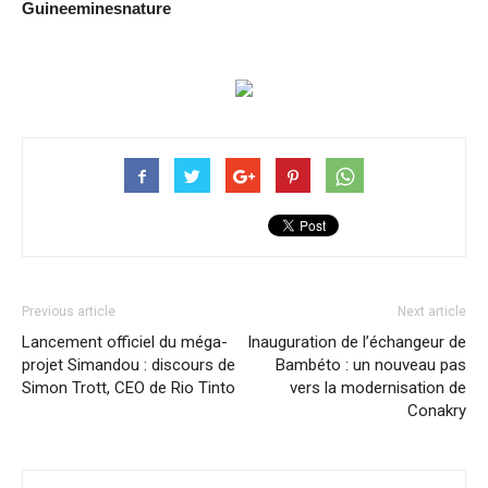
Guineeminesnature
Previous article
Next article
Lancement officiel du méga-
Inauguration de l’échangeur de
projet Simandou : discours de
Bambéto : un nouveau pas
Simon Trott, CEO de Rio Tinto
vers la modernisation de
Conakry