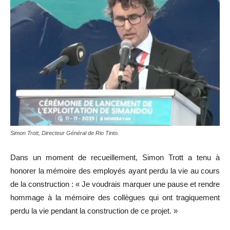
Simon Trott, Directeur Général de Rio Tinto.
Dans un moment de recueillement, Simon Trott a tenu à
honorer la mémoire des employés ayant perdu la vie au cours
de la construction : « Je voudrais marquer une pause et rendre
hommage à la mémoire des collègues qui ont tragiquement
perdu la vie pendant la construction de ce projet. »