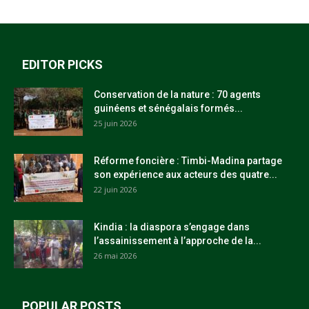
EDITOR PICKS
Conservation de la nature : 70 agents
guinéens et sénégalais formés...
25 juin 2026
Réforme foncière : Timbi-Madina partage
son expérience aux acteurs des quatre...
22 juin 2026
Kindia : la diaspora s’engage dans
l’assainissement à l’approche de la...
26 mai 2026
POPULAR POSTS