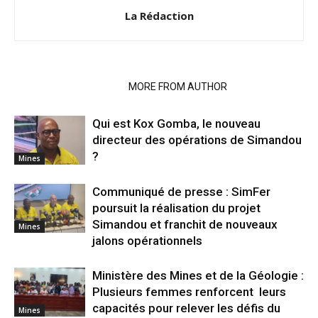
La Rédaction
RELATED ARTICLES
MORE FROM AUTHOR
Qui est Kox Gomba, le nouveau
directeur des opérations de Simandou
?
Mines
Communiqué de presse : SimFer
poursuit la réalisation du projet
Simandou et franchit de nouveaux
Mines
jalons opérationnels
Ministère des Mines et de la Géologie :
Plusieurs femmes renforcent leurs
capacités pour relever les défis du
Mines