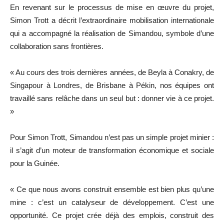
En revenant sur le processus de mise en œuvre du projet,
Simon Trott a décrit l’extraordinaire mobilisation internationale
qui a accompagné la réalisation de Simandou, symbole d’une
collaboration sans frontières.
« Au cours des trois dernières années, de Beyla à Conakry, de
Singapour à Londres, de Brisbane à Pékin, nos équipes ont
travaillé sans relâche dans un seul but : donner vie à ce projet.
»
Pour Simon Trott, Simandou n’est pas un simple projet minier :
il s’agit d’un moteur de transformation économique et sociale
pour la Guinée.
« Ce que nous avons construit ensemble est bien plus qu’une
mine : c’est un catalyseur de développement. C’est une
opportunité. Ce projet crée déjà des emplois, construit des