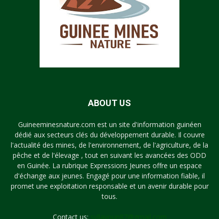
ABOUT US
Guineeminesnature.com est un site d'information guinéen
dédié aux secteurs clés du développement durable. Il couvre
l'actualité des mines, de l'environnement, de l'agriculture, de la
pêche et de l'élevage , tout en suivant les avancées des ODD
en Guinée. La rubrique Expressions Jeunes offre un espace
d'échange aux jeunes. Engagé pour une information fiable, il
promet une exploitation responsable et un avenir durable pour
tous.
Contact us:
syllayoun87@gmail.com