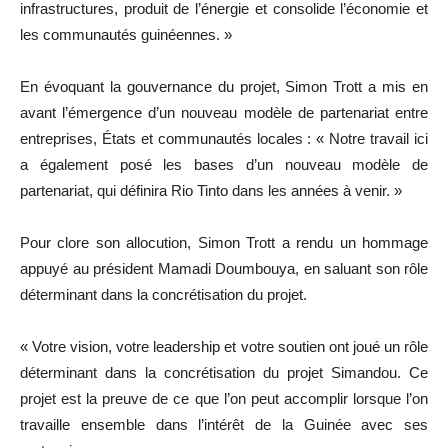
infrastructures, produit de l’énergie et consolide l’économie et
les communautés guinéennes. »
En évoquant la gouvernance du projet, Simon Trott a mis en
avant l’émergence d’un nouveau modèle de partenariat entre
entreprises, États et communautés locales : « Notre travail ici
a également posé les bases d’un nouveau modèle de
partenariat, qui définira Rio Tinto dans les années à venir. »
Pour clore son allocution, Simon Trott a rendu un hommage
appuyé au président Mamadi Doumbouya, en saluant son rôle
déterminant dans la concrétisation du projet.
« Votre vision, votre leadership et votre soutien ont joué un rôle
déterminant dans la concrétisation du projet Simandou. Ce
projet est la preuve de ce que l’on peut accomplir lorsque l’on
travaille ensemble dans l’intérêt de la Guinée avec ses