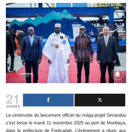
21
SHARES
La cérémonie du lancement officiel du méga-projet Simandou
s’est tenue le mardi 11 novembre 2025 au port de Moribaya,
dans la préfecture de Forécariah. L’événement a réuni, aux