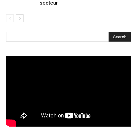
secteur