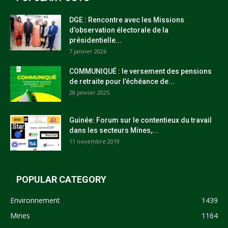
DGE : Rencontre avec les Missions
d’observation électorale de la
présidentielle...
7 janvier 2026
COMMUNIQUÉ : le versement des pensions
de retraite pour l’échéance de...
28 janvier 2025
Guinée: Forum sur le contentieux du travail
dans les secteurs Mines,...
11 novembre 2019
POPULAR CATEGORY
Environnement
1439
Mines
1164