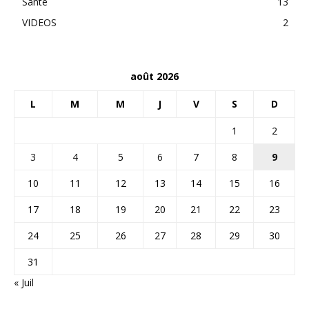
Santé
13
VIDEOS
2
août 2026
L
M
M
J
V
S
D
1
2
3
4
5
6
7
8
9
10
11
12
13
14
15
16
17
18
19
20
21
22
23
24
25
26
27
28
29
30
31
« Juil