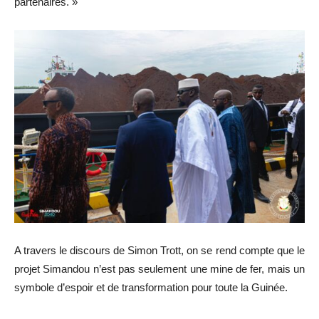
partenaires. »
A travers le discours de Simon Trott, on se rend compte que le
projet Simandou n’est pas seulement une mine de fer, mais un
symbole d’espoir et de transformation pour toute la Guinée.