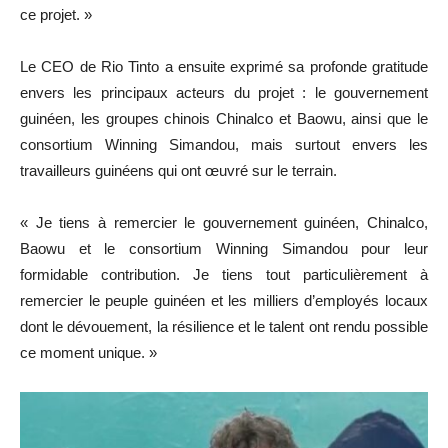
ce projet. »
Le CEO de Rio Tinto a ensuite exprimé sa profonde gratitude
envers les principaux acteurs du projet : le gouvernement
guinéen, les groupes chinois Chinalco et Baowu, ainsi que le
consortium Winning Simandou, mais surtout envers les
travailleurs guinéens qui ont œuvré sur le terrain.
« Je tiens à remercier le gouvernement guinéen, Chinalco,
Baowu et le consortium Winning Simandou pour leur
formidable contribution. Je tiens tout particulièrement à
remercier le peuple guinéen et les milliers d’employés locaux
dont le dévouement, la résilience et le talent ont rendu possible
ce moment unique. »