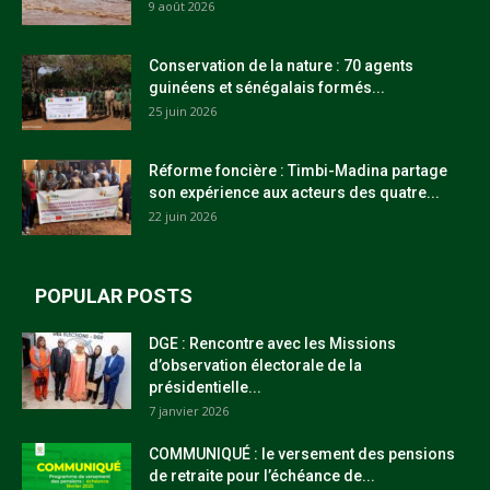
9 août 2026
Conservation de la nature : 70 agents
guinéens et sénégalais formés...
25 juin 2026
Réforme foncière : Timbi-Madina partage
son expérience aux acteurs des quatre...
22 juin 2026
POPULAR POSTS
DGE : Rencontre avec les Missions
d’observation électorale de la
présidentielle...
7 janvier 2026
COMMUNIQUÉ : le versement des pensions
de retraite pour l’échéance de...