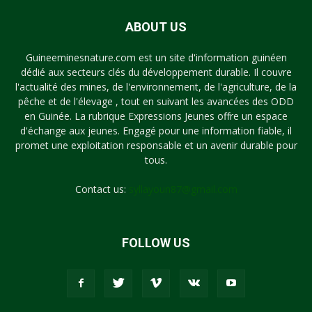
ABOUT US
Guineeminesnature.com est un site d'information guinéen
dédié aux secteurs clés du développement durable. Il couvre
l'actualité des mines, de l'environnement, de l'agriculture, de la
pêche et de l'élevage , tout en suivant les avancées des ODD
en Guinée. La rubrique Expressions Jeunes offre un espace
d'échange aux jeunes. Engagé pour une information fiable, il
promet une exploitation responsable et un avenir durable pour
tous.
Contact us:
syllayoun87@gmail.com
FOLLOW US