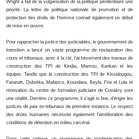
Wright a fait de la vulgarisation de la politique pénitentiaire une
priorité. La lettre de politique nationale de promotion et de
protection des droits de l’homme connait également un début
de mise en œuvre.
Pour rapprocher la justice des justiciables, le gouvernement de
transition a lancé un vaste programme de restauration des
cours et tribunaux, avec à la clé, l’achèvement des travaux de
construction des TPI de Kindia, Mamou, Kankan et les
équiper. Tandis que la construction des TPI de Kissidougou,
Faranah, Dubréka, Mafanco, Koundara, Beyla, Fria et Lola et
rénovation du centre de formation judiciaire de Conakry sont
une réalité. Derrière ce programme, il s’agit in fine, d’ériger les
justices de paix en tribunaux de première instance. Le respect
des droits humaines nécessite également l’amélioration des
conditions de détention en milieu carcéral.
Dans cette optique, un programme de modernisation des