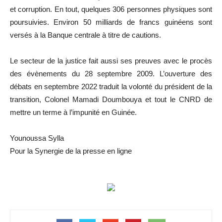
et corruption. En tout, quelques 306 personnes physiques sont
poursuivies. Environ 50 milliards de francs guinéens sont
versés à la Banque centrale à titre de cautions.
Le secteur de la justice fait aussi ses preuves avec le procès
des évènements du 28 septembre 2009. L’ouverture des
débats en septembre 2022 traduit la volonté du président de la
transition, Colonel Mamadi Doumbouya et tout le CNRD de
mettre un terme à l’impunité en Guinée.
Younoussa Sylla
Pour la Synergie de la presse en ligne