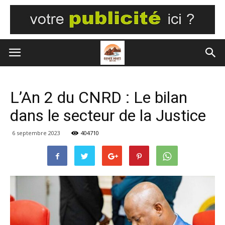
L’An 2 du CNRD : Le bilan
dans le secteur de la Justice
6 septembre 2023
404710