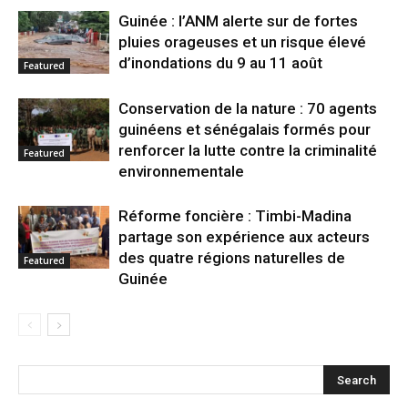
Guinée : l’ANM alerte sur de fortes
pluies orageuses et un risque élevé
d’inondations du 9 au 11 août
Featured
Conservation de la nature : 70 agents
guinéens et sénégalais formés pour
renforcer la lutte contre la criminalité
Featured
environnementale
Réforme foncière : Timbi-Madina
partage son expérience aux acteurs
des quatre régions naturelles de
Featured
Guinée