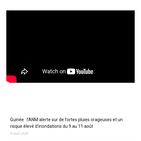
Articles récents
Guinée : l’ANM alerte sur de fortes pluies orageuses et un
risque élevé d’inondations du 9 au 11 août
9 août 2026