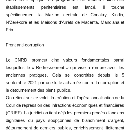
établissements pénitentiaires est lancé. Il touche
spécifiquement la Maison centrale de Conakry, Kindia,
N’Zérékoré et les Maisons d’Arrêts de Macenta, Mandiana et
Fria.
Front anti-corruption
Le CNRD promeut cinq valeurs fondamentales parmi
lesquelles le « Redressement » qui vise à rompre avec les
anciennes pratiques. Cela se concrétise depuis le 5
septembre 2021 par une lutte acharnée contre la corruption et
le détournement des biens publics.
On retient sur ce volet, la création et l’opérationnalisation de la
Cour de répression des infractions économiques et financières
(CRIEF). La juridiction tient déjà les premiers procès d’anciens
dignitaires du pays soupçonnés de blanchiment d’argent,
détournement de derniers publics, enrichissement illicitement