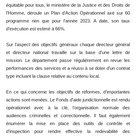
équitable pour tous, le ministère de la Justice et des Droits de
l’Homme, déroule un Plan d’Action Opérationnel axé sur 60
programme rien que pour l’année 2023. A date, son taux
d’exécution est estimé à 66%.
Sur l’aspect des objectifs généraux chaque directeur général
et directeur national travaille sur la base d’une lettre de
mission. Le département passe régulièrement en revue les
performances des services et a réussi à se doter d’un contrat
type incluant la clause relative au contenu local.
En ce qui concerne les objectifs de réformes, d’importantes
actions sont menées. Le Fonds d’aide juridictionnelle est rendu
opérationnel avec à la clé, l’organisation normale des
audiences criminelles et correctionnelle. Il faut également
énumérer la mise en place des outils de contrôle et
d’inspection pour rendre effective la redevabilité des