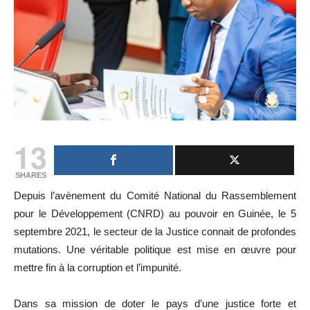
13
SHARES
Depuis l’avènement du Comité National du Rassemblement
pour le Développement (CNRD) au pouvoir en Guinée, le 5
septembre 2021, le secteur de la Justice connait de profondes
mutations. Une véritable politique est mise en œuvre pour
mettre fin à la corruption et l’impunité.
Dans sa mission de doter le pays d’une justice forte et