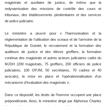
magistrats et auxiliaire de justice, de même que la
redynamisation des missions de contrôle des cours et
tribunaux, des établissements pénitentiaires et des services
de police judiciaire.
Le ministère a œuvré pour « l’harmonisation et la
réglementation de l’utilisation des sceaux et de l’armoirie de la
République de Guinéé, le recrutement et la formation des
auditeurs de justice et des élèves greffiers, la formation
continue des magistrats et autres acteurs judiciaires cadre du
MJDH (200 magistrats, 75 greffiers, 200 officiers de police
judiciaires, 100 OPJM, 50 secrétaires, 70 cadres et 40
avocats), la mise en place et l’opérationnalisation d’un
mécanisme d’évaluation des magistrats ».
Dans ce dispositif, les droits de l’homme occupent une place
prépondérante. Ainsi, le ministère dirigé par Alphonse Charles