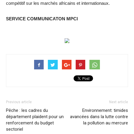
compétitif sur les marchés africains et internationaux.
SERVICE COMMUNICATON MPCI
Previous article
Next article
Pêche : les cadres du
Environnement: timides
département plaident pour un
avancées dans la lutte contre
renforcement du budget
la pollution au mercure
sectoriel