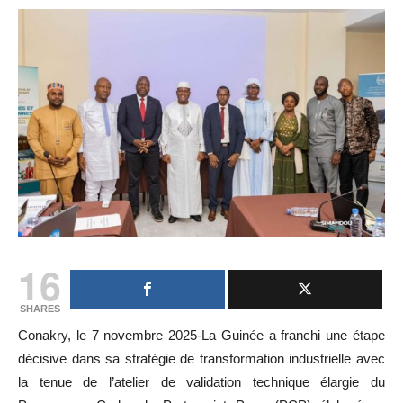
16
SHARES
Conakry, le 7 novembre 2025-La Guinée a franchi une étape
décisive dans sa stratégie de transformation industrielle avec
la tenue de l’atelier de validation technique élargie du