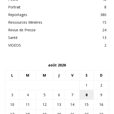
Portrait
8
Reportages
380
Ressources Minières
15
Revue de Presse
24
Santé
13
VIDEOS
2
août 2026
L
M
M
J
V
S
D
1
2
3
4
5
6
7
8
9
10
11
12
13
14
15
16