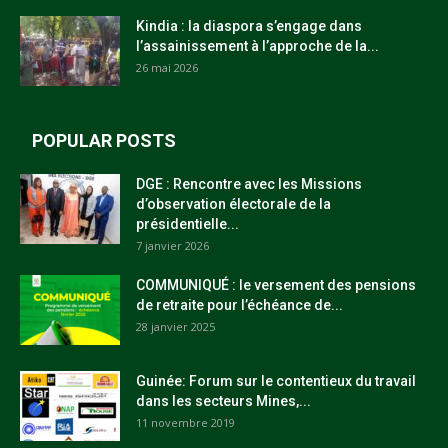
Kindia : la diaspora s’engage dans
l’assainissement à l’approche de la...
26 mai 2026
POPULAR POSTS
DGE : Rencontre avec les Missions
d’observation électorale de la
présidentielle...
7 janvier 2026
COMMUNIQUÉ : le versement des pensions
de retraite pour l’échéance de...
28 janvier 2025
Guinée: Forum sur le contentieux du travail
dans les secteurs Mines,...
11 novembre 2019