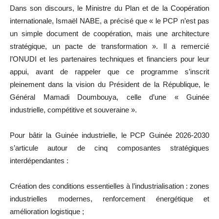
Dans son discours, le Ministre du Plan et de la Coopération
internationale, Ismaël NABE, a précisé que « le PCP n’est pas
un simple document de coopération, mais une architecture
stratégique, un pacte de transformation ». Il a remercié
l’ONUDI et les partenaires techniques et financiers pour leur
appui, avant de rappeler que ce programme s’inscrit
pleinement dans la vision du Président de la République, le
Général Mamadi Doumbouya, celle d’une « Guinée
industrielle, compétitive et souveraine ».
Pour bâtir la Guinée industrielle, le PCP Guinée 2026-2030
s’articule autour de cinq composantes stratégiques
interdépendantes :
Création des conditions essentielles à l’industrialisation : zones
industrielles modernes, renforcement énergétique et
amélioration logistique ;