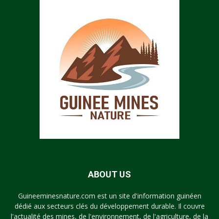
ABOUT US
Guineeminesnature.com est un site d'information guinéen
dédié aux secteurs clés du développement durable. Il couvre
l'actualité des mines, de l'environnement, de l'agriculture, de la