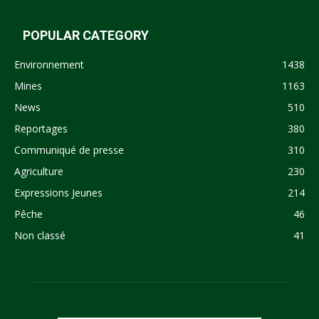
POPULAR CATEGORY
Environnement
1438
Mines
1163
News
510
Reportages
380
Communiqué de presse
310
Agriculture
230
Expressions Jeunes
214
Pêche
46
Non classé
41