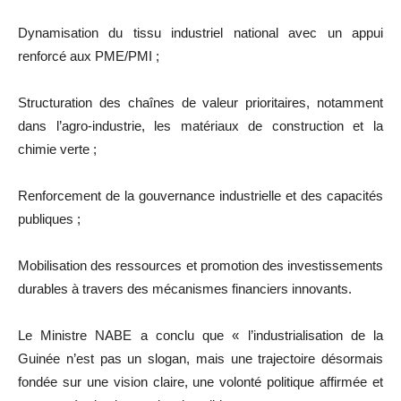
Dynamisation du tissu industriel national avec un appui
renforcé aux PME/PMI ;
Structuration des chaînes de valeur prioritaires, notamment
dans l’agro-industrie, les matériaux de construction et la
chimie verte ;
Renforcement de la gouvernance industrielle et des capacités
publiques ;
Mobilisation des ressources et promotion des investissements
durables à travers des mécanismes financiers innovants.
Le Ministre NABE a conclu que « l’industrialisation de la
Guinée n’est pas un slogan, mais une trajectoire désormais
fondée sur une vision claire, une volonté politique affirmée et