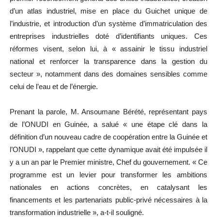
d’un atlas industriel, mise en place du Guichet unique de
l’industrie, et introduction d’un système d’immatriculation des
entreprises industrielles doté d’identifiants uniques. Ces
réformes visent, selon lui, à « assainir le tissu industriel
national et renforcer la transparence dans la gestion du
secteur », notamment dans des domaines sensibles comme
celui de l’eau et de l’énergie.
Prenant la parole, M. Ansoumane Bérété, représentant pays
de l’ONUDI en Guinée, a salué « une étape clé dans la
définition d’un nouveau cadre de coopération entre la Guinée et
l’ONUDI », rappelant que cette dynamique avait été impulsée il
y a un an par le Premier ministre, Chef du gouvernement. « Ce
programme est un levier pour transformer les ambitions
nationales en actions concrètes, en catalysant les
financements et les partenariats public-privé nécessaires à la
transformation industrielle », a-t-il souligné.