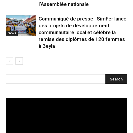
l’Assemblée nationale
Communiqué de presse : SimFer lance
des projets de développement
communautaire local et célèbre la
News
remise des diplômes de 120 femmes
à Beyla