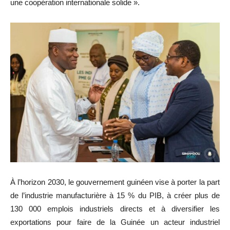
une coopération internationale solide ».
À l’horizon 2030, le gouvernement guinéen vise à porter la part
de l’industrie manufacturière à 15 % du PIB, à créer plus de
130 000 emplois industriels directs et à diversifier les
exportations pour faire de la Guinée un acteur industriel