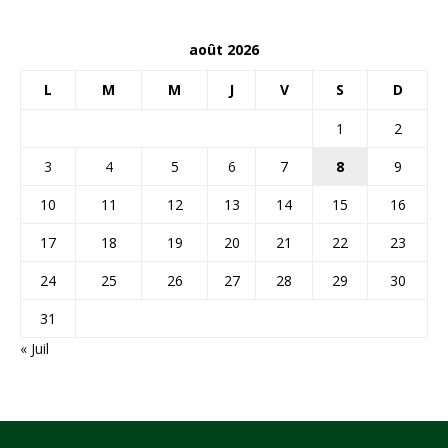
août 2026
L
M
M
J
V
S
D
1
2
3
4
5
6
7
8
9
10
11
12
13
14
15
16
17
18
19
20
21
22
23
24
25
26
27
28
29
30
31
« Juil