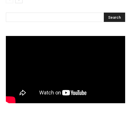
Articles récents