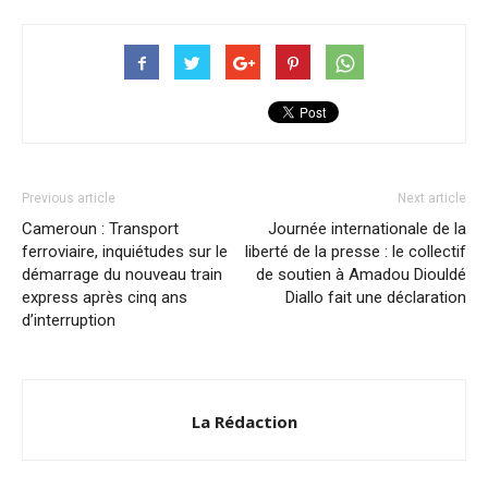
Previous article
Next article
Cameroun : Transport
Journée internationale de la
ferroviaire, inquiétudes sur le
liberté de la presse : le collectif
démarrage du nouveau train
de soutien à Amadou Diouldé
express après cinq ans
Diallo fait une déclaration
d’interruption
La Rédaction