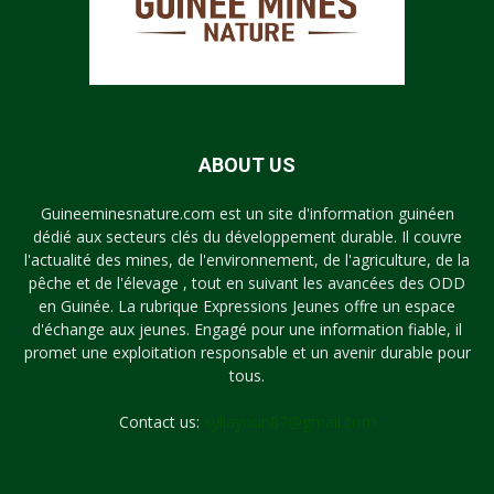
ABOUT US
Guineeminesnature.com est un site d'information guinéen
dédié aux secteurs clés du développement durable. Il couvre
l'actualité des mines, de l'environnement, de l'agriculture, de la
pêche et de l'élevage , tout en suivant les avancées des ODD
en Guinée. La rubrique Expressions Jeunes offre un espace
d'échange aux jeunes. Engagé pour une information fiable, il
promet une exploitation responsable et un avenir durable pour
tous.
Contact us:
syllayoun87@gmail.com