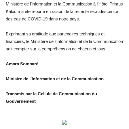
Ministère de l’information et la Communication à l’Hôtel Primus
Kaloum a été reporté en raison de la récente recrudescence
des cas de COVID-19 dans notre pays.
Exprimant sa gratitude aux partenaires techniques et
financiers, le Ministère de l’Information et de la Communication
sait compter sur la compréhension de chacun et tous.
Amara Somparé,
Ministre de l’Information et de la Communication
Transmis par la Cellule de Communication du
Gouvernement