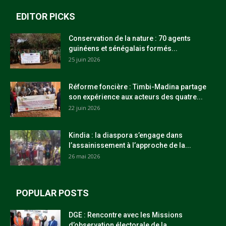
EDITOR PICKS
Conservation de la nature : 70 agents
guinéens et sénégalais formés...
25 juin 2026
Réforme foncière : Timbi-Madina partage
son expérience aux acteurs des quatre...
22 juin 2026
Kindia : la diaspora s’engage dans
l’assainissement à l’approche de la...
26 mai 2026
POPULAR POSTS
DGE : Rencontre avec les Missions
d’observation électorale de la