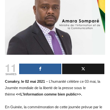
11
SHARES
Conakry, le 02 mai 2021
– L’humanité célèbre ce 03 mai, la
Journée mondiale de la liberté de la presse sous le
thème
<<
L’Information comme bien public>>.
En Guinée, la commémoration de cette journée prévue par le