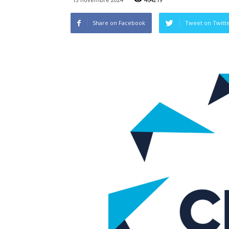
Share on Facebook
Tweet on Twitt