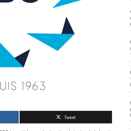
Tweet