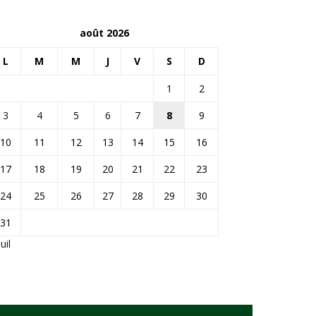
août 2026
L
M
M
J
V
S
D
1
2
3
4
5
6
7
8
9
10
11
12
13
14
15
16
17
18
19
20
21
22
23
24
25
26
27
28
29
30
31
Juil