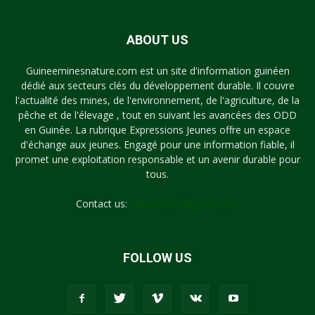
ABOUT US
Guineeminesnature.com est un site d'information guinéen
dédié aux secteurs clés du développement durable. Il couvre
l'actualité des mines, de l'environnement, de l'agriculture, de la
pêche et de l'élevage , tout en suivant les avancées des ODD
en Guinée. La rubrique Expressions Jeunes offre un espace
d'échange aux jeunes. Engagé pour une information fiable, il
promet une exploitation responsable et un avenir durable pour
tous.
Contact us:
syllayoun87@gmail.com
FOLLOW US