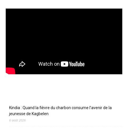
Articles récents
Kindia : Quand la fièvre du charbon consume l’avenir de la
jeunesse de Kagbelen
6 août 2026