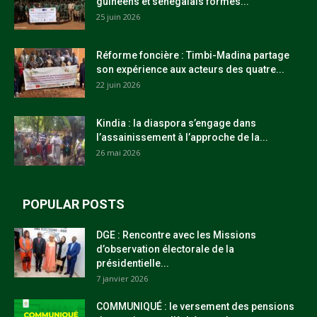
guinéens et sénégalais formés...
25 juin 2026
Réforme foncière : Timbi-Madina partage
son expérience aux acteurs des quatre...
22 juin 2026
Kindia : la diaspora s’engage dans
l’assainissement à l’approche de la...
26 mai 2026
POPULAR POSTS
DGE : Rencontre avec les Missions
d’observation électorale de la
présidentielle...
7 janvier 2026
COMMUNIQUÉ : le versement des pensions