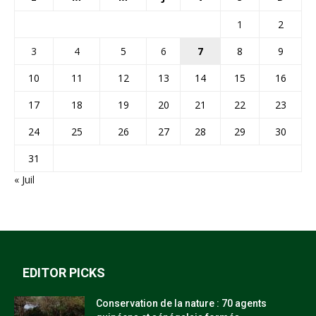
1
2
3
4
5
6
7
8
9
10
11
12
13
14
15
16
17
18
19
20
21
22
23
24
25
26
27
28
29
30
31
« Juil
EDITOR PICKS
Conservation de la nature : 70 agents