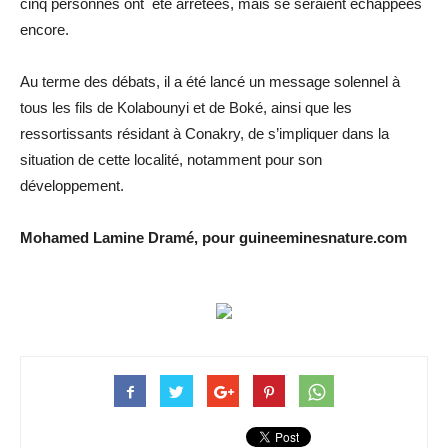
cinq personnes ont été arrêtées, mais se seraient échappées
encore.
Au terme des débats, il a été lancé un message solennel à
tous les fils de Kolabounyi et de Boké, ainsi que les
ressortissants résidant à Conakry, de s’impliquer dans la
situation de cette localité, notamment pour son
développement.
Mohamed Lamine Dramé, pour guineeminesnature.com