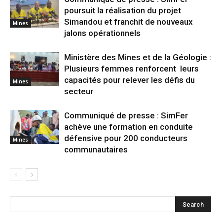
poursuit la réalisation du projet
Simandou et franchit de nouveaux
Mines
jalons opérationnels
Ministère des Mines et de la Géologie :
Plusieurs femmes renforcent leurs
capacités pour relever les défis du
Mines
secteur
Communiqué de presse : SimFer
achève une formation en conduite
défensive pour 200 conducteurs
Mines
communautaires