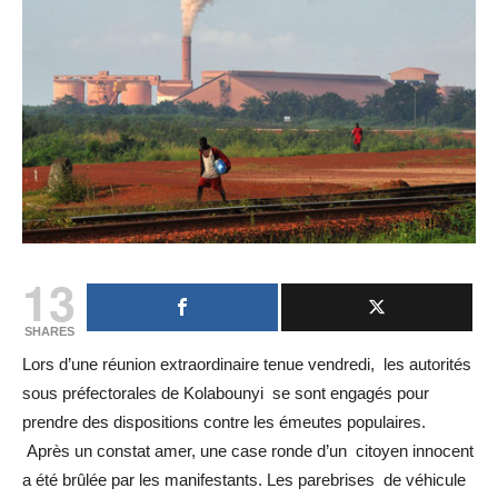
13
SHARES
Lors d’une réunion extraordinaire tenue vendredi, les autorités
sous préfectorales de Kolabounyi se sont engagés pour
prendre des dispositions contre les émeutes populaires.
Après un constat amer, une case ronde d’un citoyen innocent
a été brûlée par les manifestants. Les parebrises de véhicule