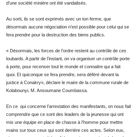
d’une société minière ont été vandalisés.
Au sorti, ils se sont exprimés avec un ton ferme, que
désormais aucune négociation n’est possible pour celui qui se
fera prendre pour la destruction des biens publics.
« Désormais, les forces de l’ordre restent au contrôle de ces
loubards. A partir de l’instant, on va organiser un contrôle porte
à porte, pour recenser tout le monde et connaitre qui a fait
quoi. Et quiconque se fera prendre, sera déféré devant la
justice à Conakry», déclare le maire de la commune rurale de
Kolabounyi, M. Ansoumane Coumbassa.
En ce qui concerne l’arrestation des manifestants, on nous fait
comprendre que ce sont des leaders de la jeunesse qui ont
mis une équipe en place de chasse à l’homme pour mettre
mains sur tous ceux qui sont derrière ces actes. Selon eux,