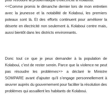
<<Comme promis le dimanche dernier lors de mon entretien
avec la jeunesse et la notabilité de Kolaboui, les premiers
poteaux sont là. Et des efforts continuent pour améliorer la
déserte en électricité non seulement à. Kolaboui centre mais,
aussi bientôt dans les districts environnants.
Donc tout ce que je peux demander à la population de
Kolaboui, c’est de rester serein. Parce que la violence ne peut
pas résoudre les problèmes>> a déclaré le Ministre
SOMPARE avant d’ajouter qu’il s’engage personnellement à
œuvrer auprès du gouvernement pour faciliter la résolution des
problèmes qui assaillent les habitants de Kolaboui.