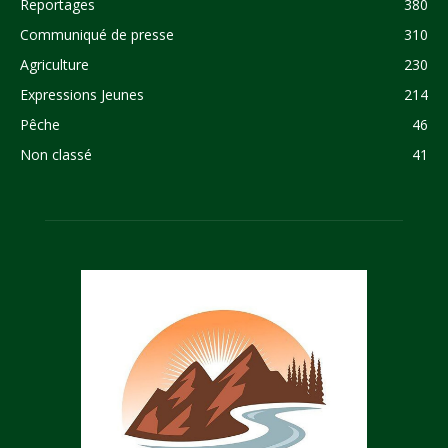
Reportages
380
Communiqué de presse
310
Agriculture
230
Expressions Jeunes
214
Pêche
46
Non classé
41