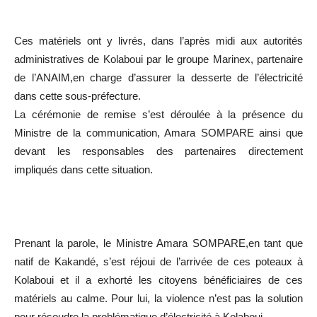
Ces matériels ont y livrés, dans l’après midi aux autorités
administratives de Kolaboui par le groupe Marinex, partenaire
de l’ANAIM,en charge d’assurer la desserte de l’électricité
dans cette sous-préfecture.
La cérémonie de remise s’est déroulée à la présence du
Ministre de la communication, Amara SOMPARE ainsi que
devant les responsables des partenaires directement
impliqués dans cette situation.
Prenant la parole, le Ministre Amara SOMPARE,en tant que
natif de Kakandé, s’est réjoui de l’arrivée de ces poteaux à
Kolaboui et il a exhorté les citoyens bénéficiaires de ces
matériels au calme. Pour lui, la violence n’est pas la solution
pour résoudre la problématique d’électricité à Kolaboui.