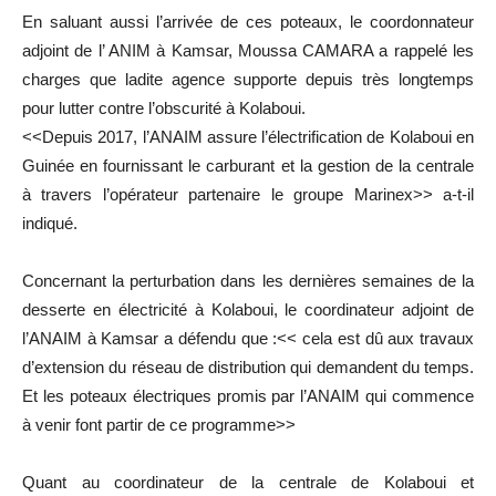
En saluant aussi l’arrivée de ces poteaux, le coordonnateur
adjoint de l’ ANIM à Kamsar, Moussa CAMARA a rappelé les
charges que ladite agence supporte depuis très longtemps
pour lutter contre l’obscurité à Kolaboui.
<<Depuis 2017, l’ANAIM assure l’électrification de Kolaboui en
Guinée en fournissant le carburant et la gestion de la centrale
à travers l’opérateur partenaire le groupe Marinex>> a-t-il
indiqué.
Concernant la perturbation dans les dernières semaines de la
desserte en électricité à Kolaboui, le coordinateur adjoint de
l’ANAIM à Kamsar a défendu que :<< cela est dû aux travaux
d’extension du réseau de distribution qui demandent du temps.
Et les poteaux électriques promis par l’ANAIM qui commence
à venir font partir de ce programme>>
Quant au coordinateur de la centrale de Kolaboui et