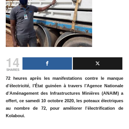
14
SHARES
72 heures après les manifestations contre le manque
d’électricité, l’État guinéen à travers l’Agence Nationale
d’Aménagement des Infrastructures Minières (ANAIM) a
offert, ce samedi 10 octobre 2020, les poteaux électriques
au nombre de 72, pour améliorer l’électrification de
Kolaboui.