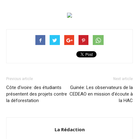
Previous article
Next article
Côte d’ivoire: des étudiants
Guinée: Les observateurs de la
présentent des projets contre
CEDEAO en mission d’écoute à
la déforestation
la HAC
La Rédaction