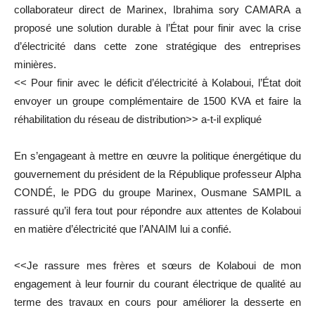
collaborateur direct de Marinex, Ibrahima sory CAMARA a
proposé une solution durable à l’État pour finir avec la crise
d’électricité dans cette zone stratégique des entreprises
minières.
<< Pour finir avec le déficit d’électricité à Kolaboui, l’État doit
envoyer un groupe complémentaire de 1500 KVA et faire la
réhabilitation du réseau de distribution>> a-t-il expliqué
En s’engageant à mettre en œuvre la politique énergétique du
gouvernement du président de la République professeur Alpha
CONDÉ, le PDG du groupe Marinex, Ousmane SAMPIL a
rassuré qu’il fera tout pour répondre aux attentes de Kolaboui
en matière d’électricité que l’ANAIM lui a confié.
<<Je rassure mes frères et sœurs de Kolaboui de mon
engagement à leur fournir du courant électrique de qualité au
terme des travaux en cours pour améliorer la desserte en