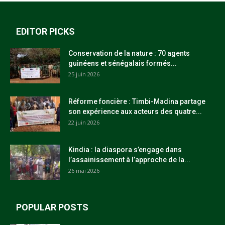
EDITOR PICKS
Conservation de la nature : 70 agents
guinéens et sénégalais formés...
25 juin 2026
Réforme foncière : Timbi-Madina partage
son expérience aux acteurs des quatre...
22 juin 2026
Kindia : la diaspora s’engage dans
l’assainissement à l’approche de la...
26 mai 2026
POPULAR POSTS