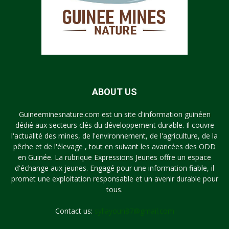
ABOUT US
Guineeminesnature.com est un site d'information guinéen
dédié aux secteurs clés du développement durable. Il couvre
l'actualité des mines, de l'environnement, de l'agriculture, de la
pêche et de l'élevage , tout en suivant les avancées des ODD
en Guinée. La rubrique Expressions Jeunes offre un espace
d'échange aux jeunes. Engagé pour une information fiable, il
promet une exploitation responsable et un avenir durable pour
tous.
Contact us:
syllayoun87@gmail.com