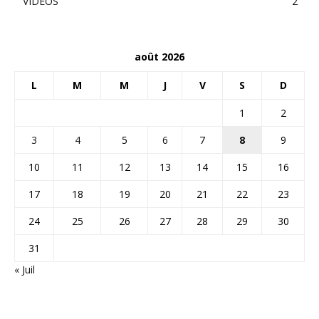
VIDEOS
2
août 2026
L
M
M
J
V
S
D
1
2
3
4
5
6
7
8
9
10
11
12
13
14
15
16
17
18
19
20
21
22
23
24
25
26
27
28
29
30
31
« Juil