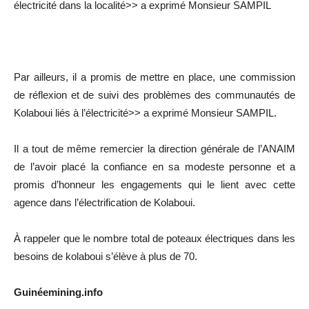
électricité dans la localité>> a exprimé Monsieur SAMPIL
Par ailleurs, il a promis de mettre en place, une commission
de réflexion et de suivi des problèmes des communautés de
Kolaboui liés à l’électricité>> a exprimé Monsieur SAMPIL.
Il a tout de même remercier la direction générale de l’ANAIM
de l’avoir placé la confiance en sa modeste personne et a
promis d’honneur les engagements qui le lient avec cette
agence dans l’électrification de Kolaboui.
À rappeler que le nombre total de poteaux électriques dans les
besoins de kolaboui s’élève à plus de 70.
Guinéemining.info