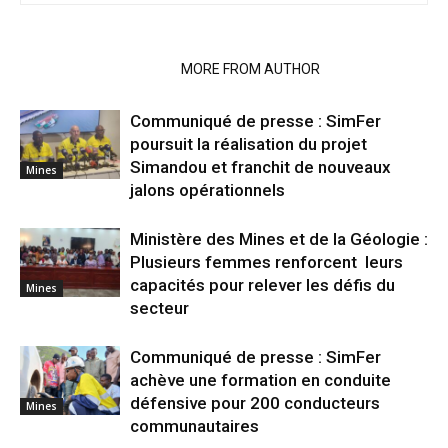
RELATED ARTICLES
MORE FROM AUTHOR
Communiqué de presse : SimFer
poursuit la réalisation du projet
Simandou et franchit de nouveaux
Mines
jalons opérationnels
Ministère des Mines et de la Géologie :
Plusieurs femmes renforcent leurs
capacités pour relever les défis du
Mines
secteur
Communiqué de presse : SimFer
achève une formation en conduite
défensive pour 200 conducteurs
Mines
communautaires