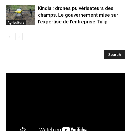
Kindia : drones pulvérisateurs des
champs. Le gouvernement mise sur
l’expertise de l’entreprise Tulip
Agriculture