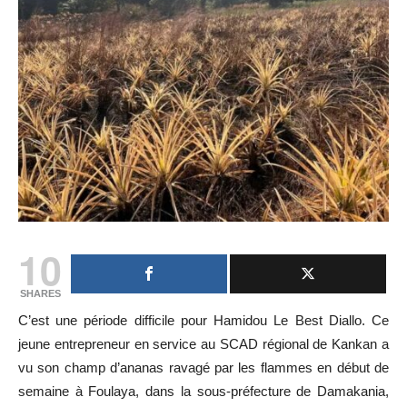
10
SHARES
C’est une période difficile pour Hamidou Le Best Diallo. Ce
jeune entrepreneur en service au SCAD régional de Kankan a
vu son champ d’ananas ravagé par les flammes en début de
semaine à Foulaya, dans la sous-préfecture de Damakania,