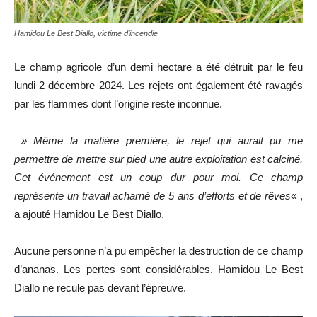
Hamidou Le Best Diallo, victime d’incendie
Le champ agricole d’un demi hectare a été détruit par le feu
lundi 2 décembre 2024. Les rejets ont également été ravagés
par les flammes dont l’origine reste inconnue.
» Même la matière première, le rejet qui aurait pu me
permettre de mettre sur pied une autre exploitation est calciné.
Cet événement est un coup dur pour moi. Ce champ
représente un travail acharné de 5 ans d’efforts et de rêves
« ,
a ajouté Hamidou Le Best Diallo.
Aucune personne n’a pu empêcher la destruction de ce champ
d’ananas. Les pertes sont considérables. Hamidou Le Best
Diallo ne recule pas devant l’épreuve.