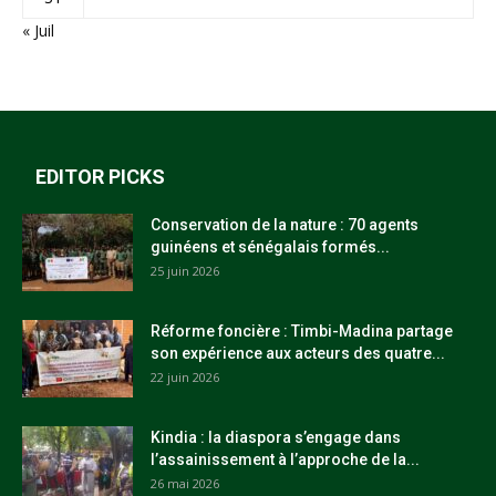
« Juil
EDITOR PICKS
Conservation de la nature : 70 agents
guinéens et sénégalais formés...
25 juin 2026
Réforme foncière : Timbi-Madina partage
son expérience aux acteurs des quatre...
22 juin 2026
Kindia : la diaspora s’engage dans
l’assainissement à l’approche de la...
26 mai 2026