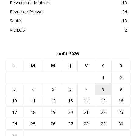
Ressources Minières
15
Revue de Presse
24
Santé
13
VIDEOS
2
août 2026
L
M
M
J
V
S
D
1
2
3
4
5
6
7
8
9
10
11
12
13
14
15
16
17
18
19
20
21
22
23
24
25
26
27
28
29
30
31