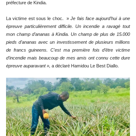
préfecture de Kindia.
La victime est sous le choc. »
Je fais face aujourd’hui à une
épreuve particulièrement difficile. Un incendie a ravagé tout
mon champ d’ananas à Kindia. Un champ de plus de 15.000
pieds d’ananas avec un investissement de plusieurs millions
de francs guineens. C’est ma première fois d’être victime
d’incendie mais beaucoup de mes amis ont connu cette dure
épreuve auparavant »,
a déclaré Hamidou Le Best Diallo.