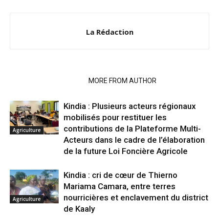
La Rédaction
RELATED ARTICLES
MORE FROM AUTHOR
Kindia : Plusieurs acteurs régionaux
mobilisés pour restituer les
contributions de la Plateforme Multi-
Agriculture
Acteurs dans le cadre de l’élaboration
de la future Loi Foncière Agricole
Kindia : cri de cœur de Thierno
Mariama Camara, entre terres
nourricières et enclavement du district
Agriculture
de Kaaly