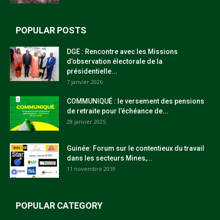
POPULAR POSTS
DGE : Rencontre avec les Missions
d’observation électorale de la
présidentielle...
7 janvier 2026
COMMUNIQUÉ : le versement des pensions
de retraite pour l’échéance de...
28 janvier 2025
Guinée: Forum sur le contentieux du travail
dans les secteurs Mines,...
11 novembre 2019
POPULAR CATEGORY