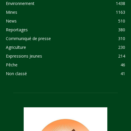
Environnement
1438
Mines
1163
News
510
Reportages
380
Communiqué de presse
310
Agriculture
230
Expressions Jeunes
214
Pêche
46
Non classé
41