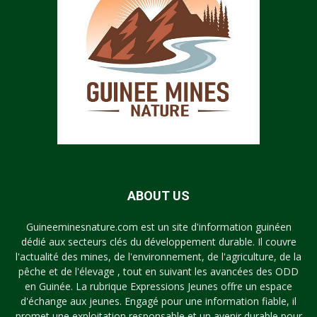
ABOUT US
Guineeminesnature.com est un site d'information guinéen
dédié aux secteurs clés du développement durable. Il couvre
l'actualité des mines, de l'environnement, de l'agriculture, de la
pêche et de l'élevage , tout en suivant les avancées des ODD
en Guinée. La rubrique Expressions Jeunes offre un espace
d'échange aux jeunes. Engagé pour une information fiable, il
promet une exploitation responsable et un avenir durable pour