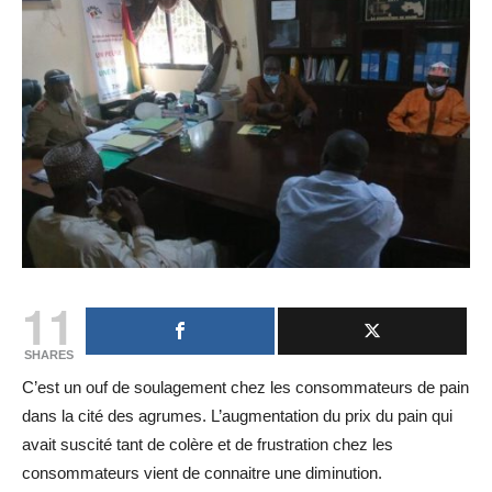
11
SHARES
C’est un ouf de soulagement chez les consommateurs de pain
dans la cité des agrumes. L’augmentation du prix du pain qui
avait suscité tant de colère et de frustration chez les
consommateurs vient de connaitre une diminution.