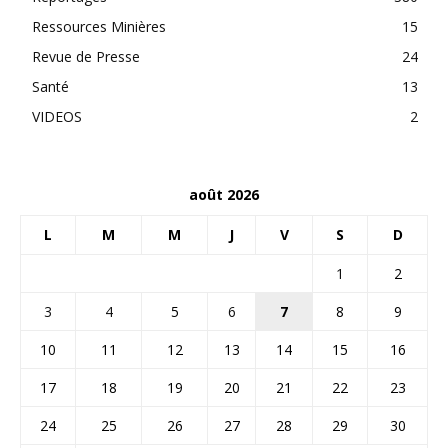
Ressources Minières
15
Revue de Presse
24
Santé
13
VIDEOS
2
août 2026
L
M
M
J
V
S
D
1
2
3
4
5
6
7
8
9
10
11
12
13
14
15
16
17
18
19
20
21
22
23
24
25
26
27
28
29
30