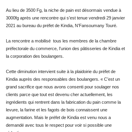
Au lieu de 3500 Fg, la niche de pain est désormais vendue à
3000fg après une rencontre qui s’est tenue vendredi 29 janvier
2021 au bureau du préfet de Kindia, N’Fansoumany Touré.
La rencontre a mobilisé tous les membres de la chambre
préfectorale du commerce, l’union des pâtisseries de Kindia et
la corporation des boulangers.
Cette diminution intervient suite à la plaidoirie du préfet de
Kindia auprès des responsables des boulangers. « C’est un
grand sacrifice que nous avons consenti pour soulager nos
clients parce que tout est devenu cher actuellement, les
ingrédients qui rentrent dans la fabrication du pain comme la
levure, la farine et les fagots de bois connaissent une
augmentation. Mais le préfet de Kindia est venu nous a
demandé avec tous le respect pour voir si possible une