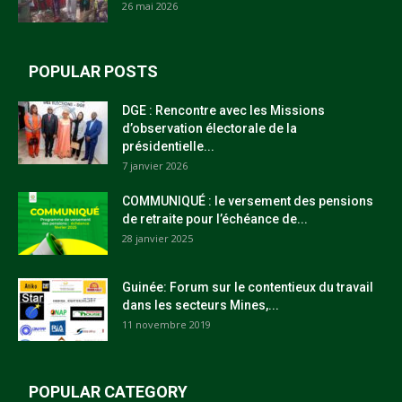
26 mai 2026
POPULAR POSTS
DGE : Rencontre avec les Missions
d’observation électorale de la
présidentielle...
7 janvier 2026
COMMUNIQUÉ : le versement des pensions
de retraite pour l’échéance de...
28 janvier 2025
Guinée: Forum sur le contentieux du travail
dans les secteurs Mines,...
11 novembre 2019
POPULAR CATEGORY