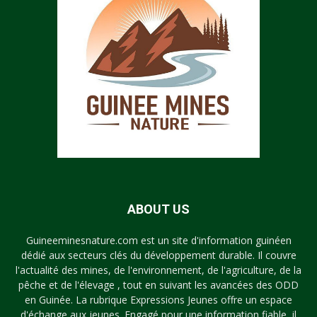
ABOUT US
Guineeminesnature.com est un site d'information guinéen
dédié aux secteurs clés du développement durable. Il couvre
l'actualité des mines, de l'environnement, de l'agriculture, de la
pêche et de l'élevage , tout en suivant les avancées des ODD
en Guinée. La rubrique Expressions Jeunes offre un espace
d'échange aux jeunes. Engagé pour une information fiable, il