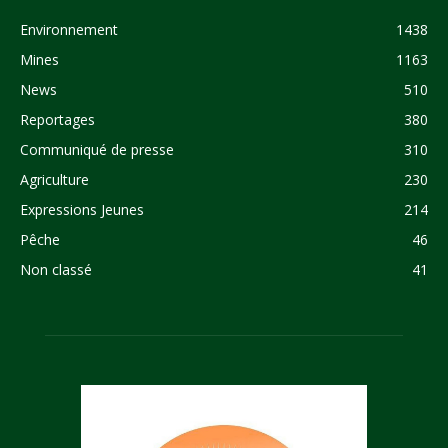
Environnement
1438
Mines
1163
News
510
Reportages
380
Communiqué de presse
310
Agriculture
230
Expressions Jeunes
214
Pêche
46
Non classé
41