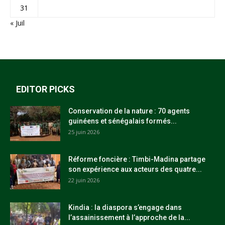
31
« Juil
EDITOR PICKS
Conservation de la nature : 70 agents
guinéens et sénégalais formés...
25 juin 2026
Réforme foncière : Timbi-Madina partage
son expérience aux acteurs des quatre...
22 juin 2026
Kindia : la diaspora s’engage dans
l’assainissement à l’approche de la...