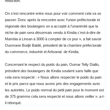
réduction.
On s’est rencontré entre nous pour voir comment cela va se
passer. Donc après la rencontre avec l’union préfectorale et
régionale des boulangers on a accepté à l’unanimité que la
niche de pain sera désormais vendu à Kindia c’est-à-dire de
Mambia à Linsan à 3000 à compter de ce jour », a fait savoir
Ousmane Bodjè Baldé, président de la chambre préfectorale
du commerce, industrie et Artisanat de Kindia.
Concernant le respect du poids du pain, Oumar Telly Diallo,
président des boulangers de Kindia soutient sans faille que
cela sera respecté : « Nous allons respecter le poids du pain
et le prix parce que nous avons pris des engagements avec
les autorités. Le poids normal du petit pain pour le moment est
de 375 gramme cela sera respecté et nous allons veiller », a-t-
il rétorqué.