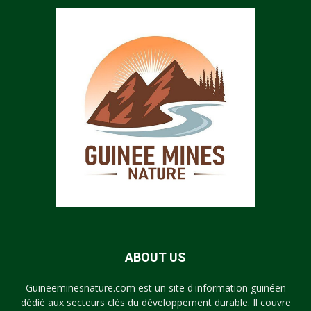
ABOUT US
Guineeminesnature.com est un site d'information guinéen
dédié aux secteurs clés du développement durable. Il couvre