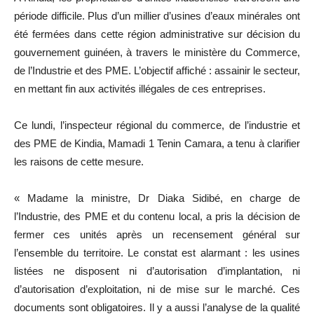
période difficile. Plus d’un millier d’usines d’eaux minérales ont
été fermées dans cette région administrative sur décision du
gouvernement guinéen, à travers le ministère du Commerce,
de l’Industrie et des PME. L’objectif affiché : assainir le secteur,
en mettant fin aux activités illégales de ces entreprises.
Ce lundi, l’inspecteur régional du commerce, de l’industrie et
des PME de Kindia, Mamadi 1 Tenin Camara, a tenu à clarifier
les raisons de cette mesure.
« Madame la ministre, Dr Diaka Sidibé, en charge de
l’Industrie, des PME et du contenu local, a pris la décision de
fermer ces unités après un recensement général sur
l’ensemble du territoire. Le constat est alarmant : les usines
listées ne disposent ni d’autorisation d’implantation, ni
d’autorisation d’exploitation, ni de mise sur le marché. Ces
documents sont obligatoires. Il y a aussi l’analyse de la qualité