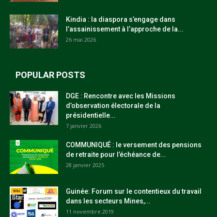
Kindia : la diaspora s’engage dans
l’assainissement à l’approche de la...
26 mai 2026
POPULAR POSTS
DGE : Rencontre avec les Missions
d’observation électorale de la
présidentielle...
7 janvier 2026
COMMUNIQUÉ : le versement des pensions
de retraite pour l’échéance de...
28 janvier 2025
Guinée: Forum sur le contentieux du travail
dans les secteurs Mines,...
11 novembre 2019