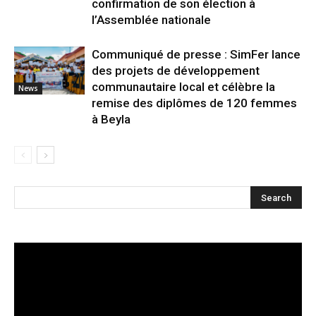
confirmation de son élection à
l’Assemblée nationale
Communiqué de presse : SimFer lance
des projets de développement
communautaire local et célèbre la
News
remise des diplômes de 120 femmes
à Beyla