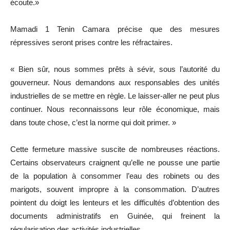
écoute.»
Mamadi 1 Tenin Camara précise que des mesures
répressives seront prises contre les réfractaires.
« Bien sûr, nous sommes prêts à sévir, sous l’autorité du
gouverneur. Nous demandons aux responsables des unités
industrielles de se mettre en règle. Le laisser-aller ne peut plus
continuer. Nous reconnaissons leur rôle économique, mais
dans toute chose, c’est la norme qui doit primer. »
Cette fermeture massive suscite de nombreuses réactions.
Certains observateurs craignent qu’elle ne pousse une partie
de la population à consommer l’eau des robinets ou des
marigots, souvent impropre à la consommation. D’autres
pointent du doigt les lenteurs et les difficultés d’obtention des
documents administratifs en Guinée, qui freinent la
régularisation des activités industrielles.