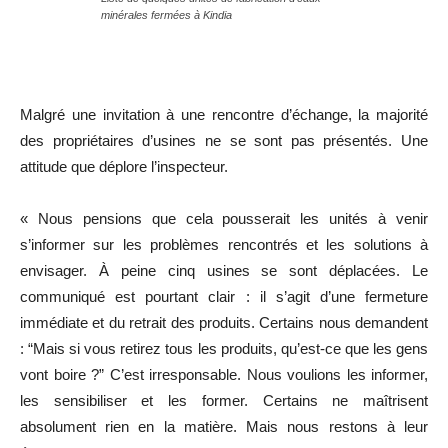
minérales fermées à Kindia
Malgré une invitation à une rencontre d’échange, la majorité
des propriétaires d’usines ne se sont pas présentés. Une
attitude que déplore l’inspecteur.
« Nous pensions que cela pousserait les unités à venir
s’informer sur les problèmes rencontrés et les solutions à
envisager. À peine cinq usines se sont déplacées. Le
communiqué est pourtant clair : il s’agit d’une fermeture
immédiate et du retrait des produits. Certains nous demandent
: “Mais si vous retirez tous les produits, qu’est-ce que les gens
vont boire ?” C’est irresponsable. Nous voulions les informer,
les sensibiliser et les former. Certains ne maîtrisent
absolument rien en la matière. Mais nous restons à leur