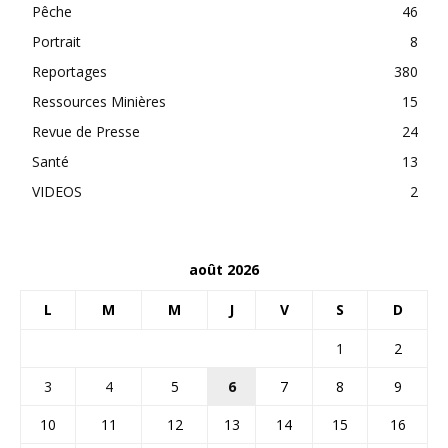
Pêche
46
Portrait
8
Reportages
380
Ressources Minières
15
Revue de Presse
24
Santé
13
VIDEOS
2
août 2026
L
M
M
J
V
S
D
1
2
3
4
5
6
7
8
9
10
11
12
13
14
15
16