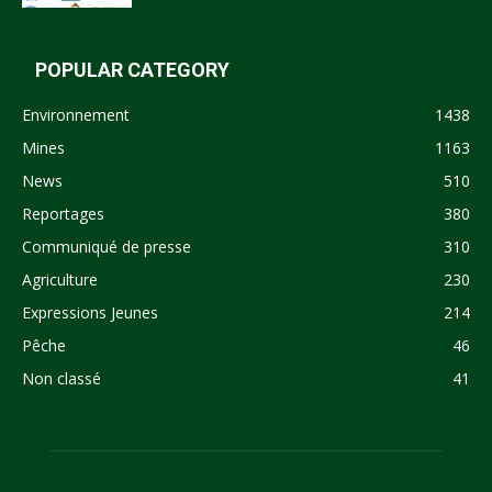
POPULAR CATEGORY
Environnement
1438
Mines
1163
News
510
Reportages
380
Communiqué de presse
310
Agriculture
230
Expressions Jeunes
214
Pêche
46
Non classé
41