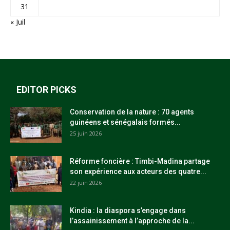
31
« Juil
EDITOR PICKS
Conservation de la nature : 70 agents
guinéens et sénégalais formés...
25 juin 2026
Réforme foncière : Timbi-Madina partage
son expérience aux acteurs des quatre...
22 juin 2026
Kindia : la diaspora s’engage dans
l’assainissement à l’approche de la...