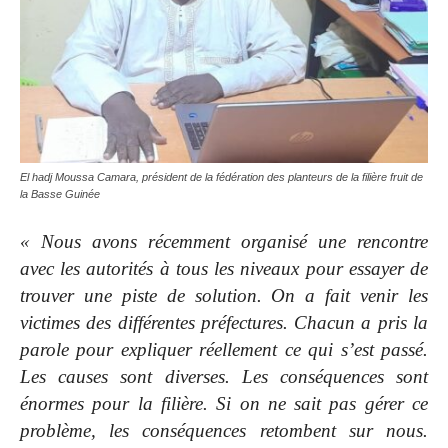
El hadj Moussa Camara, président de la fédération des planteurs de la filière fruit de
la Basse Guinée
« Nous avons récemment organisé une rencontre
avec les autorités à tous les niveaux pour essayer de
trouver une piste de solution. On a fait venir les
victimes des différentes préfectures. Chacun a pris la
parole pour expliquer réellement ce qui s’est passé.
Les causes sont diverses. Les conséquences sont
énormes pour la filière. Si on ne sait pas gérer ce
problème, les conséquences retombent sur nous.