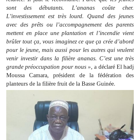
sont des débutants. L’ananas coûte cher.
L’investissement est très lourd. Quand des jeunes
avec des prêts ou l’accompagnement des parents
mettent en place une plantation et l’incendie vient
brûler tout ça, vous imaginez ce que ça crée d’abord
pour le jeune, mais aussi pour les autres qui veulent
venir investir dans la filière ananas. C’est une très
grande préoccupation pour nous »,
a déclaré El hadj
Moussa Camara, président de la fédération des
planteurs de la filière fruit de la Basse Guinée.