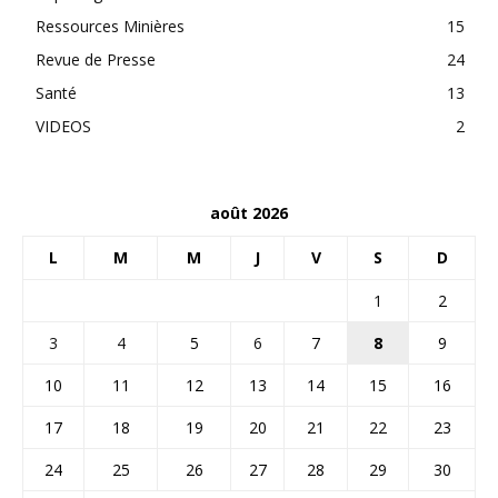
Ressources Minières
15
Revue de Presse
24
Santé
13
VIDEOS
2
août 2026
L
M
M
J
V
S
D
1
2
3
4
5
6
7
8
9
10
11
12
13
14
15
16
17
18
19
20
21
22
23
24
25
26
27
28
29
30