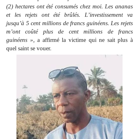
(2) hectares ont été consumés chez moi. Les ananas
et les rejets ont été brûlés. L’investissement va
jusqu’à 5 cent millions de francs guinéens. Les rejets
m’ont coûté plus de cent millions de francs
guinéens »,
a affirmé la victime qui ne sait plus à
quel saint se vouer.