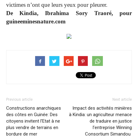
victimes n’ont que leurs yeux pour pleurer.
De Kindia, Ibrahima Sory Traoré, pour
guineeminesnature.com
Previous article
Next article
Constructions anarchiques
Impact des activités minières
des côtes en Guinée: Des
à Kindia: un agriculteur menace
citoyens invitent l’Etat à ne
de traduire en justice
plus vendre de terrains en
l’entreprise Winning
bordure de mer
Consortium Simandou