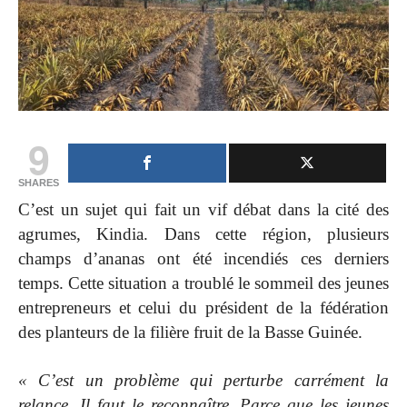
9
SHARES
C’est un sujet qui fait un vif débat dans la cité des
agrumes, Kindia. Dans cette région, plusieurs
champs d’ananas ont été incendiés ces derniers
temps. Cette situation a troublé le sommeil des jeunes
entrepreneurs et celui du président de la fédération
des planteurs de la filière fruit de la Basse Guinée.
« C’est un problème qui perturbe carrément la
relance. Il faut le reconnaître. Parce que les jeunes