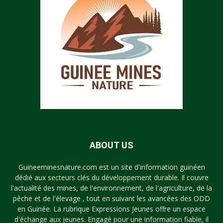
ABOUT US
Guineeminesnature.com est un site d'information guinéen
dédié aux secteurs clés du développement durable. Il couvre
l'actualité des mines, de l'environnement, de l'agriculture, de la
pêche et de l'élevage , tout en suivant les avancées des ODD
en Guinée. La rubrique Expressions Jeunes offre un espace
d'échange aux jeunes. Engagé pour une information fiable, il