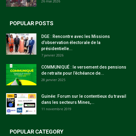
26 mai 2026
POPULAR POSTS
DGE : Rencontre avec les Missions
d’observation électorale de la
présidentielle...
7 janvier 2026
COMMUNIQUÉ : le versement des pensions
de retraite pour l’échéance de...
28 janvier 2025
Guinée: Forum sur le contentieux du travail
dans les secteurs Mines,...
11 novembre 2019
POPULAR CATEGORY