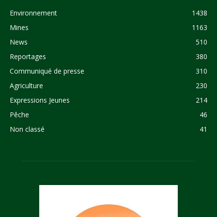
Environnement
1438
Mines
1163
News
510
Reportages
380
Communiqué de presse
310
Agriculture
230
Expressions Jeunes
214
Pêche
46
Non classé
41