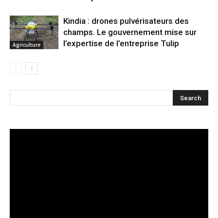
Kindia : drones pulvérisateurs des
champs. Le gouvernement mise sur
l’expertise de l’entreprise Tulip
Agriculture