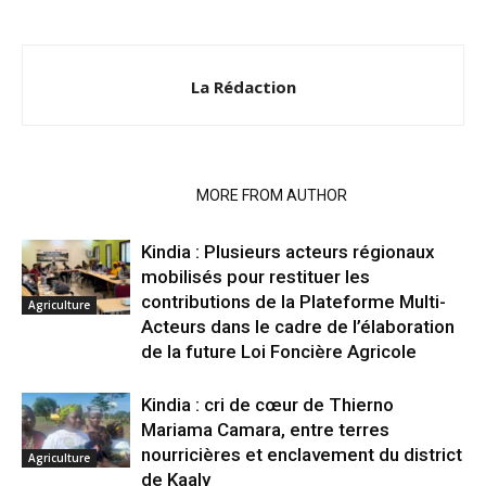
La Rédaction
RELATED ARTICLES
MORE FROM AUTHOR
Kindia : Plusieurs acteurs régionaux
mobilisés pour restituer les
contributions de la Plateforme Multi-
Agriculture
Acteurs dans le cadre de l’élaboration
de la future Loi Foncière Agricole
Kindia : cri de cœur de Thierno
Mariama Camara, entre terres
nourricières et enclavement du district
Agriculture
de Kaaly