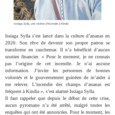
Issiaga Sylla, une victime d’incendie à Kindia
Issiaga Sylla s’est lancé dans la culture d’ananas en
2020. Son rêve de devenir son propre patron se
transforme en cauchemar. Il n’a bénéficié d’aucun
soutien financier. « Pour le moment, je ne connais
pas l’origine de cet incendie. Je n’ai aucune
information. J’invite les personnes de bonnes
volontés et le gouvernement guinéen de m’aider à
me relever. L’incendie des champs d’ananas est
fréquent à Kindia », s’est alarmé Issiaga Sylla.
Il faut rappeler que depuis le début de cette crise,
aucun pyromane n’a été arrêté, malgré toutes les
enquêtes qui ont été annoncées. Pour le moment, les