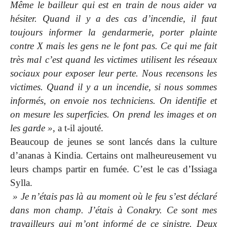
Même le bailleur qui est en train de nous aider va
hésiter. Quand il y a des cas d’incendie, il faut
toujours informer la gendarmerie, porter plainte
contre X mais les gens ne le font pas. Ce qui me fait
très mal c’est quand les victimes utilisent les réseaux
sociaux pour exposer leur perte. Nous recensons les
victimes. Quand il y a un incendie, si nous sommes
informés, on envoie nos techniciens. On identifie et
on mesure les superficies. On prend les images et on
les garde »
, a t-il ajouté.
Beaucoup de jeunes se sont lancés dans la culture
d’ananas à Kindia. Certains ont malheureusement vu
leurs champs partir en fumée. C’est le cas d’Issiaga
Sylla.
» Je n’étais pas là au moment où le feu s’est déclaré
dans mon champ. J’étais à Conakry. Ce sont mes
travailleurs qui m’ont informé de ce sinistre. Deux