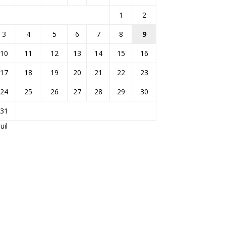
1
2
3
4
5
6
7
8
9
10
11
12
13
14
15
16
17
18
19
20
21
22
23
24
25
26
27
28
29
30
31
Juil