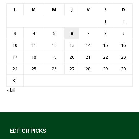
L
M
M
J
V
S
D
1
2
3
4
5
6
7
8
9
10
11
12
13
14
15
16
17
18
19
20
21
22
23
24
25
26
27
28
29
30
31
« Juil
EDITOR PICKS