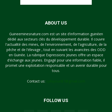
ABOUT US
Guineeminesnature.com est un site d'information guinéen
dédié aux secteurs clés du développement durable. Il couvre
l'actualité des mines, de l'environnement, de l'agriculture, de la
pêche et de l'élevage , tout en suivant les avancées des ODD
en Guinée. La rubrique Expressions Jeunes offre un espace
d'échange aux jeunes. Engagé pour une information fiable, il
promet une exploitation responsable et un avenir durable pour
tous.
Contact us:
syllayoun87@gmail.com
FOLLOW US