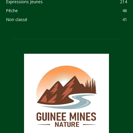
Expressions Jeunes
214
Pêche
46
Non classé
41