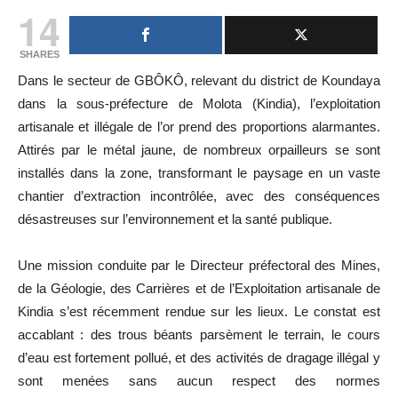
14
SHARES
Dans le secteur de GBÔKÔ, relevant du district de Koundaya
dans la sous-préfecture de Molota (Kindia), l’exploitation
artisanale et illégale de l’or prend des proportions alarmantes.
Attirés par le métal jaune, de nombreux orpailleurs se sont
installés dans la zone, transformant le paysage en un vaste
chantier d’extraction incontrôlée, avec des conséquences
désastreuses sur l’environnement et la santé publique.
Une mission conduite par le Directeur préfectoral des Mines,
de la Géologie, des Carrières et de l’Exploitation artisanale de
Kindia s’est récemment rendue sur les lieux. Le constat est
accablant : des trous béants parsèment le terrain, le cours
d’eau est fortement pollué, et des activités de dragage illégal y
sont menées sans aucun respect des normes