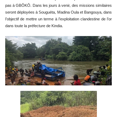
pas à GBÔKÔ. Dans les jours à venir, des missions similaires
seront déployées à Souguéta, Madina Oula et Bangouya, dans
l’objectif de mettre un terme à l’exploitation clandestine de l’or
dans toute la préfecture de Kindia.