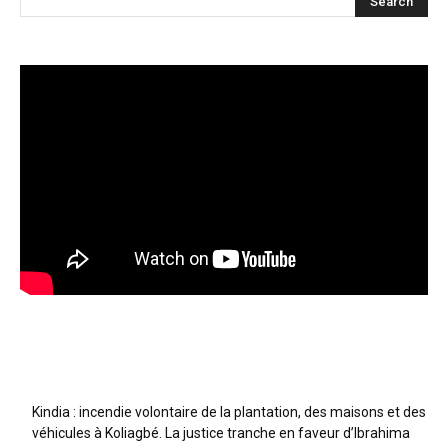
Articles récents
Kindia : incendie volontaire de la plantation, des maisons et des
véhicules à Koliagbé. La justice tranche en faveur d’Ibrahima