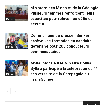
Ministère des Mines et de la Géologie :
Plusieurs femmes renforcent leurs
capacités pour relever les défis du
Mines
secteur
Communiqué de presse : SimFer
achève une formation en conduite
défensive pour 200 conducteurs
Mines
communautaires
MMG : Monsieur le Ministre Bouna
Sylla a participé à la célébration du 4ᵉ
anniversaire de la Compagnie du
Mines
TransGuinéen