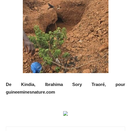
De Kindia, Ibrahima Sory Traoré, pour
guineeminesnature.com