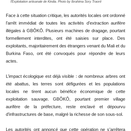
l’Exploitation artisanale de Kindia. Photo by Ibrahima Sory Traoré
Face à cette situation critique, les autorités locales ont ordonné
l’arrêt immédiat de toutes les activités d’extraction aurifère
illégales à GBÔKÔ. Plusieurs machines de dragage, pourtant
formellement interdites, ont été saisies sur place. Des
exploitants, majoritairement des étrangers venant du Mali et du
Burkina Faso, ont été convoqués pour répondre de leurs
actes.
L’impact écologique est déjà visible : de nombreux arbres ont
été abattus, les terres sont défigurées et les populations
locales ne tirent aucun bénéfice économique de cette
exploitation sauvage. GBÔKÔ, pourtant premier village
aurifère de la préfecture, reste enclavé et dépourvu
d’infrastructures de base, malgré la richesse de son sous-sol.
Les autorités ont annoncé que cette opération ne s’arrêtera