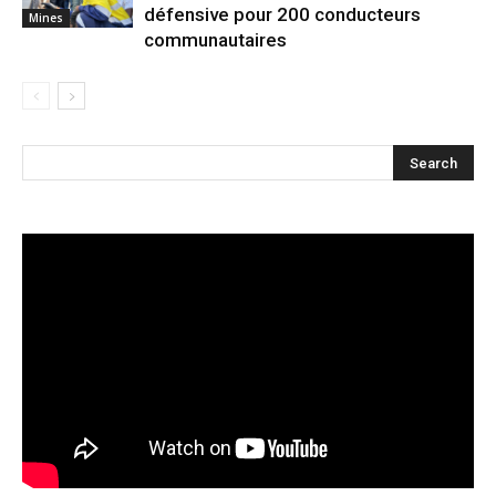
défensive pour 200 conducteurs
Mines
communautaires