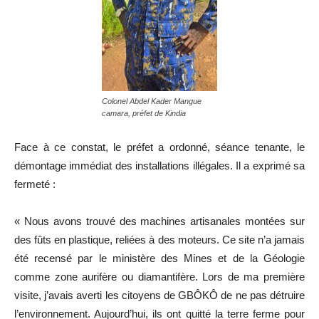
Colonel Abdel Kader Mangue
camara, préfet de Kindia
Face à ce constat, le préfet a ordonné, séance tenante, le
démontage immédiat des installations illégales. Il a exprimé sa
fermeté :
« Nous avons trouvé des machines artisanales montées sur
des fûts en plastique, reliées à des moteurs. Ce site n’a jamais
été recensé par le ministère des Mines et de la Géologie
comme zone aurifère ou diamantifère. Lors de ma première
visite, j’avais averti les citoyens de GBÔKÔ de ne pas détruire
l’environnement. Aujourd’hui, ils ont quitté la terre ferme pour