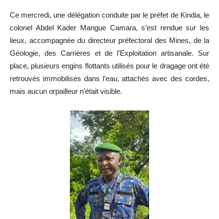
Ce mercredi, une délégation conduite par le préfet de Kindia, le
colonel Abdel Kader Mangue Camara, s’est rendue sur les
lieux, accompagnée du directeur préfectoral des Mines, de la
Géologie, des Carrières et de l’Exploitation artisanale. Sur
place, plusieurs engins flottants utilisés pour le dragage ont été
retrouvés immobilisés dans l’eau, attachés avec des cordes,
mais aucun orpailleur n’était visible.