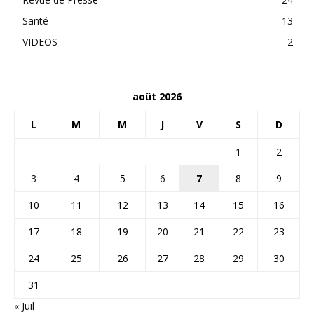
Santé
13
VIDEOS
2
août 2026
L
M
M
J
V
S
D
1
2
3
4
5
6
7
8
9
10
11
12
13
14
15
16
17
18
19
20
21
22
23
24
25
26
27
28
29
30
31
« Juil