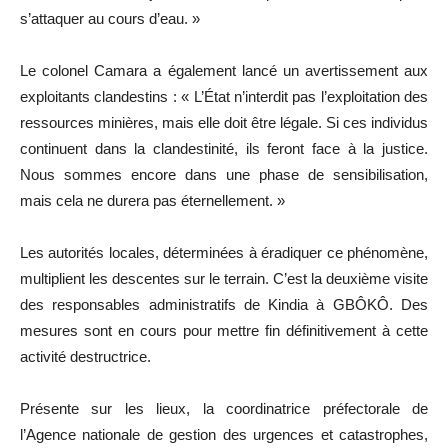
s’attaquer au cours d’eau. »
Le colonel Camara a également lancé un avertissement aux
exploitants clandestins : « L’État n’interdit pas l’exploitation des
ressources minières, mais elle doit être légale. Si ces individus
continuent dans la clandestinité, ils feront face à la justice.
Nous sommes encore dans une phase de sensibilisation,
mais cela ne durera pas éternellement. »
Les autorités locales, déterminées à éradiquer ce phénomène,
multiplient les descentes sur le terrain. C’est la deuxième visite
des responsables administratifs de Kindia à GBÔKÔ. Des
mesures sont en cours pour mettre fin définitivement à cette
activité destructrice.
Présente sur les lieux, la coordinatrice préfectorale de
l’Agence nationale de gestion des urgences et catastrophes,