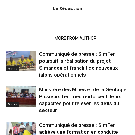
La Rédaction
RELATED ARTICLES
MORE FROM AUTHOR
Communiqué de presse : SimFer
poursuit la réalisation du projet
Simandou et franchit de nouveaux
Mines
jalons opérationnels
Ministère des Mines et de la Géologie :
Plusieurs femmes renforcent leurs
capacités pour relever les défis du
Mines
secteur
Communiqué de presse : SimFer
achève une formation en conduite