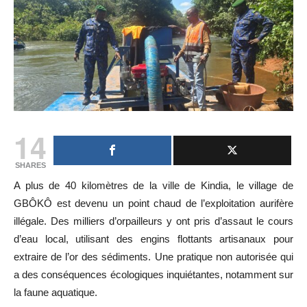
14
SHARES
A plus de 40 kilomètres de la ville de Kindia, le village de
GBÔKÔ est devenu un point chaud de l’exploitation aurifère
illégale. Des milliers d’orpailleurs y ont pris d’assaut le cours
d’eau local, utilisant des engins flottants artisanaux pour
extraire de l’or des sédiments. Une pratique non autorisée qui
a des conséquences écologiques inquiétantes, notamment sur
la faune aquatique.