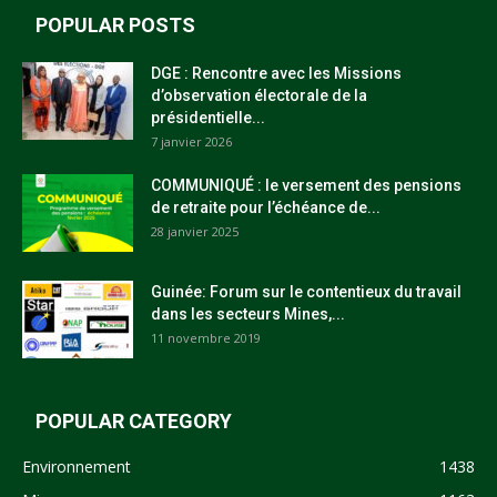
POPULAR POSTS
DGE : Rencontre avec les Missions
d’observation électorale de la
présidentielle...
7 janvier 2026
COMMUNIQUÉ : le versement des pensions
de retraite pour l’échéance de...
28 janvier 2025
Guinée: Forum sur le contentieux du travail
dans les secteurs Mines,...
11 novembre 2019
POPULAR CATEGORY
Environnement
1438