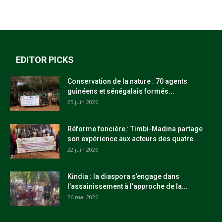
EDITOR PICKS
Conservation de la nature : 70 agents
guinéens et sénégalais formés...
25 juin 2026
Réforme foncière : Timbi-Madina partage
son expérience aux acteurs des quatre...
22 juin 2026
Kindia : la diaspora s’engage dans
l’assainissement à l’approche de la...
26 mai 2026