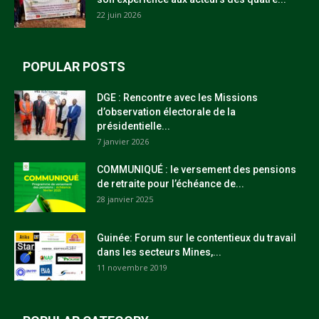
22 juin 2026
POPULAR POSTS
DGE : Rencontre avec les Missions
d’observation électorale de la
présidentielle...
7 janvier 2026
COMMUNIQUÉ : le versement des pensions
de retraite pour l’échéance de...
28 janvier 2025
Guinée: Forum sur le contentieux du travail
dans les secteurs Mines,...
11 novembre 2019