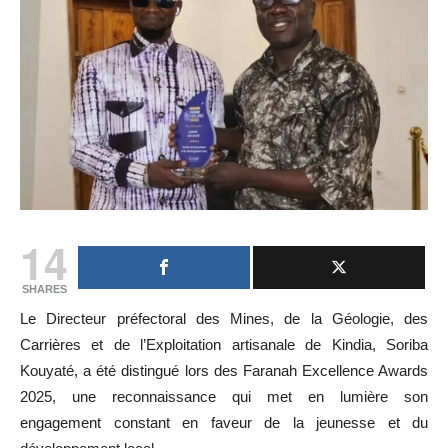
14
SHARES
Le Directeur préfectoral des Mines, de la Géologie, des
Carrières et de l’Exploitation artisanale de Kindia, Soriba
Kouyaté, a été distingué lors des Faranah Excellence Awards
2025, une reconnaissance qui met en lumière son
engagement constant en faveur de la jeunesse et du