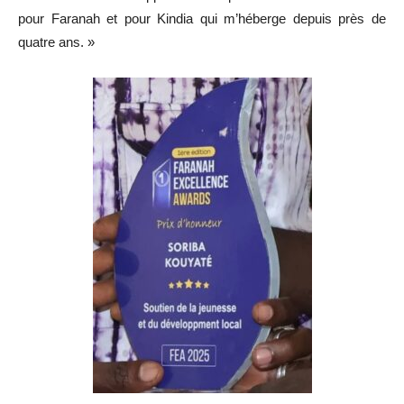
pour Faranah et pour Kindia qui m’héberge depuis près de
quatre ans. »