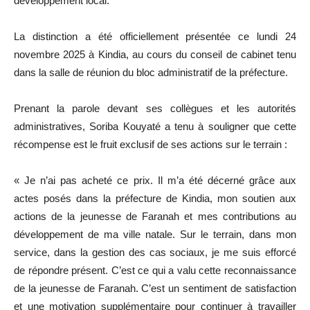
développement local.
La distinction a été officiellement présentée ce lundi 24
novembre 2025 à Kindia, au cours du conseil de cabinet tenu
dans la salle de réunion du bloc administratif de la préfecture.
Prenant la parole devant ses collègues et les autorités
administratives, Soriba Kouyaté a tenu à souligner que cette
récompense est le fruit exclusif de ses actions sur le terrain :
« Je n’ai pas acheté ce prix. Il m’a été décerné grâce aux
actes posés dans la préfecture de Kindia, mon soutien aux
actions de la jeunesse de Faranah et mes contributions au
développement de ma ville natale. Sur le terrain, dans mon
service, dans la gestion des cas sociaux, je me suis efforcé
de répondre présent. C’est ce qui a valu cette reconnaissance
de la jeunesse de Faranah. C’est un sentiment de satisfaction
et une motivation supplémentaire pour continuer à travailler