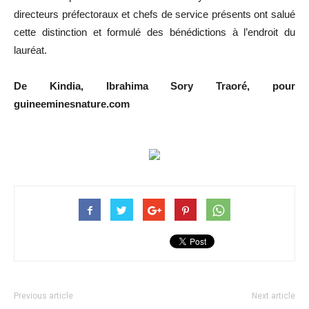
directeurs préfectoraux et chefs de service présents ont salué
cette distinction et formulé des bénédictions à l’endroit du
lauréat.
De Kindia, Ibrahima Sory Traoré, pour
guineeminesnature.com
Previous article
Next article