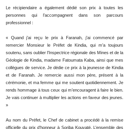
Le récipiendaire a également dédié son prix à toutes les
personnes qui l’accompagnent dans son parcours
professionnel :
« Quand j’ai reçu le prix à Faranah, j’ai commencé par
remercier Monsieur le Préfet de Kindia, qui m’a toujours
soutenu, sans oublier l’Inspectrice régionale des Mines et de la
Géologie de Kindia, madame Fatoumata Kaba, ainsi que mes
collègues de service. Je dédie ce prix à la jeunesse de Kindia
et de Faranah. Je remercie aussi mon père, présent à la
cérémonie, et ma femme qui me soutient quotidiennement. Je
rends hommage à tous ceux qui m’encouragent à faire le bien.
Je vais continuer à multiplier les actions en faveur des jeunes.
»
Au nom du Préfet, le Chef de cabinet a procédé à la remise
officielle du prix d’honneur à Soriba Kouyaté. L’ensemble des