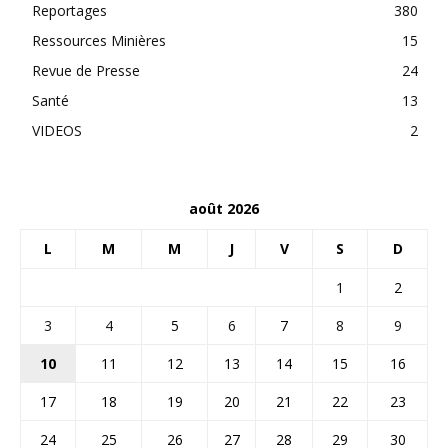
Reportages
380
Ressources Minières
15
Revue de Presse
24
Santé
13
VIDEOS
2
août 2026
L
M
M
J
V
S
D
1
2
3
4
5
6
7
8
9
10
11
12
13
14
15
16
17
18
19
20
21
22
23
24
25
26
27
28
29
30