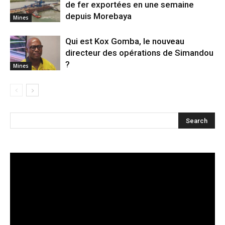
de fer exportées en une semaine
depuis Morebaya
Mines
Qui est Kox Gomba, le nouveau
directeur des opérations de Simandou
?
Mines