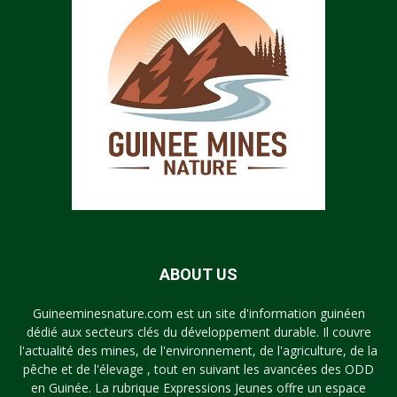
ABOUT US
Guineeminesnature.com est un site d'information guinéen
dédié aux secteurs clés du développement durable. Il couvre
l'actualité des mines, de l'environnement, de l'agriculture, de la
pêche et de l'élevage , tout en suivant les avancées des ODD
en Guinée. La rubrique Expressions Jeunes offre un espace