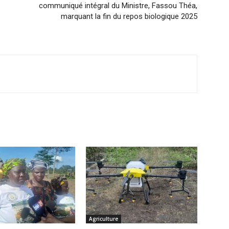
communiqué intégral du Ministre, Fassou Théa,
marquant la fin du repos biologique 2025
Agriculture