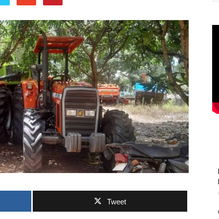
Tweet