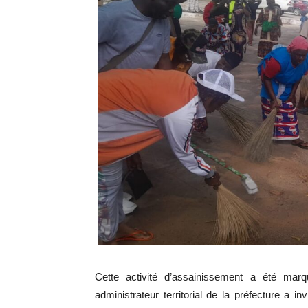
Cette activité d’assainissement a été mar
administrateur territorial de la préfecture a in