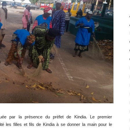
quée par la présence du préfet de Kindia. Le premier
vité les filles et fils de Kindia à se donner la main pour le