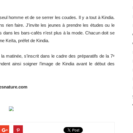
eul homme et de se serrer les coudes. Il y a tout à Kindia.
rien faire. J’invite les jeunes à prendre les études ou le
 dans les bars-cafés n’est plus à la mode. Chacun doit se
ne Keïta, préfet de Kindia.
a matinée, s’inscrit dans le cadre des préparatifs de la 7ᵉ
endent ainsi soigner l’image de Kindia avant le début des
nesnature.com