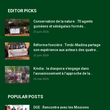
EDITOR PICKS
Conservation de la nature : 70 agents
guinéens et sénégalais formés...
25 juin 2026
Réforme foncière : Timbi-Madina partage
son expérience aux acteurs des quatre...
22 juin 2026
Kindia : la diaspora s’engage dans
l’assainissement à l’approche de la...
26 mai 2026
POPULAR POSTS
DGE : Rencontre avec les Missions