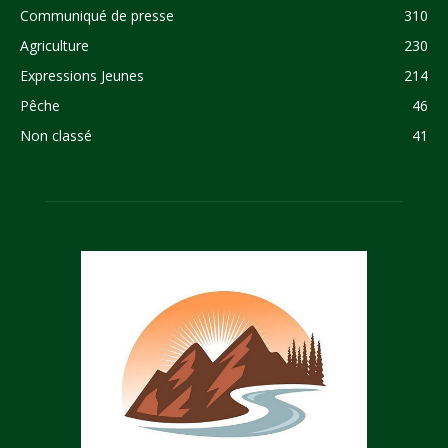
Communiqué de presse
310
Agriculture
230
Expressions Jeunes
214
Pêche
46
Non classé
41