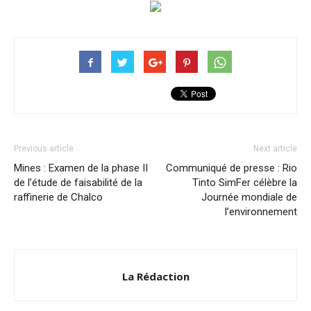
Previous article
Next article
Mines : Examen de la phase II
Communiqué de presse : Rio
de l’étude de faisabilité de la
Tinto SimFer célèbre la
raffinerie de Chalco
Journée mondiale de
l’environnement
La Rédaction