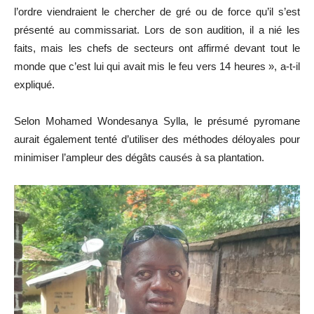
l’ordre viendraient le chercher de gré ou de force qu’il s’est
présenté au commissariat. Lors de son audition, il a nié les
faits, mais les chefs de secteurs ont affirmé devant tout le
monde que c’est lui qui avait mis le feu vers 14 heures », a-t-il
expliqué.
Selon Mohamed Wondesanya Sylla, le présumé pyromane
aurait également tenté d’utiliser des méthodes déloyales pour
minimiser l’ampleur des dégâts causés à sa plantation.