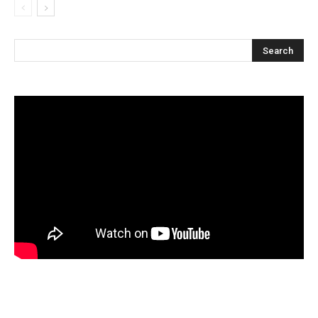
Articles récents