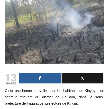
13
SHARES
C’est une bonne nouvelle pour les habitants de Kinyaya, un
secteur relevant du district de Foulaya, dans la sous-
préfecture de Friguiagbé, préfecture de Kindia.