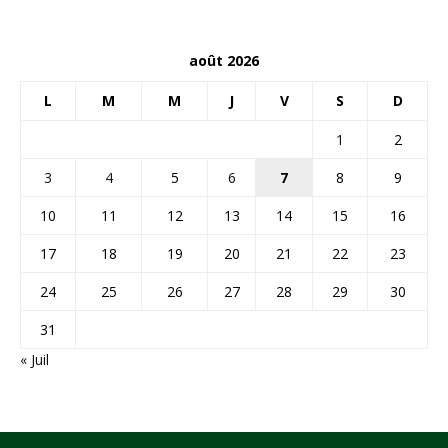
août 2026
L
M
M
J
V
S
D
1
2
3
4
5
6
7
8
9
10
11
12
13
14
15
16
17
18
19
20
21
22
23
24
25
26
27
28
29
30
31
« Juil