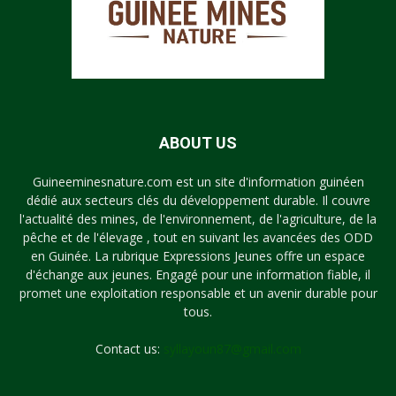
ABOUT US
Guineeminesnature.com est un site d'information guinéen
dédié aux secteurs clés du développement durable. Il couvre
l'actualité des mines, de l'environnement, de l'agriculture, de la
pêche et de l'élevage , tout en suivant les avancées des ODD
en Guinée. La rubrique Expressions Jeunes offre un espace
d'échange aux jeunes. Engagé pour une information fiable, il
promet une exploitation responsable et un avenir durable pour
tous.
Contact us:
syllayoun87@gmail.com