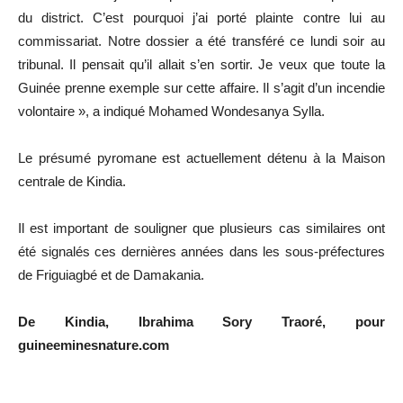
du district. C’est pourquoi j’ai porté plainte contre lui au
commissariat. Notre dossier a été transféré ce lundi soir au
tribunal. Il pensait qu’il allait s’en sortir. Je veux que toute la
Guinée prenne exemple sur cette affaire. Il s’agit d’un incendie
volontaire », a indiqué Mohamed Wondesanya Sylla.
Le présumé pyromane est actuellement détenu à la Maison
centrale de Kindia.
Il est important de souligner que plusieurs cas similaires ont
été signalés ces dernières années dans les sous-préfectures
de Friguiagbé et de Damakania.
De Kindia, Ibrahima Sory Traoré, pour
guineeminesnature.com