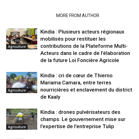
RELATED ARTICLES
MORE FROM AUTHOR
Kindia : Plusieurs acteurs régionaux
mobilisés pour restituer les
contributions de la Plateforme Multi-
Agriculture
Acteurs dans le cadre de l’élaboration
de la future Loi Foncière Agricole
Kindia : cri de cœur de Thierno
Mariama Camara, entre terres
nourricières et enclavement du district
Agriculture
de Kaaly
Kindia : drones pulvérisateurs des
champs. Le gouvernement mise sur
l’expertise de l’entreprise Tulip
Agriculture