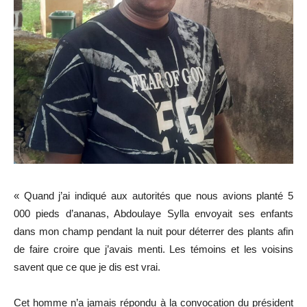
« Quand j’ai indiqué aux autorités que nous avions planté 5
000 pieds d’ananas, Abdoulaye Sylla envoyait ses enfants
dans mon champ pendant la nuit pour déterrer des plants afin
de faire croire que j’avais menti. Les témoins et les voisins
savent que ce que je dis est vrai.
Cet homme n’a jamais répondu à la convocation du président