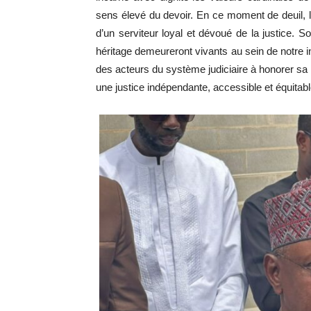
sens élevé du devoir. En ce moment de deuil, la 
d’un serviteur loyal et dévoué de la justice.
héritage demeureront vivants au sein de notre i
des acteurs du système judiciaire à honorer s
une justice indépendante, accessible et équitabl