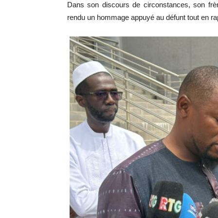
Dans son discours de circonstances, son frè
rendu un hommage appuyé au défunt tout en rap