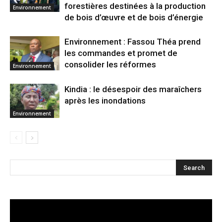
forestières destinées à la production
Environnement
de bois d’œuvre et de bois d’énergie
Environnement : Fassou Théa prend
les commandes et promet de
consolider les réformes
Environnement
Kindia : le désespoir des maraîchers
après les inondations
Environnement