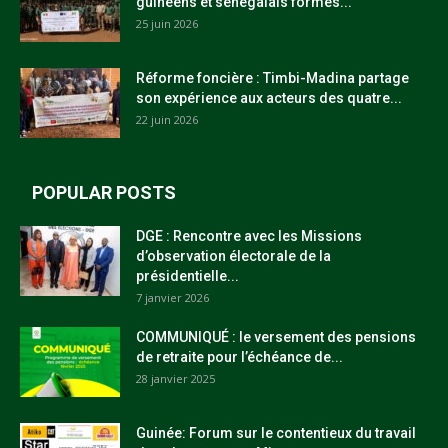
guinéens et sénégalais formés...
25 juin 2026
Réforme foncière : Timbi-Madina partage
son expérience aux acteurs des quatre...
22 juin 2026
POPULAR POSTS
DGE : Rencontre avec les Missions
d’observation électorale de la
présidentielle...
7 janvier 2026
COMMUNIQUÉ : le versement des pensions
de retraite pour l’échéance de...
28 janvier 2025
Guinée: Forum sur le contentieux du travail