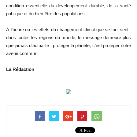
condition essentielle du développement durable, de la santé
publique et du bien-être des populations.
À l’heure où les effets du changement climatique se font sentir
dans toutes les régions du monde, le message demeure plus
que jamais d’actualité : protéger la planète, c’est protéger notre
avenir commun.
La Rédaction