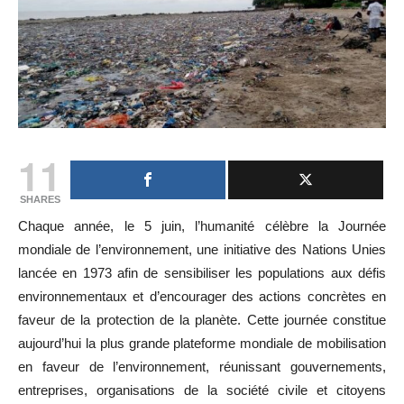
11
SHARES
Chaque année, le 5 juin, l’humanité célèbre la Journée
mondiale de l’environnement, une initiative des Nations Unies
lancée en 1973 afin de sensibiliser les populations aux défis
environnementaux et d’encourager des actions concrètes en
faveur de la protection de la planète. Cette journée constitue
aujourd’hui la plus grande plateforme mondiale de mobilisation
en faveur de l’environnement, réunissant gouvernements,
entreprises, organisations de la société civile et citoyens