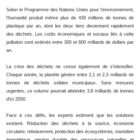
Selon le Programme des Nations Unies pour l’environnement,
l’humanité produit même plus de 430 millions de tonnes de
plastique par an, dont les deux tiers deviennent rapidement
des déchets. Les coûts économiques et sociaux liés à cette
pollution sont estimés entre 300 et 600 milliards de dollars par
an.
La crise des déchets ne cesse également de s’intensifier.
Chaque année, la planète génère entre 2,1 et 2,3 milliards de
tonnes de déchets solides municipaux. Sans mesures
urgentes, ce volume pourrait atteindre 3,8 milliards de tonnes
d’ici 2050.
Face à ces défis, les experts estiment que les solutions
existent. Réduction des déchets à la source, économie
circulaire, reboisement, protection des écosystèmes, transition
énergétique, gestion durable des ressources naturelles et