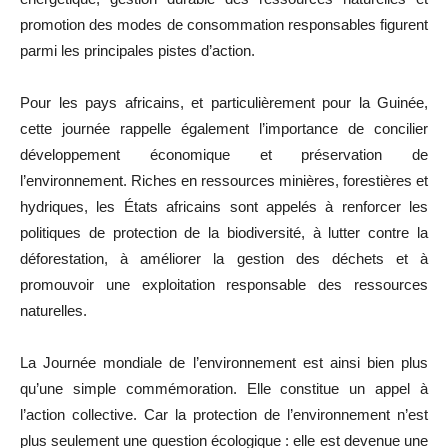
promotion des modes de consommation responsables figurent
parmi les principales pistes d’action.
Pour les pays africains, et particulièrement pour la Guinée,
cette journée rappelle également l’importance de concilier
développement économique et préservation de
l’environnement. Riches en ressources minières, forestières et
hydriques, les États africains sont appelés à renforcer les
politiques de protection de la biodiversité, à lutter contre la
déforestation, à améliorer la gestion des déchets et à
promouvoir une exploitation responsable des ressources
naturelles.
La Journée mondiale de l’environnement est ainsi bien plus
qu’une simple commémoration. Elle constitue un appel à
l’action collective. Car la protection de l’environnement n’est
plus seulement une question écologique : elle est devenue une