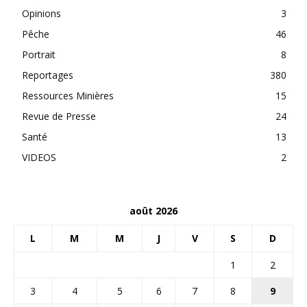
Opinions
3
Pêche
46
Portrait
8
Reportages
380
Ressources Minières
15
Revue de Presse
24
Santé
13
VIDEOS
2
août 2026
L
M
M
J
V
S
D
1
2
3
4
5
6
7
8
9