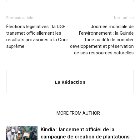
Previous article
Next article
Élections législatives : la DGE
Journée mondiale de
transmet officiellement les
l’environnement : la Guinée
résultats provisoires à la Cour
face au défi de concilier
suprême
développement et préservation
de ses ressources naturelles
La Rédaction
RELATED ARTICLES
MORE FROM AUTHOR
Kindia : lancement officiel de la
campagne de création de plantations