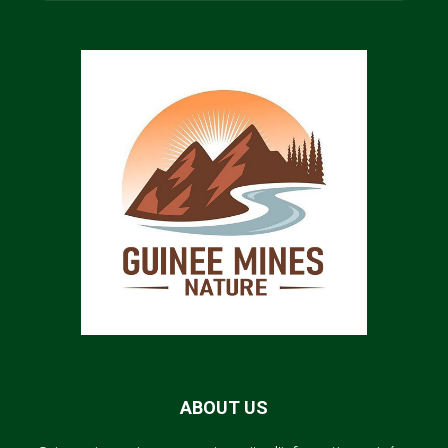
ABOUT US