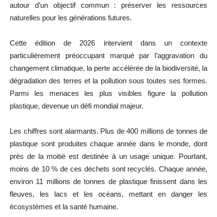
autour d’un objectif commun : préserver les ressources
naturelles pour les générations futures.
Cette édition de 2026 intervient dans un contexte
particulièrement préoccupant marqué par l’aggravation du
changement climatique, la perte accélérée de la biodiversité, la
dégradation des terres et la pollution sous toutes ses formes.
Parmi les menaces les plus visibles figure la pollution
plastique, devenue un défi mondial majeur.
Les chiffres sont alarmants. Plus de 400 millions de tonnes de
plastique sont produites chaque année dans le monde, dont
près de la moitié est destinée à un usage unique. Pourtant,
moins de 10 % de ces déchets sont recyclés. Chaque année,
environ 11 millions de tonnes de plastique finissent dans les
fleuves, les lacs et les océans, mettant en danger les
écosystèmes et la santé humaine.