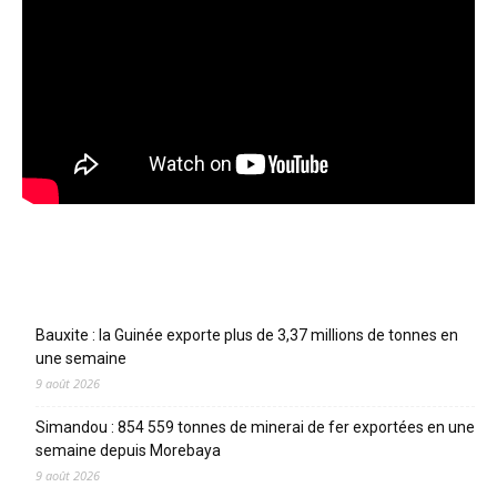
Articles récents
Bauxite : la Guinée exporte plus de 3,37 millions de tonnes en
une semaine
9 août 2026
Simandou : 854 559 tonnes de minerai de fer exportées en une
semaine depuis Morebaya
9 août 2026