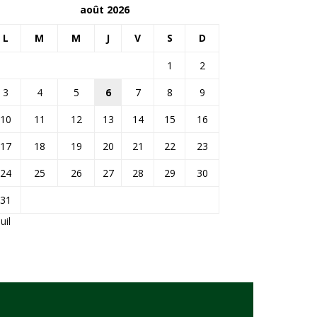
août 2026
L
M
M
J
V
S
D
1
2
3
4
5
6
7
8
9
10
11
12
13
14
15
16
17
18
19
20
21
22
23
24
25
26
27
28
29
30
31
Juil