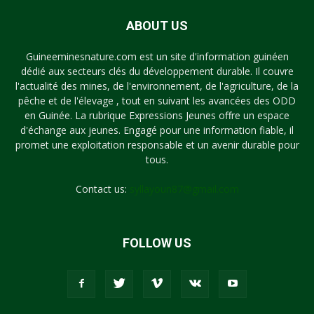
ABOUT US
Guineeminesnature.com est un site d'information guinéen
dédié aux secteurs clés du développement durable. Il couvre
l'actualité des mines, de l'environnement, de l'agriculture, de la
pêche et de l'élevage , tout en suivant les avancées des ODD
en Guinée. La rubrique Expressions Jeunes offre un espace
d'échange aux jeunes. Engagé pour une information fiable, il
promet une exploitation responsable et un avenir durable pour
tous.
Contact us:
syllayoun87@gmail.com
FOLLOW US