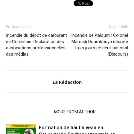
Previous article
Next article
Incendie du dépôt de carburant
Incendie de Kaloum : Colonel
de Coronthie: Déclaration des
Mamadi Doumbouya décrete
associations professionnelles
trois jours de deuil national
des médias
(Discours)
La Rédaction
RELATED ARTICLES
MORE FROM AUTHOR
Formation de haut niveau en