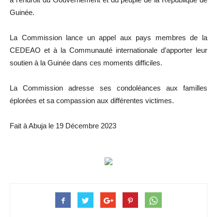
Guinée.
La Commission lance un appel aux pays membres de la
CEDEAO et à la Communauté internationale d’apporter leur
soutien à la Guinée dans ces moments difficiles.
La Commission adresse ses condoléances aux familles
éplorées et sa compassion aux différentes victimes.
Fait à Abuja le 19 Décembre 2023