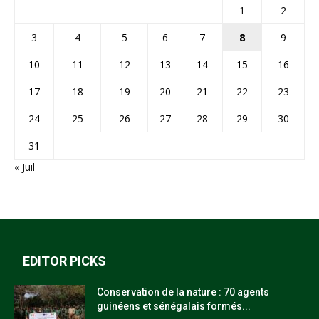
1
2
3
4
5
6
7
8
9
10
11
12
13
14
15
16
17
18
19
20
21
22
23
24
25
26
27
28
29
30
31
« Juil
EDITOR PICKS
Conservation de la nature : 70 agents
guinéens et sénégalais formés...