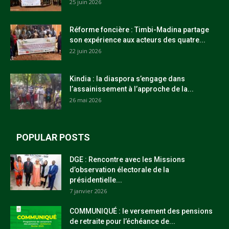
25 juin 2026
Réforme foncière : Timbi-Madina partage
son expérience aux acteurs des quatre...
22 juin 2026
Kindia : la diaspora s’engage dans
l’assainissement à l’approche de la...
26 mai 2026
POPULAR POSTS
DGE : Rencontre avec les Missions
d’observation électorale de la
présidentielle...
7 janvier 2026
COMMUNIQUÉ : le versement des pensions
de retraite pour l’échéance de...