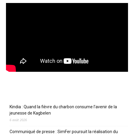
Articles récents
Kindia : Quand la fièvre du charbon consume l’avenir de la
jeunesse de Kagbelen
6 août 2026
Communiqué de presse : SimFer poursuit la réalisation du