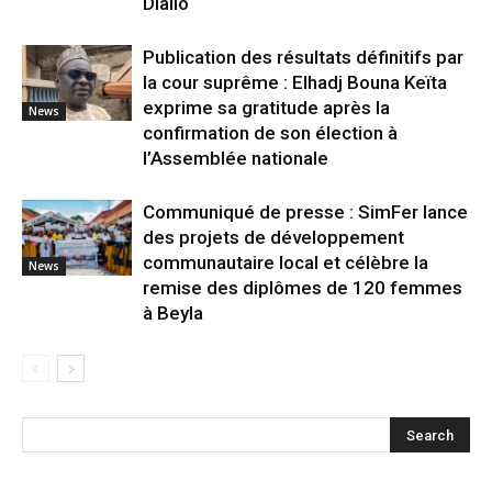
Diallo
Publication des résultats définitifs par
la cour suprême : Elhadj Bouna Keïta
exprime sa gratitude après la
News
confirmation de son élection à
l’Assemblée nationale
Communiqué de presse : SimFer lance
des projets de développement
communautaire local et célèbre la
News
remise des diplômes de 120 femmes
à Beyla