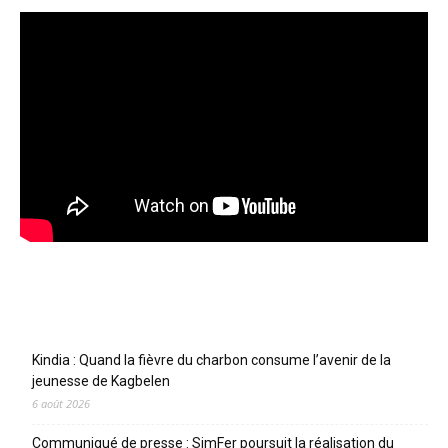
Articles récents
Kindia : Quand la fièvre du charbon consume l’avenir de la
jeunesse de Kagbelen
6 août 2026
Communiqué de presse : SimFer poursuit la réalisation du