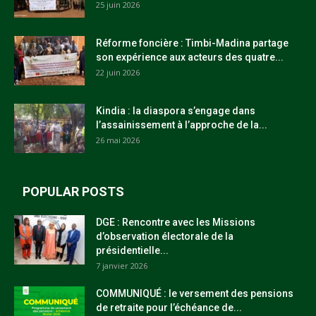
25 juin 2026
Réforme foncière : Timbi-Madina partage
son expérience aux acteurs des quatre...
22 juin 2026
Kindia : la diaspora s’engage dans
l’assainissement à l’approche de la...
26 mai 2026
POPULAR POSTS
DGE : Rencontre avec les Missions
d’observation électorale de la
présidentielle...
7 janvier 2026
COMMUNIQUÉ : le versement des pensions
de retraite pour l’échéance de...