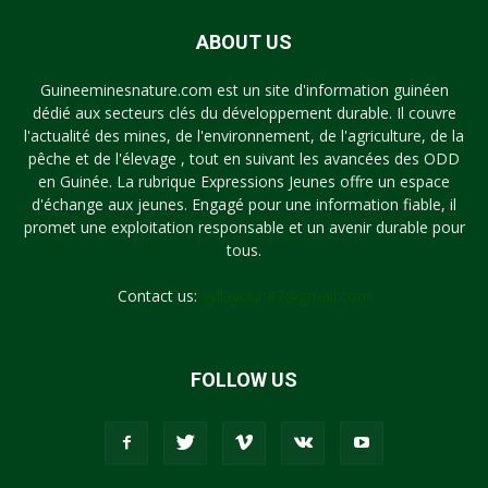
ABOUT US
Guineeminesnature.com est un site d'information guinéen
dédié aux secteurs clés du développement durable. Il couvre
l'actualité des mines, de l'environnement, de l'agriculture, de la
pêche et de l'élevage , tout en suivant les avancées des ODD
en Guinée. La rubrique Expressions Jeunes offre un espace
d'échange aux jeunes. Engagé pour une information fiable, il
promet une exploitation responsable et un avenir durable pour
tous.
Contact us:
syllayoun87@gmail.com
FOLLOW US