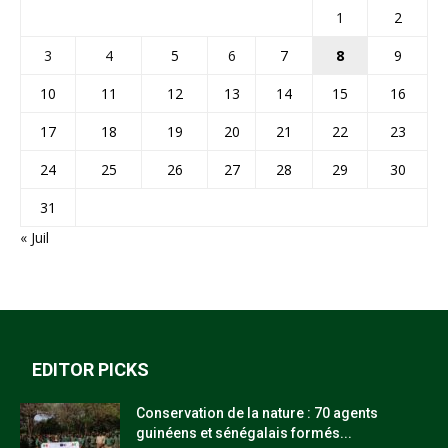
1
2
3
4
5
6
7
8
9
10
11
12
13
14
15
16
17
18
19
20
21
22
23
24
25
26
27
28
29
30
31
« Juil
EDITOR PICKS
Conservation de la nature : 70 agents
guinéens et sénégalais formés...