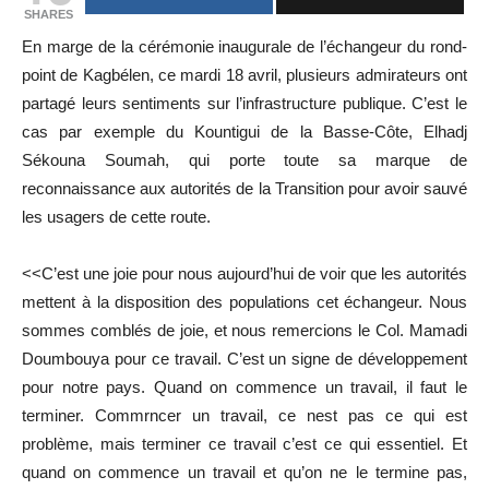
SHARES
En marge de la cérémonie inaugurale de l’échangeur du rond-
point de Kagbélen, ce mardi 18 avril, plusieurs admirateurs ont
partagé leurs sentiments sur l’infrastructure publique. C’est le
cas par exemple du Kountigui de la Basse-Côte, Elhadj
Sékouna Soumah, qui porte toute sa marque de
reconnaissance aux autorités de la Transition pour avoir sauvé
les usagers de cette route.
<<C’est une joie pour nous aujourd’hui de voir que les autorités
mettent à la disposition des populations cet échangeur. Nous
sommes comblés de joie, et nous remercions le Col. Mamadi
Doumbouya pour ce travail. C’est un signe de développement
pour notre pays. Quand on commence un travail, il faut le
terminer. Commrncer un travail, ce nest pas ce qui est
problème, mais terminer ce travail c’est ce qui essentiel. Et
quand on commence un travail et qu’on ne le termine pas,