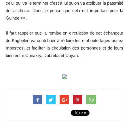
celui qui va le terminer c’est à lui qu’on va attribuer la paternité
de la chose. Donc je pense que cela est important pour la
Guinée >>.
Il faut rappeler que la remise en circulation de cet échangeur
de Kagbélen va contribuer à réduire les embouteillages assez
monstres, et faciliter la circulation des personnes et de leurs
bien entre Conakry, Dubréka et Coyah.