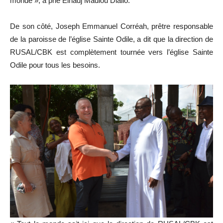
monde », a prié Elhadj Madiou Diallo.
De son côté, Joseph Emmanuel Corréah, prêtre responsable
de la paroisse de l’église Sainte Odile, a dit que la direction de
RUSAL/CBK est complètement tournée vers l’église Sainte
Odile pour tous les besoins.