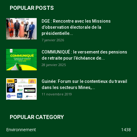
POPULAR POSTS
DGE : Rencontre avec les Missions
d’observation électorale de la
présidentielle...
7 janvier 2026
COMMUNIQUÉ : le versement des pensions
de retraite pour l’échéance de...
28 janvier 2025
Guinée: Forum sur le contentieux du travail
dans les secteurs Mines,...
11 novembre 2019
POPULAR CATEGORY
Environnement
1438