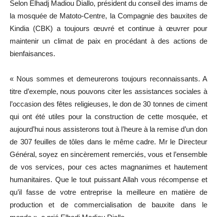
Selon Elhadj Madiou Diallo, président du conseil des imams de
la mosquée de Matoto-Centre, la Compagnie des bauxites de
Kindia (CBK) a toujours œuvré et continue à œuvrer pour
maintenir un climat de paix en procédant à des actions de
bienfaisances.
« Nous sommes et demeurerons toujours reconnaissants. A
titre d’exemple, nous pouvons citer les assistances sociales à
l’occasion des fêtes religieuses, le don de 30 tonnes de ciment
qui ont été utiles pour la construction de cette mosquée, et
aujourd’hui nous assisterons tout à l’heure à la remise d’un don
de 307 feuilles de tôles dans le même cadre. Mr le Directeur
Général, soyez en sincèrement remerciés, vous et l’ensemble
de vos services, pour ces actes magnanimes et hautement
humanitaires. Que le tout puissant Allah vous récompense et
qu’il fasse de votre entreprise la meilleure en matière de
production et de commercialisation de bauxite dans le