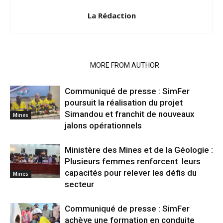
La Rédaction
RELATED ARTICLES
MORE FROM AUTHOR
Communiqué de presse : SimFer
poursuit la réalisation du projet
Simandou et franchit de nouveaux
Mines
jalons opérationnels
Ministère des Mines et de la Géologie :
Plusieurs femmes renforcent leurs
capacités pour relever les défis du
Mines
secteur
Communiqué de presse : SimFer
achève une formation en conduite