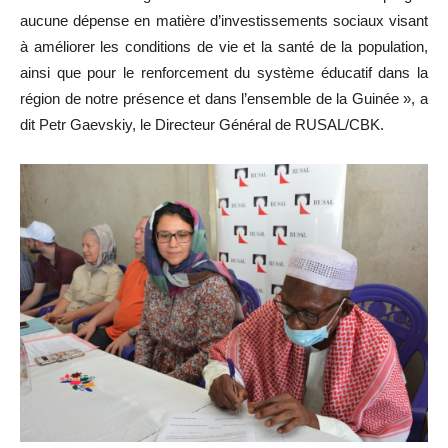
aucune dépense en matière d’investissements sociaux visant
à améliorer les conditions de vie et la santé de la population,
ainsi que pour le renforcement du système éducatif dans la
région de notre présence et dans l’ensemble de la Guinée », a
dit Petr Gaevskiy, le Directeur Général de RUSAL/CBK.