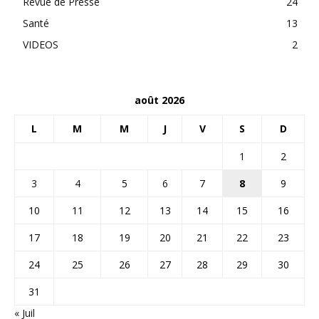
Revue de Presse
24
Santé
13
VIDEOS
2
août 2026
L
M
M
J
V
S
D
1
2
3
4
5
6
7
8
9
10
11
12
13
14
15
16
17
18
19
20
21
22
23
24
25
26
27
28
29
30
31
« Juil