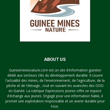
ABOUT US
Guineeminesnature.com est un site d'information guinéen
dédié aux secteurs clés du développement durable. Il couvre
l'actualité des mines, de l'environnement, de l'agriculture, de la
pêche et de l'élevage , tout en suivant les avancées des ODD
en Guinée. La rubrique Expressions Jeunes offre un espace
d'échange aux jeunes. Engagé pour une information fiable, il
promet une exploitation responsable et un avenir durable pour
tous.