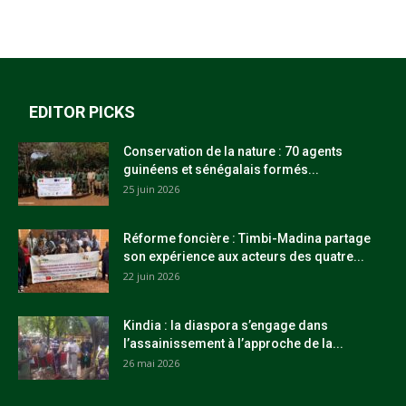
EDITOR PICKS
Conservation de la nature : 70 agents
guinéens et sénégalais formés...
25 juin 2026
Réforme foncière : Timbi-Madina partage
son expérience aux acteurs des quatre...
22 juin 2026
Kindia : la diaspora s’engage dans
l’assainissement à l’approche de la...
26 mai 2026