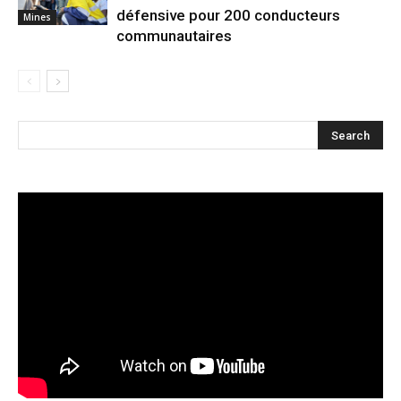
défensive pour 200 conducteurs
Mines
communautaires