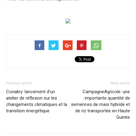
Previous article
Next article
Conakry: lancement d’un
CampagneAgricole: une
atelier de réflexion sur les
importante quantité de
changements climatiques et la
semences de maïs hybride et
transition énergétique
de riz transportée en Haute
Guinée