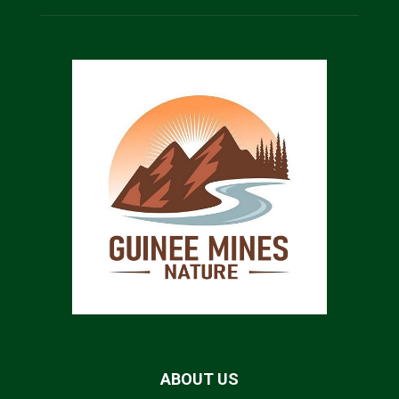
ABOUT US