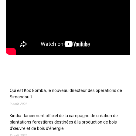
Articles récents
Qui est Kox Gomba, le nouveau directeur des opérations de
Simandou ?
9 août 2026
Kindia : lancement officiel de la campagne de création de
plantations forestières destinées à la production de bois
d’œuvre et de bois d’énergie
8 août 2026