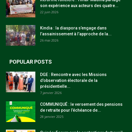
son expérience aux acteurs des quatre...
22 juin 2026
Kindia : la diaspora s’engage dans
l’assainissement à l’approche de la...
26 mai 2026
POPULAR POSTS
DGE : Rencontre avec les Missions
d’observation électorale de la
présidentielle...
7 janvier 2026
COMMUNIQUÉ : le versement des pensions
de retraite pour l’échéance de...
28 janvier 2025