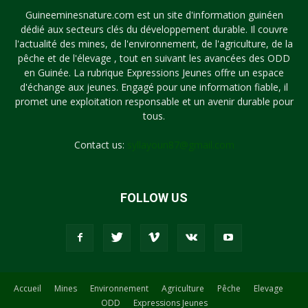
Guineeminesnature.com est un site d'information guinéen
dédié aux secteurs clés du développement durable. Il couvre
l'actualité des mines, de l'environnement, de l'agriculture, de la
pêche et de l'élevage , tout en suivant les avancées des ODD
en Guinée. La rubrique Expressions Jeunes offre un espace
d'échange aux jeunes. Engagé pour une information fiable, il
promet une exploitation responsable et un avenir durable pour
tous.
Contact us:
syllayoun87@gmail.com
FOLLOW US
Accueil
Mines
Environnement
Agriculture
Pêche
Elevage
ODD
Expressions Jeunes