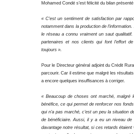
Mohamed Condé s’est félicité du bilan présenté
« C’est un sentiment de satisfaction par rapp
notamment dans la production de l’information. 
le réseau a connu vraiment un saut qualitatif
partenaires et nos clients qui font l’effort
toujours ».
Pour le Directeur général adjoint du Crédit Ru
parcourir. Car il estime que malgré les résultat
a encore quelques insuffisances à corriger.
« Beaucoup de choses ont marché, malgré les 
bénéfice, ce qui permet de renforcer nos fonds 
qui n’a pas marché, c’est un peu la situation d
de bénéficiaire. Aussi, il y a eu un niveau de
davantage notre résultat, si ces retards étaien