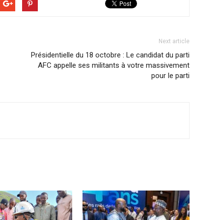
Next article
Présidentielle du 18 octobre : Le candidat du parti
AFC appelle ses militants à votre massivement
pour le parti