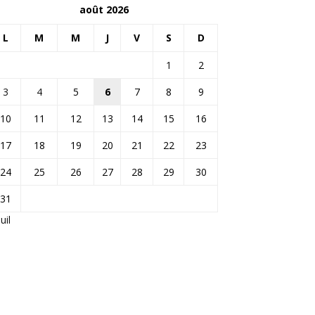
août 2026
L
M
M
J
V
S
D
1
2
3
4
5
6
7
8
9
10
11
12
13
14
15
16
17
18
19
20
21
22
23
24
25
26
27
28
29
30
31
Juil