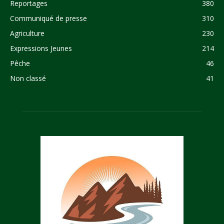
Reportages
380
Communiqué de presse
310
Agriculture
230
Expressions Jeunes
214
Pêche
46
Non classé
41