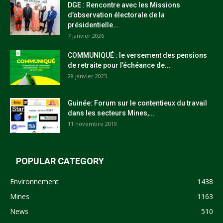
DGE : Rencontre avec les Missions
d’observation électorale de la
présidentielle...
7 janvier 2026
COMMUNIQUÉ : le versement des pensions
de retraite pour l’échéance de...
28 janvier 2025
Guinée: Forum sur le contentieux du travail
dans les secteurs Mines,...
11 novembre 2019
POPULAR CATEGORY
Environnement
1438
Mines
1163
News
510