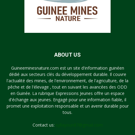
ABOUT US
Guineeminesnature.com est un site d'information guinéen
dédié aux secteurs clés du développement durable. Il couvre
l'actualité des mines, de l'environnement, de l'agriculture, de la
pêche et de l'élevage , tout en suivant les avancées des ODD
en Guinée. La rubrique Expressions Jeunes offre un espace
d'échange aux jeunes. Engagé pour une information fiable, il
promet une exploitation responsable et un avenir durable pour
tous.
Contact us:
syllayoun87@gmail.com