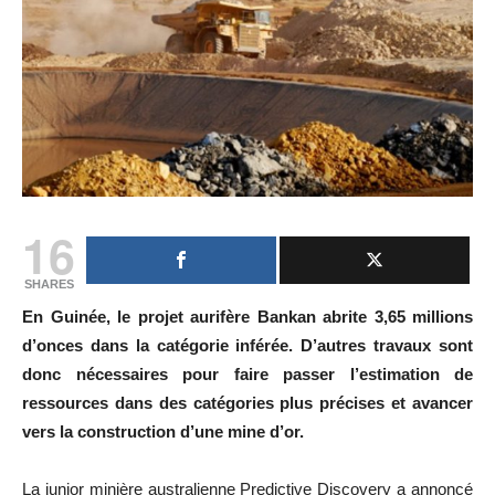
16
SHARES
En Guinée, le projet aurifère Bankan abrite 3,65 millions
d’onces dans la catégorie inférée. D’autres travaux sont
donc nécessaires pour faire passer l’estimation de
ressources dans des catégories plus précises et avancer
vers la construction d’une mine d’or.
La junior minière australienne Predictive Discovery a annoncé