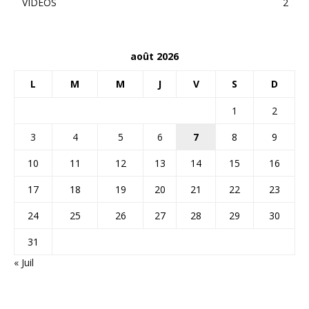
VIDEOS
2
août 2026
L
M
M
J
V
S
D
1
2
3
4
5
6
7
8
9
10
11
12
13
14
15
16
17
18
19
20
21
22
23
24
25
26
27
28
29
30
31
« Juil