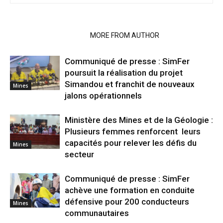
RELATED ARTICLES
MORE FROM AUTHOR
Communiqué de presse : SimFer
poursuit la réalisation du projet
Simandou et franchit de nouveaux
Mines
jalons opérationnels
Ministère des Mines et de la Géologie :
Plusieurs femmes renforcent leurs
capacités pour relever les défis du
Mines
secteur
Communiqué de presse : SimFer
achève une formation en conduite
défensive pour 200 conducteurs
Mines
communautaires