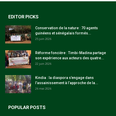
EDITOR PICKS
Conservation de la nature : 70 agents
guinéens et sénégalais formés...
25 juin 2026
Réforme foncière : Timbi-Madina partage
son expérience aux acteurs des quatre...
22 juin 2026
Kindia : la diaspora s’engage dans
l’assainissement à l’approche de la...
26 mai 2026
POPULAR POSTS