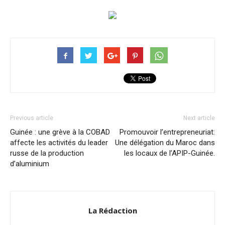
Previous article
Next article
Guinée : une grève à la COBAD
Promouvoir l’entrepreneuriat:
affecte les activités du leader
Une délégation du Maroc dans
russe de la production
les locaux de l’APIP-Guinée.
d’aluminium
La Rédaction