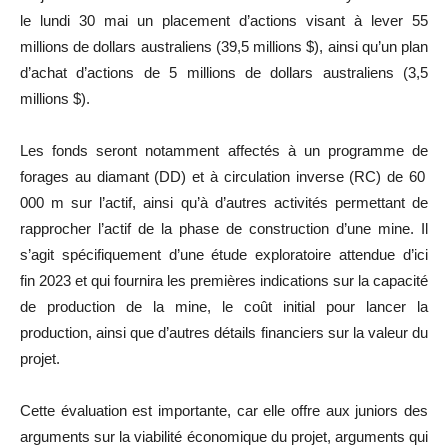
le lundi 30 mai un placement d’actions visant à lever 55
millions de dollars australiens (39,5 millions $), ainsi qu’un plan
d’achat d’actions de 5 millions de dollars australiens (3,5
millions $).
Les fonds seront notamment affectés à un programme de
forages au diamant (DD) et à circulation inverse (RC) de 60
000 m sur l’actif, ainsi qu’à d’autres activités permettant de
rapprocher l’actif de la phase de construction d’une mine. Il
s’agit spécifiquement d’une étude exploratoire attendue d’ici
fin 2023 et qui fournira les premières indications sur la capacité
de production de la mine, le coût initial pour lancer la
production, ainsi que d’autres détails financiers sur la valeur du
projet.
Cette évaluation est importante, car elle offre aux juniors des
arguments sur la viabilité économique du projet, arguments qui