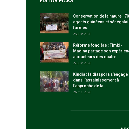
EDITOR PICKS
Conservation de la nature : 70
agents guinéens et sénégalai
formés...
25 juin 2026
Réforme foncière : Timbi-
Madina partage son expérien
aux acteurs des quatre...
22 juin 2026
Kindia : la diaspora s’engage
dans l’assainissement à
l’approche de la...
26 mai 2026