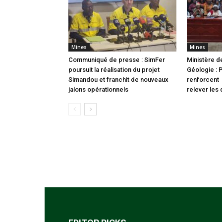
Mines
Mines
Communiqué de presse : SimFer
Ministère d
poursuit la réalisation du projet
Géologie : 
Simandou et franchit de nouveaux
renforcent 
jalons opérationnels
relever les 