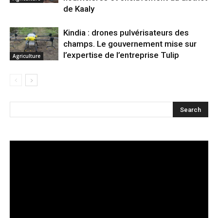
de Kaaly
Kindia : drones pulvérisateurs des
champs. Le gouvernement mise sur
l’expertise de l’entreprise Tulip
Agriculture