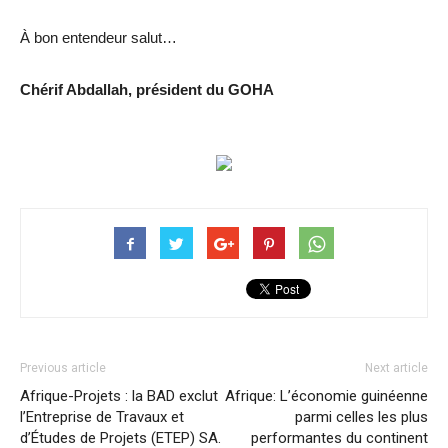
À bon entendeur salut…
Chérif Abdallah, président du GOHA
Previous article
Next article
Afrique-Projets : la BAD exclut
Afrique: L’économie guinéenne
l’Entreprise de Travaux et
parmi celles les plus
d’Études de Projets (ETEP) SA.
performantes du continent