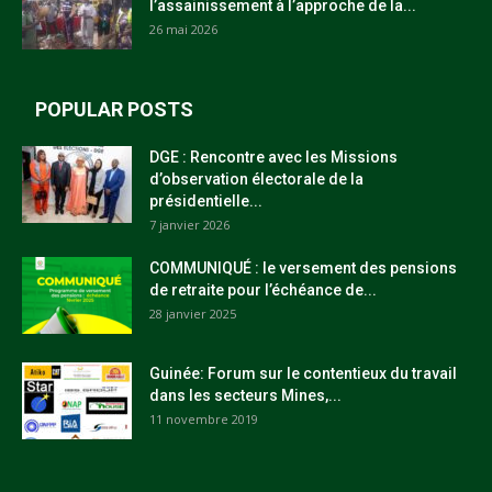
l’assainissement à l’approche de la...
26 mai 2026
POPULAR POSTS
DGE : Rencontre avec les Missions
d’observation électorale de la
présidentielle...
7 janvier 2026
COMMUNIQUÉ : le versement des pensions
de retraite pour l’échéance de...
28 janvier 2025
Guinée: Forum sur le contentieux du travail
dans les secteurs Mines,...
11 novembre 2019