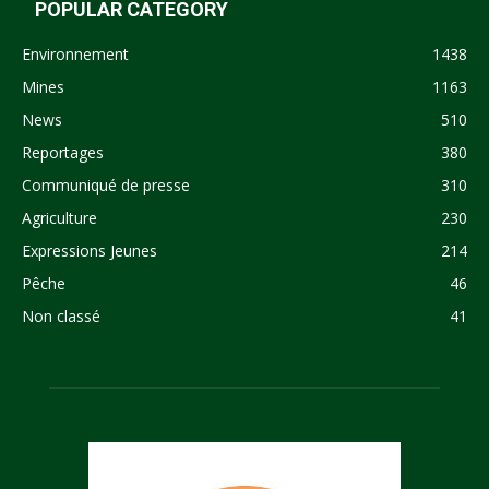
POPULAR CATEGORY
Environnement
1438
Mines
1163
News
510
Reportages
380
Communiqué de presse
310
Agriculture
230
Expressions Jeunes
214
Pêche
46
Non classé
41