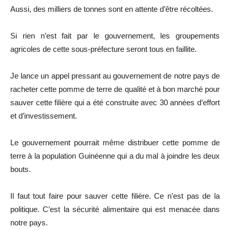
Aussi, des milliers de tonnes sont en attente d’être récoltées.
Si rien n’est fait par le gouvernement, les groupements
agricoles de cette sous-préfecture seront tous en faillite.
Je lance un appel pressant au gouvernement de notre pays de
racheter cette pomme de terre de qualité et à bon marché pour
sauver cette filière qui a été construite avec 30 années d’effort
et d’investissement.
Le gouvernement pourrait même distribuer cette pomme de
terre à la population Guinéenne qui a du mal à joindre les deux
bouts.
Il faut tout faire pour sauver cette filière. Ce n’est pas de la
politique. C’est la sécurité alimentaire qui est menacée dans
notre pays.