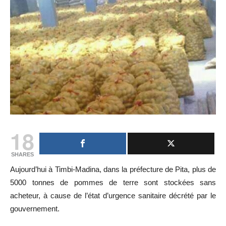
18
SHARES
Aujourd’hui à Timbi-Madina, dans la préfecture de Pita, plus de
5000 tonnes de pommes de terre sont stockées sans
acheteur, à cause de l’état d’urgence sanitaire décrété par le
gouvernement.