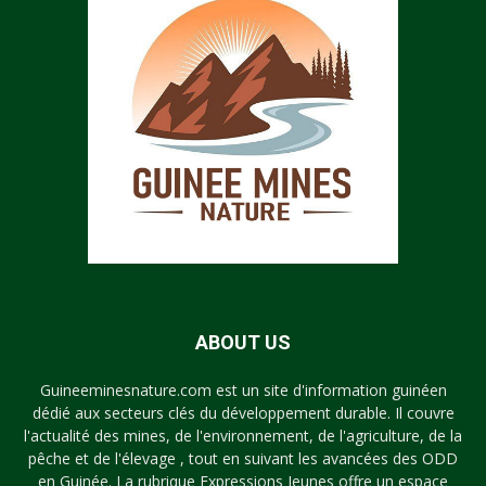
ABOUT US
Guineeminesnature.com est un site d'information guinéen
dédié aux secteurs clés du développement durable. Il couvre
l'actualité des mines, de l'environnement, de l'agriculture, de la
pêche et de l'élevage , tout en suivant les avancées des ODD
en Guinée. La rubrique Expressions Jeunes offre un espace