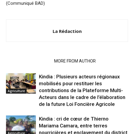
(Communiqué BAD)
La Rédaction
RELATED ARTICLES
MORE FROM AUTHOR
Kindia : Plusieurs acteurs régionaux
mobilisés pour restituer les
contributions de la Plateforme Multi-
Agriculture
Acteurs dans le cadre de l’élaboration
de la future Loi Foncière Agricole
Kindia : cri de cœur de Thierno
Mariama Camara, entre terres
nourricières et enclavement du district
Agriculture