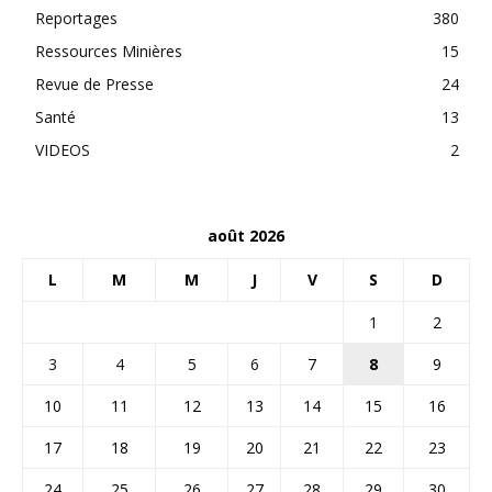
Reportages
380
Ressources Minières
15
Revue de Presse
24
Santé
13
VIDEOS
2
août 2026
L
M
M
J
V
S
D
1
2
3
4
5
6
7
8
9
10
11
12
13
14
15
16
17
18
19
20
21
22
23
24
25
26
27
28
29
30