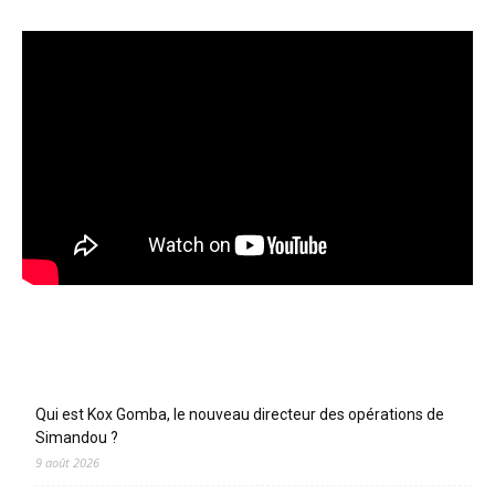
Articles récents
Qui est Kox Gomba, le nouveau directeur des opérations de
Simandou ?
9 août 2026