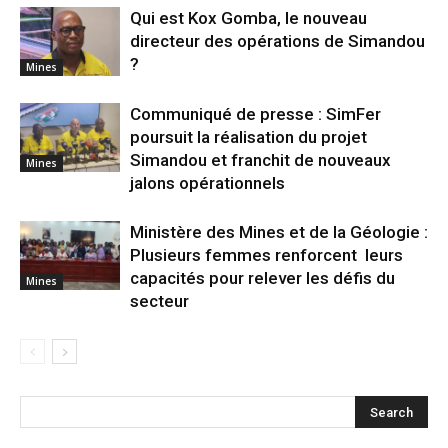
Qui est Kox Gomba, le nouveau
directeur des opérations de Simandou
?
Mines
Communiqué de presse : SimFer
poursuit la réalisation du projet
Simandou et franchit de nouveaux
Mines
jalons opérationnels
Ministère des Mines et de la Géologie :
Plusieurs femmes renforcent leurs
capacités pour relever les défis du
Mines
secteur