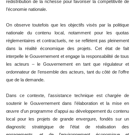
redistribution de la richesse pour favoriser la compétitivité de
l’économie nationale.
On observe toutefois que les objectifs visés par la politique
nationale du contenu local, notamment pour les quotas
réglementaires et contractuels, ne se reflètent pas pleinement
dans la réalité économique des projets. Cet état de fait
interpelle le Gouvernement et engage la responsabilité de tous
les acteurs – le Gouvernement en tant que régulateur et
ordonnateur de l’ensemble des acteurs, tant du côté de l’offre
que de la demande.
Dans ce contexte, l’assistance technique est chargée de
soutenir le Gouvernement dans l’élaboration et la mise en
œuvre d’un programme d’appui au développement du contenu
local pour les projets de grande envergure, fondés sur un
diagnostic stratégique de l’état de réalisation des
engagements, et de l’environnement économique et