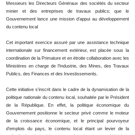
Messieurs les Directeurs Généraux des sociétés du secteur
minier et des entreprises de travaux publics; que le
Gouvernement lance une mission d’appui au développement
du contenu local
Cet important exercice assuré par une assistance technique
internationale sur financement extérieur, est placée sous la
coordination de la Primature et en étroite collaboration avec les
Ministères en charge de l’Industrie, des Mines, des Travaux
Publics, des Finances et des Investissements.
Cette initiative s’inscrit dans le cadre de la dynamisation de la
politique nationale du contenu local, souhaitée par le Président
de la République. En effet, la politique économique du
Gouvernement positionne le secteur privé comme le moteur
de la croissance économique, et le principal pourvoyeur
d’emplois du pays, le contenu local étant un levier de la