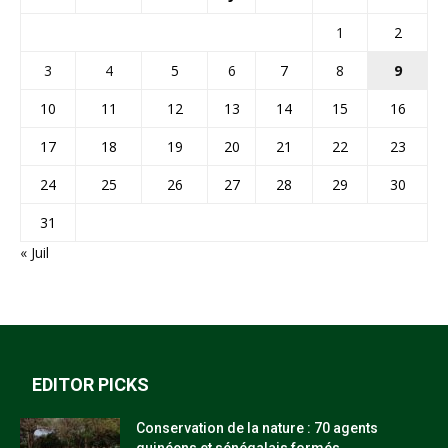
1
2
3
4
5
6
7
8
9
10
11
12
13
14
15
16
17
18
19
20
21
22
23
24
25
26
27
28
29
30
31
« Juil
EDITOR PICKS
Conservation de la nature : 70 agents