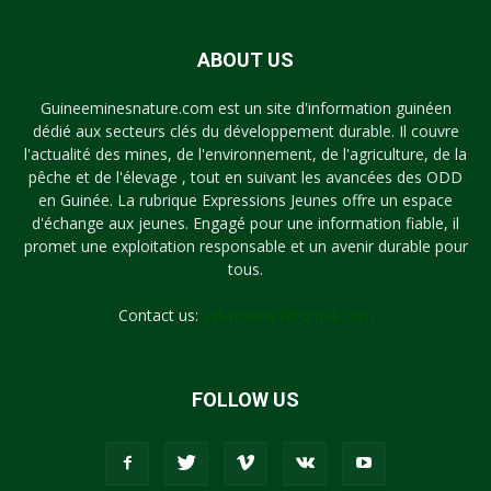
ABOUT US
Guineeminesnature.com est un site d'information guinéen
dédié aux secteurs clés du développement durable. Il couvre
l'actualité des mines, de l'environnement, de l'agriculture, de la
pêche et de l'élevage , tout en suivant les avancées des ODD
en Guinée. La rubrique Expressions Jeunes offre un espace
d'échange aux jeunes. Engagé pour une information fiable, il
promet une exploitation responsable et un avenir durable pour
tous.
Contact us:
syllayoun87@gmail.com
FOLLOW US