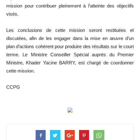
mission pour contribuer pleinement à l’atteinte des objectifs
visés.
Les conclusions de cette mission seront restituées et
discutées, afin de les engager dans la mise en œuvre d’un
plan d’actions cohérent pour produire des résultats sur le court
terme. Le Ministre Conseiller Spécial auprès du Premier
Ministre, Khader Yacine BARRY, est chargé de coordonner
cette mission.
CCPG