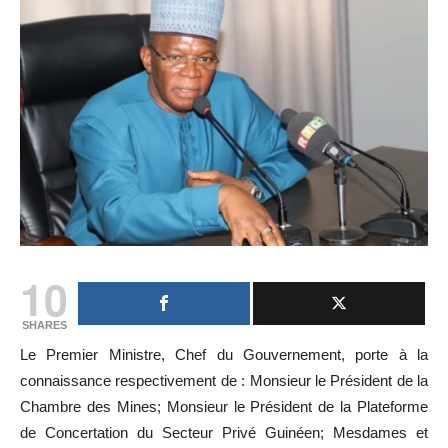
10
SHARES
Le Premier Ministre, Chef du Gouvernement, porte à la
connaissance respectivement de : Monsieur le Président de la
Chambre des Mines; Monsieur le Président de la Plateforme
de Concertation du Secteur Privé Guinéen; Mesdames et