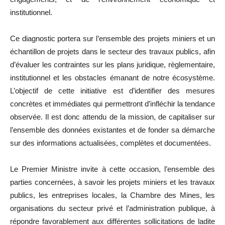
institutionnel.
Ce diagnostic portera sur l’ensemble des projets miniers et un
échantillon de projets dans le secteur des travaux publics, afin
d’évaluer les contraintes sur les plans juridique, règlementaire,
institutionnel et les obstacles émanant de notre écosystème.
L’objectif de cette initiative est d’identifier des mesures
concrètes et immédiates qui permettront d’infléchir la tendance
observée. Il est donc attendu de la mission, de capitaliser sur
l’ensemble des données existantes et de fonder sa démarche
sur des informations actualisées, complètes et documentées.
Le Premier Ministre invite à cette occasion, l’ensemble des
parties concernées, à savoir les projets miniers et les travaux
publics, les entreprises locales, la Chambre des Mines, les
organisations du secteur privé et l’administration publique, à
répondre favorablement aux différentes sollicitations de ladite