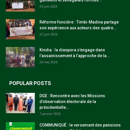
guinéens et sénégalais formés...
25 juin 2026
Réforme foncière : Timbi-Madina partage
son expérience aux acteurs des quatre...
22 juin 2026
Kindia : la diaspora s’engage dans
l’assainissement à l’approche de la...
26 mai 2026
POPULAR POSTS
DGE : Rencontre avec les Missions
d’observation électorale de la
présidentielle...
7 janvier 2026
COMMUNIQUÉ : le versement des pensions