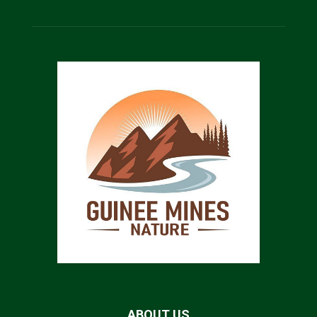
ABOUT US