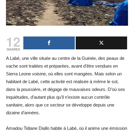
12
SHARES
A Labé, une ville située au centre de la Guinée, des peaux de
vache sont traitées et préparées, avant d’être vendues en
Sierra Leone voisine, où elles sont mangées. Mais selon un
habitant de Labé, cette activité est réalisée à même le sol,
dans la poussière, et dégage de mauvaises odeurs. D’où ses
inquiétudes, d’autant plus qu’il n’existe aucun contrôle
sanitaire, alors que ce secteur se développe depuis une
dizaine d’années.
Amadou Tidiane Diallo habite à Labé, où il anime une émission