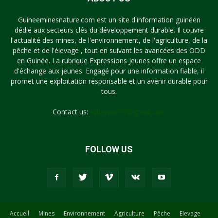
Guineeminesnature.com est un site d'information guinéen
dédié aux secteurs clés du développement durable. Il couvre
l'actualité des mines, de l'environnement, de l'agriculture, de la
pêche et de l'élevage , tout en suivant les avancées des ODD
en Guinée. La rubrique Expressions Jeunes offre un espace
d'échange aux jeunes. Engagé pour une information fiable, il
promet une exploitation responsable et un avenir durable pour
tous.
Contact us:
syllayoun87@gmail.com
FOLLOW US
Accueil
Mines
Environnement
Agriculture
Pêche
Elevage