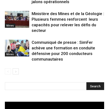
jalons opérationnels
Ministère des Mines et de la Géologie :
Plusieurs femmes renforcent leurs
capacités pour relever les défis du
Mines
secteur
Communiqué de presse : SimFer
achève une formation en conduite
défensive pour 200 conducteurs
Mines
communautaires