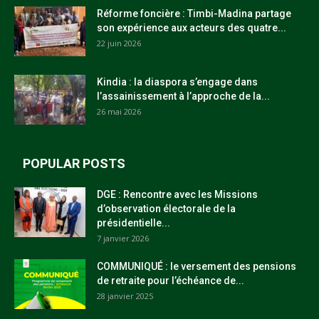
Réforme foncière : Timbi-Madina partage
son expérience aux acteurs des quatre...
22 juin 2026
Kindia : la diaspora s’engage dans
l’assainissement à l’approche de la...
26 mai 2026
POPULAR POSTS
DGE : Rencontre avec les Missions
d’observation électorale de la
présidentielle...
7 janvier 2026
COMMUNIQUÉ : le versement des pensions
de retraite pour l’échéance de...
28 janvier 2025