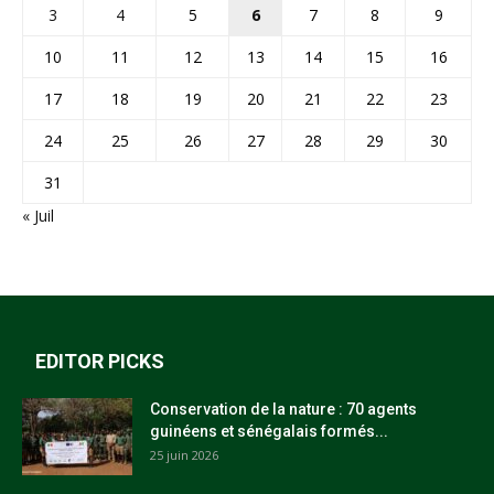
3
4
5
6
7
8
9
10
11
12
13
14
15
16
17
18
19
20
21
22
23
24
25
26
27
28
29
30
31
« Juil
EDITOR PICKS
Conservation de la nature : 70 agents
guinéens et sénégalais formés...
25 juin 2026