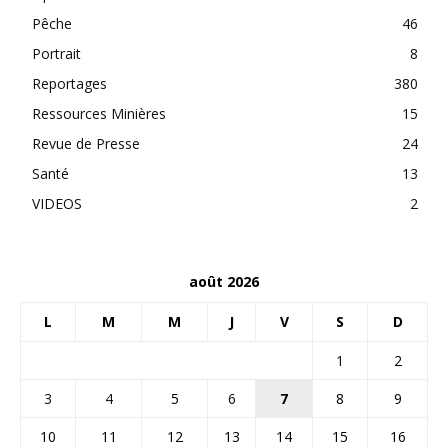
Pêche
46
Portrait
8
Reportages
380
Ressources Minières
15
Revue de Presse
24
Santé
13
VIDEOS
2
août 2026
L
M
M
J
V
S
D
1
2
3
4
5
6
7
8
9
10
11
12
13
14
15
16