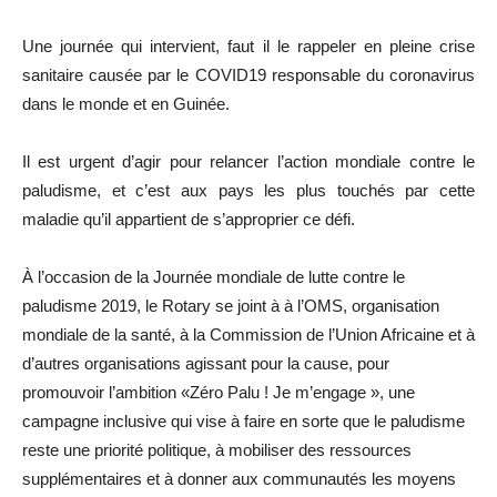
Une journée qui intervient, faut il le rappeler en pleine crise
sanitaire causée par le COVID19 responsable du coronavirus
dans le monde et en Guinée.
Il est urgent d’agir pour relancer l’action mondiale contre le
paludisme, et c’est aux pays les plus touchés par cette
maladie qu’il appartient de s’approprier ce défi.
À l’occasion de la Journée mondiale de lutte contre le
paludisme 2019, le Rotary se joint à à l’OMS, organisation
mondiale de la santé, à la Commission de l’Union Africaine et à
d’autres organisations agissant pour la cause, pour
promouvoir l’ambition «Zéro Palu ! Je m’engage », une
campagne inclusive qui vise à faire en sorte que le paludisme
reste une priorité politique, à mobiliser des ressources
supplémentaires et à donner aux communautés les moyens