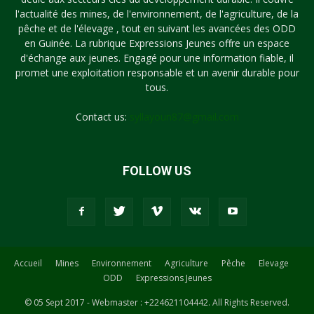
l'actualité des mines, de l'environnement, de l'agriculture, de la
pêche et de l'élevage , tout en suivant les avancées des ODD
en Guinée. La rubrique Expressions Jeunes offre un espace
d'échange aux jeunes. Engagé pour une information fiable, il
promet une exploitation responsable et un avenir durable pour
tous.
Contact us:
syllayoun87@gmail.com
FOLLOW US
Accueil
Mines
Environnement
Agriculture
Pêche
Elevage
ODD
Expressions Jeunes
© 05 Sept 2017 - Webmaster : +224621104442. All Rights Reserved.