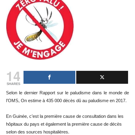
14
SHARES
Selon le dernier Rapport sur le paludisme dans le monde de
l’OMS, On estime à 435 000 décès dû au paludisme en 2017.
En Guinée, c’est la première cause de consultation dans les
hôpitaux du pays et également la première cause de décès
selon des sources hospitalières.