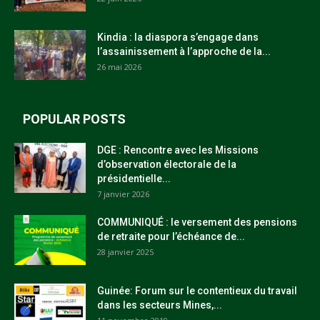
Kindia : la diaspora s’engage dans
l’assainissement à l’approche de la...
26 mai 2026
POPULAR POSTS
DGE : Rencontre avec les Missions
d’observation électorale de la
présidentielle...
7 janvier 2026
COMMUNIQUÉ : le versement des pensions
de retraite pour l’échéance de...
28 janvier 2025
Guinée: Forum sur le contentieux du travail
dans les secteurs Mines,...