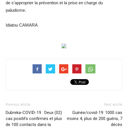
de s’approprier la prévention et la prise en charge du
paludisme.
Idiatou CAMARA
Previous article
Next article
Dubreka-COVID-19 : Deux (02)
Guinée/covid-19: 1000 cas
cas positifs confirmés et plus
moins 4, plus de 200 guéris, 7
de 100 contacts dans la
décès