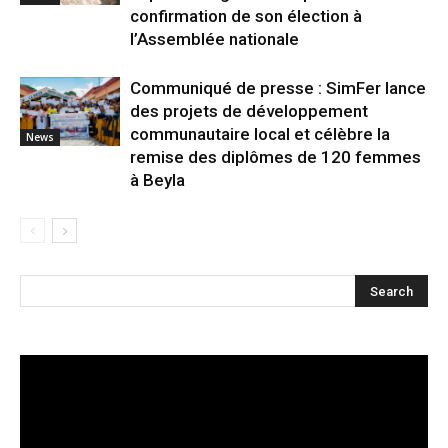
confirmation de son élection à
l’Assemblée nationale
Communiqué de presse : SimFer lance
des projets de développement
communautaire local et célèbre la
News
remise des diplômes de 120 femmes
à Beyla