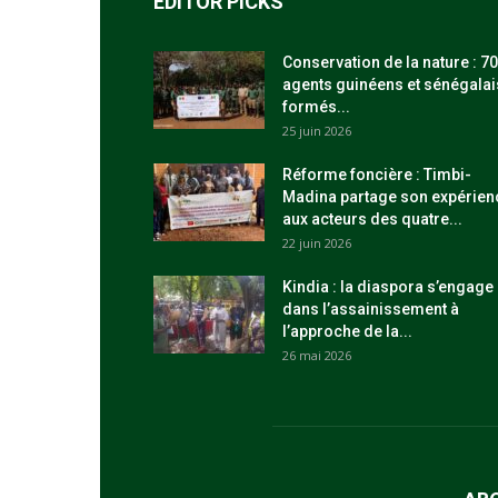
EDITOR PICKS
Conservation de la nature : 70
agents guinéens et sénégalai
formés...
25 juin 2026
Réforme foncière : Timbi-
Madina partage son expérien
aux acteurs des quatre...
22 juin 2026
Kindia : la diaspora s’engage
dans l’assainissement à
l’approche de la...
26 mai 2026