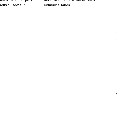
défis du secteur
communautaires