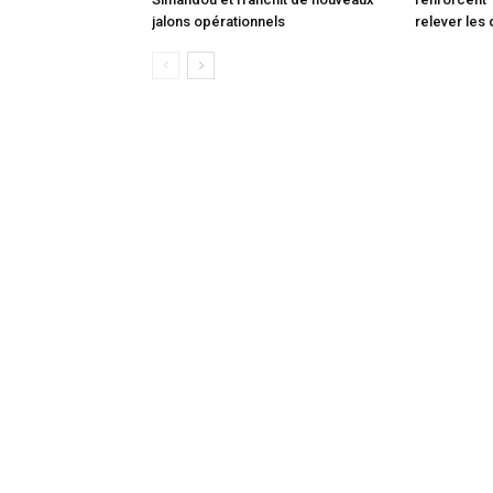
jalons opérationnels
relever les 