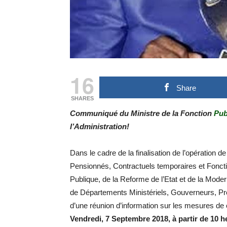
16
Share
SHARES
Communiqué du Ministre de la Fonction
Pub
l’Administration!
Dans le cadre de la finalisation de l’opération d
Pensionnés, Contractuels temporaires et Fonctio
Publique, de la Reforme de l’Etat et de la Mode
de Départements Ministériels, Gouverneurs, P
d’une réunion d’information sur les mesures de
Vendredi, 7 Septembre 2018, à partir de 10 h