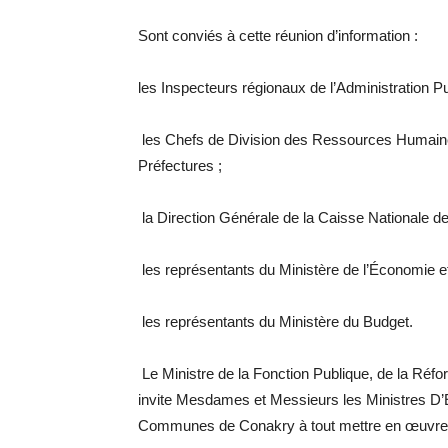
Sont conviés à cette réunion d’information :
les Inspecteurs régionaux de l’Administration Pu
les Chefs de Division des Ressources Humaine
Préfectures ;
la Direction Générale de la Caisse Nationale 
les représentants du Ministère de l’Économie e
les représentants du Ministère du Budget.
Le Ministre de la Fonction Publique, de la Réfo
invite Mesdames et Messieurs les Ministres D’É
Communes de Conakry à tout mettre en œuvre p