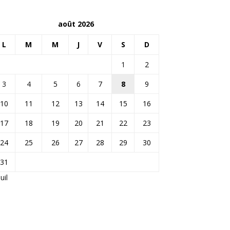
août 2026
L
M
M
J
V
S
D
1
2
3
4
5
6
7
8
9
10
11
12
13
14
15
16
17
18
19
20
21
22
23
24
25
26
27
28
29
30
31
Juil