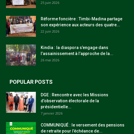
25 juin 2026
Réforme foncière : Timbi-Madina partage
son expérience aux acteurs des quatre...
22 juin 2026
Kindia : la diaspora s’engage dans
l’assainissement à l’approche de la...
26 mai 2026
POPULAR POSTS
DGE : Rencontre avec les Missions
d’observation électorale de la
présidentielle...
7 janvier 2026
COMMUNIQUÉ : le versement des pensions
de retraite pour l’échéance de...