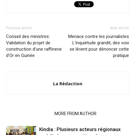
Previous article
Next article
Conseil des ministres:
Menace contre les journalistes
Validation du projet de
: L’inquiétude grandit, des voix
construction d’une raffinerie
se lèvent pour dénoncer cette
d’Or en Guinée
pratique
La Rédaction
RELATED ARTICLES
MORE FROM AUTHOR
Kindia : Plusieurs acteurs régionaux