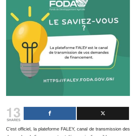
13
SHARES
C’est officiel, la plateforme FALEY, canal de transmission des