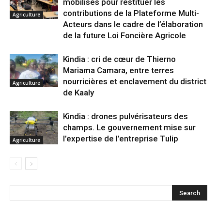
mobilisés pour restituer les
contributions de la Plateforme Multi-
Agriculture
Acteurs dans le cadre de l’élaboration
de la future Loi Foncière Agricole
Kindia : cri de cœur de Thierno
Mariama Camara, entre terres
nourricières et enclavement du district
Agriculture
de Kaaly
Kindia : drones pulvérisateurs des
champs. Le gouvernement mise sur
l’expertise de l’entreprise Tulip
Agriculture