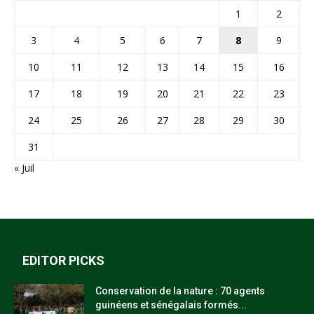
1
2
3
4
5
6
7
8
9
10
11
12
13
14
15
16
17
18
19
20
21
22
23
24
25
26
27
28
29
30
31
« Juil
EDITOR PICKS
Conservation de la nature : 70 agents
guinéens et sénégalais formés...