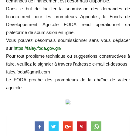
demandes de financement est désormais disponible.
Dans le but de faciliter la soumission des demandes de
financement pour les promoteurs Agricoles, le Fonds de
Développement Agricole FODA rend opérationnel sa
plateforme de soumission en ligne.
Vous pouvez désormais soumissionner sans vous déplacer
sur
https://faley.foda.gov.gn/
Pour tout problème technique ou suggestions constructives à
faire, veuillez le signaler à travers l’adresse e-mail ci-dessous
faley.foda@gmail.com
Le FODA proche des promoteurs de la chaîne de valeur
agricole.