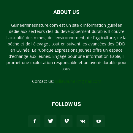
ABOUT US
Guineeminesnature.com est un site d'information guinéen
dédié aux secteurs clés du développement durable. Il couvre
l'actualité des mines, de l'environnement, de l'agriculture, de la
pêche et de l'élevage , tout en suivant les avancées des ODD
en Guinée. La rubrique Expressions Jeunes offre un espace
d'échange aux jeunes. Engagé pour une information fiable, il
promet une exploitation responsable et un avenir durable pour
tous.
Contact us:
syllayoun87@gmail.com
FOLLOW US