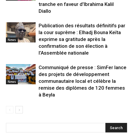
tranche en faveur d’Ibrahima Kalil
Diallo
Publication des résultats définitifs par
la cour suprême : Elhadj Bouna Keïta
exprime sa gratitude après la
News
confirmation de son élection à
l’Assemblée nationale
Communiqué de presse : SimFer lance
des projets de développement
communautaire local et célèbre la
News
remise des diplômes de 120 femmes
à Beyla