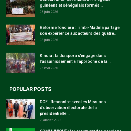
guinéens et sénégalais formés...
25 juin 2026
Réforme foncière : Timbi-Madina partage
son expérience aux acteurs des quatre...
22 juin 2026
Kindia : la diaspora s’engage dans
l’assainissement à l’approche de la...
26 mai 2026
POPULAR POSTS
DGE : Rencontre avec les Missions
d’observation électorale de la
présidentielle...
7 janvier 2026