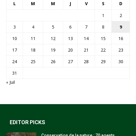
L
M
M
J
V
S
D
1
2
3
4
5
6
7
8
9
10
11
12
13
14
15
16
17
18
19
20
21
22
23
24
25
26
27
28
29
30
31
« Juil
EDITOR PICKS
Conservation de la nature : 70 agents