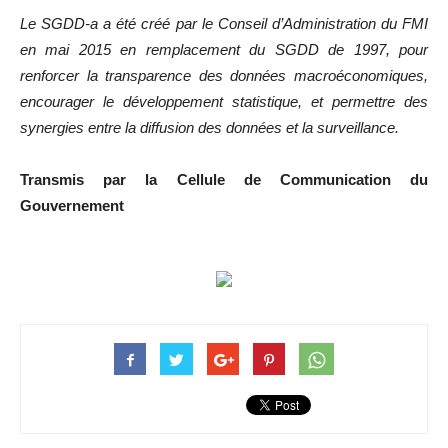
Le SGDD-a a été créé par le Conseil d’Administration du FMI
en mai 2015 en remplacement du SGDD de 1997, pour
renforcer la transparence des données macroéconomiques,
encourager le développement statistique, et permettre des
synergies entre la diffusion des données et la surveillance.
Transmis par la Cellule de Communication du
Gouvernement