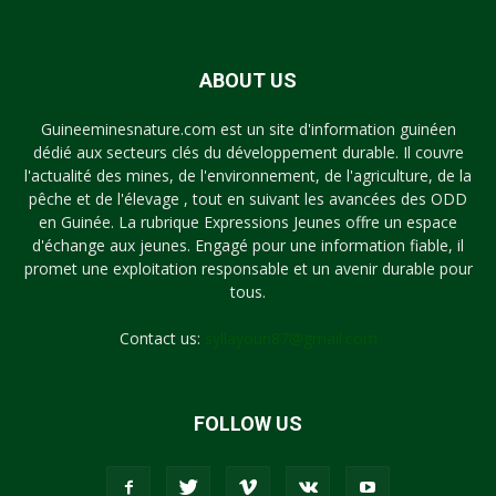
ABOUT US
Guineeminesnature.com est un site d'information guinéen
dédié aux secteurs clés du développement durable. Il couvre
l'actualité des mines, de l'environnement, de l'agriculture, de la
pêche et de l'élevage , tout en suivant les avancées des ODD
en Guinée. La rubrique Expressions Jeunes offre un espace
d'échange aux jeunes. Engagé pour une information fiable, il
promet une exploitation responsable et un avenir durable pour
tous.
Contact us:
syllayoun87@gmail.com
FOLLOW US