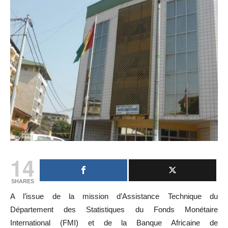
14
SHARES
A l’issue de la mission d’Assistance Technique du
Département des Statistiques du Fonds Monétaire
International (FMI) et de la Banque Africaine de