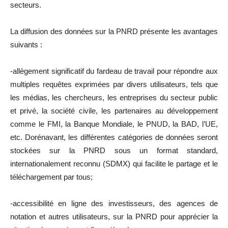
secteurs.
La diffusion des données sur la PNRD présente les avantages
suivants :
-allègement significatif du fardeau de travail pour répondre aux
multiples requêtes exprimées par divers utilisateurs, tels que
les médias, les chercheurs, les entreprises du secteur public
et privé, la société civile, les partenaires au développement
comme le FMI, la Banque Mondiale, le PNUD, la BAD, l’UE,
etc. Dorénavant, les différentes catégories de données seront
stockées sur la PNRD sous un format standard,
internationalement reconnu (SDMX) qui facilite le partage et le
téléchargement par tous;
-accessibilité en ligne des investisseurs, des agences de
notation et autres utilisateurs, sur la PNRD pour apprécier la