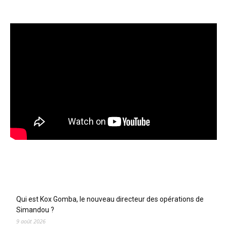
Articles récents
Qui est Kox Gomba, le nouveau directeur des opérations de
Simandou ?
9 août 2026