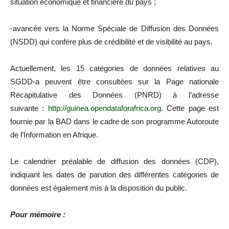
situation économique et financière du pays ;
-avancée vers la Norme Spéciale de Diffusion des Données
(NSDD) qui confère plus de crédibilité et de visibilité au pays.
Actuellement, les 15 catégories de données relatives au
SGDD-a peuvent être consultées sur la Page nationale
Récapitulative des Données (PNRD) à l’adresse
suivante :
http://guinea.opendataforafrica.org
. Cette page est
fournie par la BAD dans le cadre de son programme Autoroute
de l’Information en Afrique.
Le calendrier préalable de diffusion des données (CDP),
indiquant les dates de parution des différentes catégories de
données est également mis à la disposition du public.
Pour mémoire :