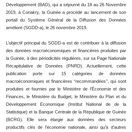
Développement (BAD), qui a séjourné du 18 au 26 Novembre
2019, à Conakry, la Guinée a procédé au lancement de son
portail du Système Général de la Diffusion des Données
amélioré (SGDD-a), le 26 novembre 2019.
L’objectif principal du SGDD-a est de contribuer à la diffusion
des données macroéconomiques et financières produites par
la Guinée, à des périodicités régulières, sur sa Page Nationale
Récapitulative de Données (PNRD). Actuellement, cette
publication porte sur 15 catégories de données
macroéconomiques et financières ‘‘recommandées’’, qui sont
produites et fournies par le Ministère de l’Économie et des
Finances, le Ministère du Budget, le Ministère du Plan et du
Développement Economique (Institut National de de la
Statistique) et la Banque Centrale de la République de Guinée
(BCRG). Elle sera élargie aux données des secteurs
productifs clés de l’économie nationale, ainsi qu’à d’autres