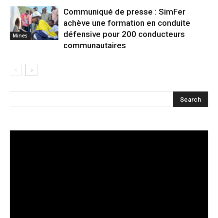
Communiqué de presse : SimFer
achève une formation en conduite
défensive pour 200 conducteurs
Mines
communautaires