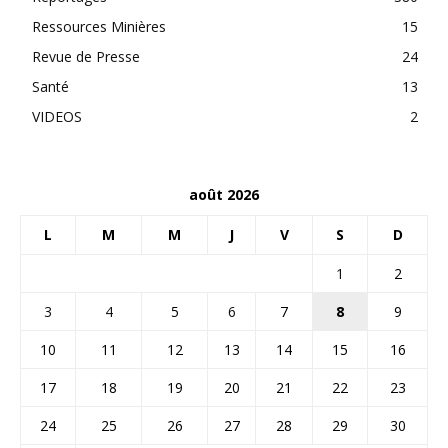
Ressources Minières
15
Revue de Presse
24
Santé
13
VIDEOS
2
août 2026
L
M
M
J
V
S
D
1
2
3
4
5
6
7
8
9
10
11
12
13
14
15
16
17
18
19
20
21
22
23
24
25
26
27
28
29
30