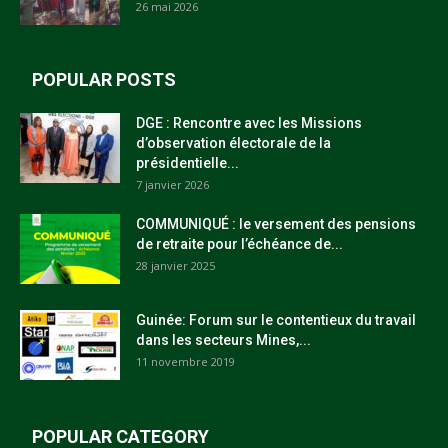
26 mai 2026
POPULAR POSTS
DGE : Rencontre avec les Missions
d’observation électorale de la
présidentielle...
7 janvier 2026
COMMUNIQUÉ : le versement des pensions
de retraite pour l’échéance de...
28 janvier 2025
Guinée: Forum sur le contentieux du travail
dans les secteurs Mines,...
11 novembre 2019
POPULAR CATEGORY