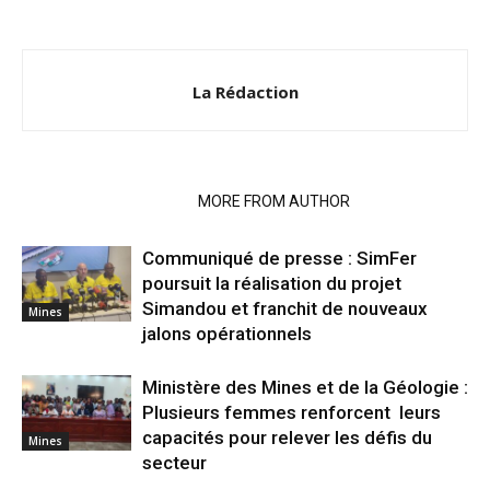
La Rédaction
RELATED ARTICLES
MORE FROM AUTHOR
Communiqué de presse : SimFer
poursuit la réalisation du projet
Simandou et franchit de nouveaux
Mines
jalons opérationnels
Ministère des Mines et de la Géologie :
Plusieurs femmes renforcent leurs
capacités pour relever les défis du
Mines
secteur