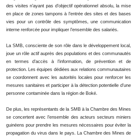
des visites n’ayant pas d’objectif opérationnel absolu, la mise
en place de zones tampons à l’entrée des sites et des bases
vies pour un contrôle des symptômes, une communication
interne renforcée pour impliquer l’ensemble des salariés.
La SMB, consciente de son rôle dans le développement local,
joue un rôle actif auprès des populations et des communautés
en termes d’accès à l’information, de prévention et de
protection. Les équipes dédiées aux relations communautaires
se coordonnent avec les autorités locales pour renforcer les
mesures sanitaires et participer à la détection potentielle d’une
personne contaminée dans la région de Boké.
De plus, les représentants de la SMB à la Chambre des Mines
se concertent avec l’ensemble des acteurs secteurs miniers
guinéens pour prendre les mesures nécessaires pour éviter la
propagation du virus dans le pays. La Chambre des Mines de