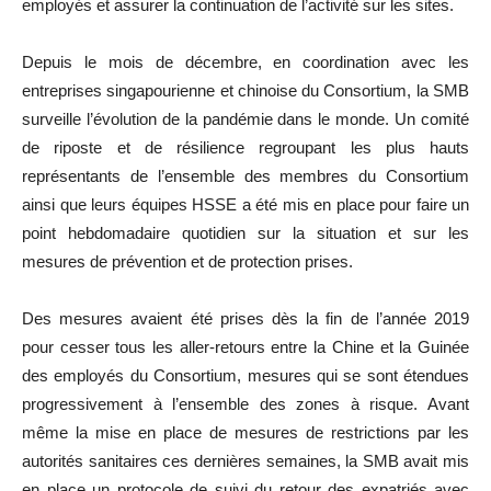
employés et assurer la continuation de l’activité sur les sites.
Depuis le mois de décembre, en coordination avec les
entreprises singapourienne et chinoise du Consortium, la SMB
surveille l’évolution de la pandémie dans le monde. Un comité
de riposte et de résilience regroupant les plus hauts
représentants de l’ensemble des membres du Consortium
ainsi que leurs équipes HSSE a été mis en place pour faire un
point hebdomadaire quotidien sur la situation et sur les
mesures de prévention et de protection prises.
Des mesures avaient été prises dès la fin de l’année 2019
pour cesser tous les aller-retours entre la Chine et la Guinée
des employés du Consortium, mesures qui se sont étendues
progressivement à l’ensemble des zones à risque. Avant
même la mise en place de mesures de restrictions par les
autorités sanitaires ces dernières semaines, la SMB avait mis
en place un protocole de suivi du retour des expatriés avec