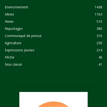
Environnement
1438
Mines
1163
News
510
Reportages
380
Communiqué de presse
310
Agriculture
230
Expressions Jeunes
214
Pêche
46
Non classé
41