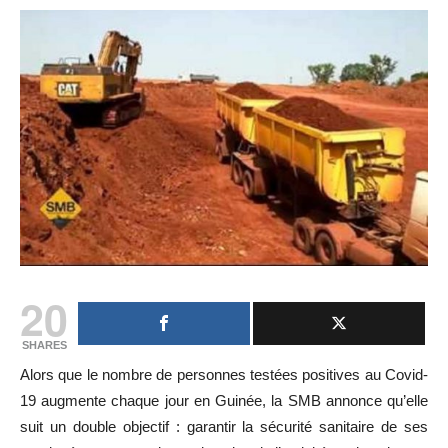
20
SHARES
Alors que le nombre de personnes testées positives au Covid-
19 augmente chaque jour en Guinée, la SMB annonce qu’elle
suit un double objectif : garantir la sécurité sanitaire de ses