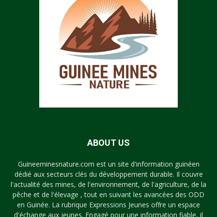
ABOUT US
Guineeminesnature.com est un site d'information guinéen
dédié aux secteurs clés du développement durable. Il couvre
l'actualité des mines, de l'environnement, de l'agriculture, de la
pêche et de l'élevage , tout en suivant les avancées des ODD
en Guinée. La rubrique Expressions Jeunes offre un espace
d'échange aux jeunes. Engagé pour une information fiable, il