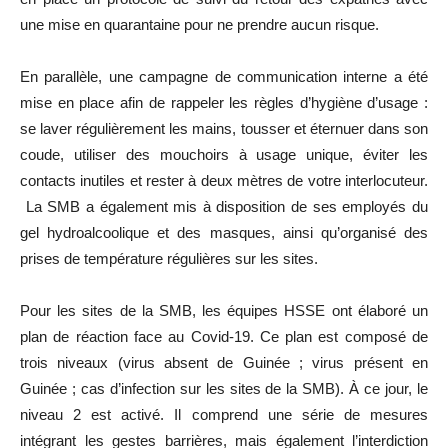
une mise en quarantaine pour ne prendre aucun risque.
En parallèle, une campagne de communication interne a été
mise en place afin de rappeler les règles d’hygiène d’usage :
se laver régulièrement les mains, tousser et éternuer dans son
coude, utiliser des mouchoirs à usage unique, éviter les
contacts inutiles et rester à deux mètres de votre interlocuteur.
La SMB a également mis à disposition de ses employés du
gel hydroalcoolique et des masques, ainsi qu’organisé des
prises de température régulières sur les sites.
Pour les sites de la SMB, les équipes HSSE ont élaboré un
plan de réaction face au Covid-19. Ce plan est composé de
trois niveaux (virus absent de Guinée ; virus présent en
Guinée ; cas d’infection sur les sites de la SMB). À ce jour, le
niveau 2 est activé. Il comprend une série de mesures
intégrant les gestes barrières, mais également l’interdiction