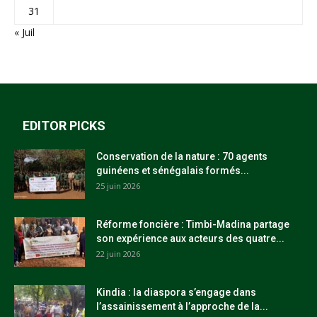
31
« Juil
EDITOR PICKS
Conservation de la nature : 70 agents
guinéens et sénégalais formés...
25 juin 2026
Réforme foncière : Timbi-Madina partage
son expérience aux acteurs des quatre...
22 juin 2026
Kindia : la diaspora s’engage dans
l’assainissement à l’approche de la...