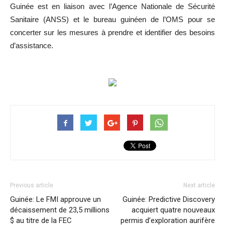
Guinée est en liaison avec l’Agence Nationale de Sécurité
Sanitaire (ANSS) et le bureau guinéen de l’OMS pour se
concerter sur les mesures à prendre et identifier des besoins
d’assistance.
Previous article
Next article
Guinée: Le FMI approuve un
Guinée: Predictive Discovery
décaissement de 23,5 millions
acquiert quatre nouveaux
$ au titre de la FEC
permis d’exploration aurifère