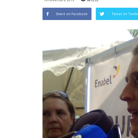
Share on Facebook
Tweet on Twitt