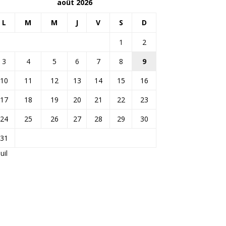
août 2026
L
M
M
J
V
S
D
1
2
3
4
5
6
7
8
9
10
11
12
13
14
15
16
17
18
19
20
21
22
23
24
25
26
27
28
29
30
31
Juil